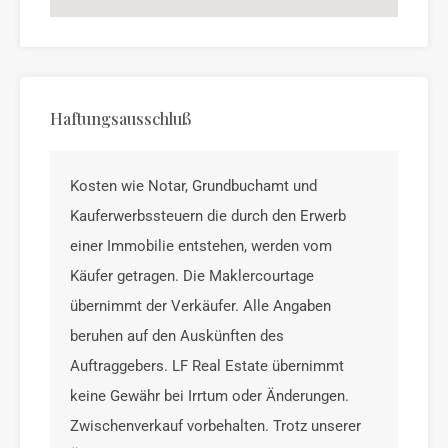
Haftungsausschluß
Kosten wie Notar, Grundbuchamt und
Kauferwerbssteuern die durch den Erwerb
einer Immobilie entstehen, werden vom
Käufer getragen. Die Maklercourtage
übernimmt der Verkäufer. Alle Angaben
beruhen auf den Auskünften des
Auftraggebers. LF Real Estate übernimmt
keine Gewähr bei Irrtum oder Änderungen.
Zwischenverkauf vorbehalten. Trotz unserer