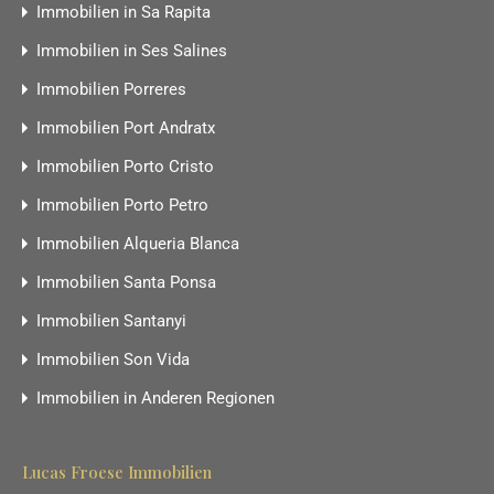
Immobilien in Sa Rapita
Immobilien in Ses Salines
Immobilien Porreres
Immobilien Port Andratx
Immobilien Porto Cristo
Immobilien Porto Petro
Immobilien Alqueria Blanca
Immobilien Santa Ponsa
Immobilien Santanyi
Immobilien Son Vida
Immobilien in Anderen Regionen
Lucas Froese Immobilien