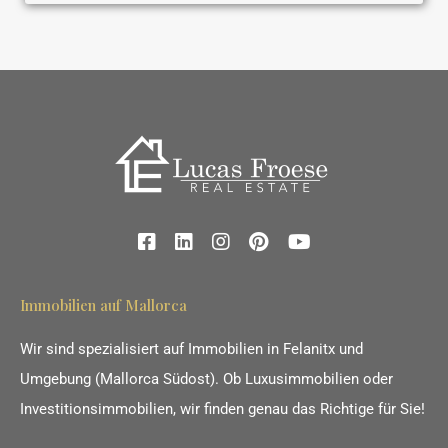
Immobilien auf Mallorca
Wir sind spezialisiert auf Immobilien in Felanitx und
Umgebung (Mallorca Südost). Ob Luxusimmobilien oder
Investitionsimmobilien, wir finden genau das Richtige für Sie!