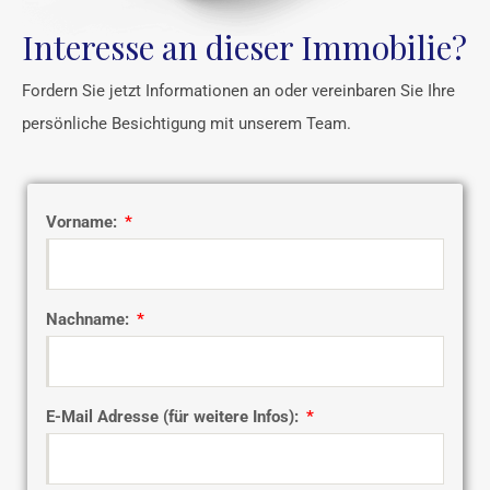
Interesse an dieser Immobilie?
Fordern Sie jetzt Informationen an oder vereinbaren Sie Ihre
persönliche Besichtigung mit unserem Team.
Vorname:
Nachname:
E-Mail Adresse (für weitere Infos):