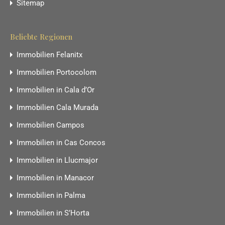
Sitemap
Beliebte Regionen
Immobilien Felanitx
Immobilien Portocolom
Immobilien in Cala d’Or
Immobilien Cala Murada
Immobilien Campos
Immobilien in Cas Concos
Immobilien in Llucmajor
Immobilien in Manacor
Immobilien in Palma
Immobilien in S’Horta