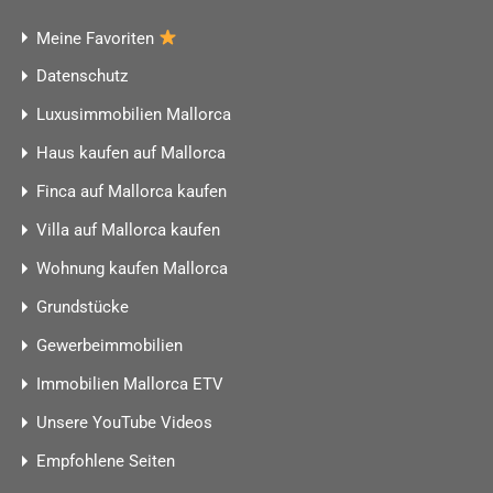
Meine Favoriten
Datenschutz
Luxusimmobilien Mallorca
Haus kaufen auf Mallorca
Finca auf Mallorca kaufen
Villa auf Mallorca kaufen
Wohnung kaufen Mallorca
Grundstücke
Gewerbeimmobilien
Immobilien Mallorca ETV
Unsere YouTube Videos
Empfohlene Seiten