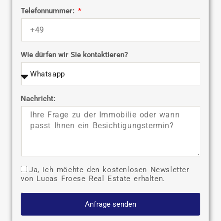
Telefonnummer:
Wie dürfen wir Sie kontaktieren?
Nachricht:
Ja, ich möchte den kostenlosen Newsletter
von Lucas Froese Real Estate erhalten.
Anfrage senden