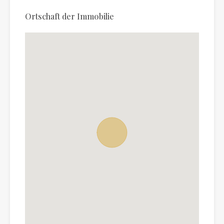
Ortschaft der Immobilie