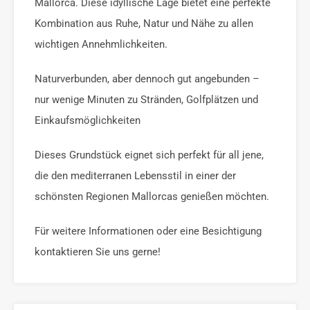
Mallorca. Diese idyllische Lage bietet eine perfekte
Kombination aus Ruhe, Natur und Nähe zu allen
wichtigen Annehmlichkeiten.
Naturverbunden, aber dennoch gut angebunden –
nur wenige Minuten zu Stränden, Golfplätzen und
Einkaufsmöglichkeiten
Dieses Grundstück eignet sich perfekt für all jene,
die den mediterranen Lebensstil in einer der
schönsten Regionen Mallorcas genießen möchten.
Für weitere Informationen oder eine Besichtigung
kontaktieren Sie uns gerne!