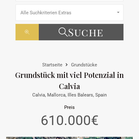
Alle Suchkriterien Extras
Suche
Startseite
Grundstücke
Grundstück mit viel Potenzial in
Calvia
Calvia, Mallorca, Illes Balears, Spain
Preis
610.000€