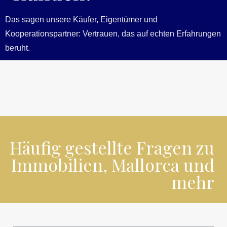
Das sagen unsere Käufer, Eigentümer und
Kooperationspartner: Vertrauen, das auf echten Erfahrungen
beruht.
Häufig gestellte Fragen zu
Immobilien, Mallorca und
mehr