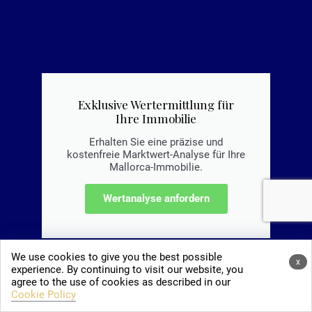
Exklusive Wertermittlung für
Ihre Immobilie
Erhalten Sie eine präzise und
kostenfreie Marktwert-Analyse für Ihre
Mallorca-Immobilie.
Wertanalyse anfordern
We use cookies to give you the best possible
x
experience. By continuing to visit our website, you
agree to the use of cookies as described in our
Cookie Policy