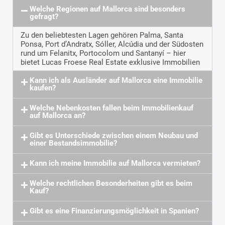
Welche Regionen auf Mallorca sind besonders
gefragt?
Zu den beliebtesten Lagen gehören Palma, Santa
Ponsa, Port d’Andratx, Sóller, Alcúdia und der Südosten
rund um Felanitx, Portocolom und Santanyí – hier
bietet Lucas Froese Real Estate exklusive Immobilien
Kann ich als Ausländer auf Mallorca eine Immobilie
kaufen?
Welche Nebenkosten fallen beim Immobilienkauf
auf Mallorca an?
Gibt es Unterschiede zwischen einem Neubau und
einer Bestandsimmobilie?
Kann ich meine Immobilie auf Mallorca vermieten?
Welche rechtlichen Besonderheiten gibt es beim
Kauf?
Gibt es eine Finanzierungsmöglichkeit in Spanien?