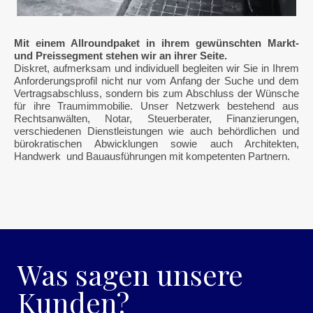
Mit einem Allroundpaket in ihrem gewünschten Markt-
und Preissegment stehen wir an ihrer Seite.
Diskret, aufmerksam und individuell begleiten wir Sie in Ihrem
Anforderungsprofil nicht nur vom Anfang der Suche und dem
Vertragsabschluss, sondern bis zum Abschluss der Wünsche
für ihre Traumimmobilie. Unser Netzwerk bestehend aus
Rechtsanwälten, Notar, Steuerberater, Finanzierungen,
verschiedenen Dienstleistungen wie auch behördlichen und
bürokratischen Abwicklungen sowie auch Architekten,
Handwerk und Bauausführungen mit kompetenten Partnern.
Was sagen unsere
Kunden?