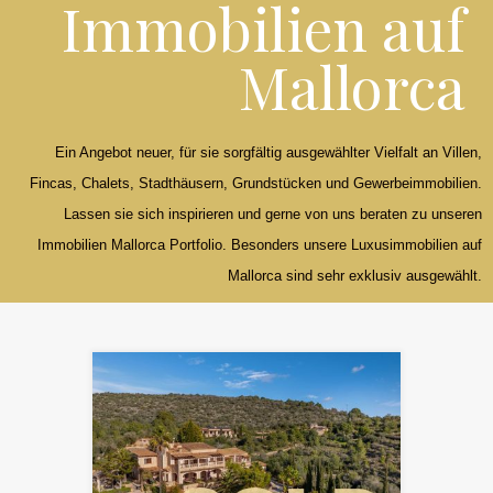
Immobilien auf
Mallorca
Ein Angebot neuer, für sie sorgfältig ausgewählter Vielfalt an Villen,
Fincas, Chalets, Stadthäusern, Grundstücken und Gewerbeimmobilien.
Lassen sie sich inspirieren und gerne von uns beraten zu unseren
Immobilien Mallorca Portfolio. Besonders unsere Luxusimmobilien auf
Mallorca sind sehr exklusiv ausgewählt.