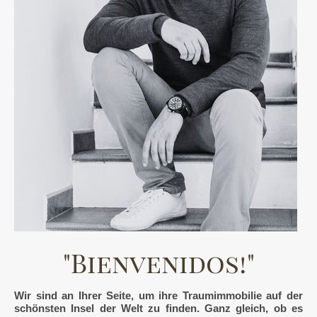
"Bienvenidos!"
Wir sind an Ihrer Seite, um ihre Traumimmobilie auf der
schönsten Insel der Welt zu finden. Ganz gleich, ob es