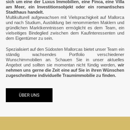
sich um eine der Luxus Immobilien, eine Finca, eine Villa
am Meer, ein Investitionsobjekt oder ein romantisches
Stadthaus handelt.
Multikulturell aufgewachsen mit Vielsprachigkeit auf Mallorca
und nach Studium, Ausbildung bei renommierten Maklern und
gründlichen Marktkenntnissen ermöglicht es dem Team, ein
vielseitiges Bindeglied zwischen dem Kaufinteressenten und
dem Eigentümer zu sein.
Spezialisiert auf den Südosten Mallorcas bietet unser Team ein
ständig wachsendes Portfolio verschiedener
Wunschimmobilien an. Schauen Sie in unser aktuelles
Angebot und sollten sie momentan nicht fündig werden,
wir
nehmen uns gerne die Zeit eine auf Sie in ihren Wünschen
zugeschnittene individuelle Traumimmobilie zu finden.
ÜBER UNS