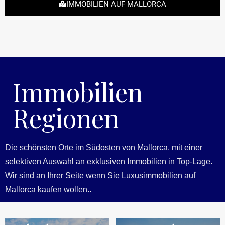
IMMOBILIEN AUF MALLORCA
Immobilien
Regionen
Die schönsten Orte im Südosten von Mallorca, mit einer
selektiven Auswahl an exklusiven Immobilien in Top-Lage.
Wir sind an Ihrer Seite wenn Sie Luxusimmobilien auf
Mallorca kaufen wollen..