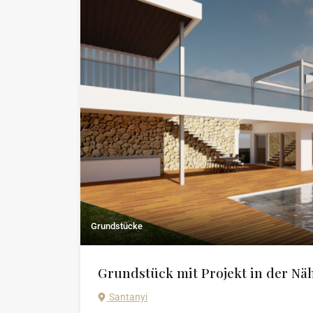
Grundstücke
Grundstück mit Projekt in der Nä
Santanyi