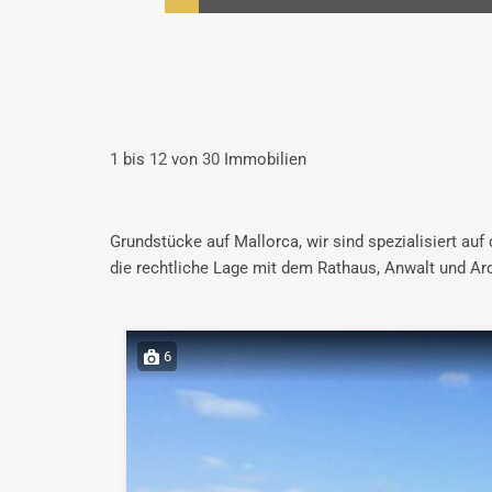
1
bis
12
von
30
Immobilien
Grundstücke auf Mallorca, wir sind spezialisiert auf
die rechtliche Lage mit dem Rathaus, Anwalt und Arc
6