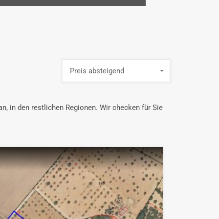
Preis absteigend
n, in den restlichen Regionen. Wir checken für Sie