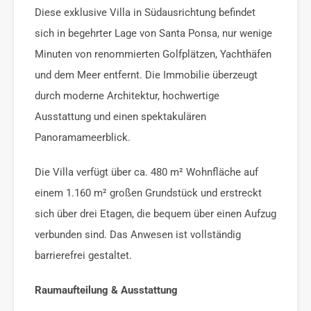
Diese exklusive Villa in Südausrichtung befindet
sich in begehrter Lage von Santa Ponsa, nur wenige
Minuten von renommierten Golfplätzen, Yachthäfen
und dem Meer entfernt. Die Immobilie überzeugt
durch moderne Architektur, hochwertige
Ausstattung und einen spektakulären
Panoramameerblick.
Die Villa verfügt über ca. 480 m² Wohnfläche auf
einem 1.160 m² großen Grundstück und erstreckt
sich über drei Etagen, die bequem über einen Aufzug
verbunden sind. Das Anwesen ist vollständig
barrierefrei gestaltet.
Raumaufteilung & Ausstattung