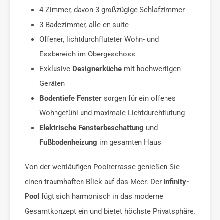
4 Zimmer, davon 3 großzügige Schlafzimmer
3 Badezimmer, alle en suite
Offener, lichtdurchfluteter Wohn- und
Essbereich im Obergeschoss
Exklusive
Designerküche
mit hochwertigen
Geräten
Bodentiefe Fenster
sorgen für ein offenes
Wohngefühl und maximale Lichtdurchflutung
Elektrische Fensterbeschattung
und
Fußbodenheizung
im gesamten Haus
Von der weitläufigen Poolterrasse genießen Sie
einen traumhaften Blick auf das Meer. Der
Infinity-
Pool
fügt sich harmonisch in das moderne
Gesamtkonzept ein und bietet höchste Privatsphäre.