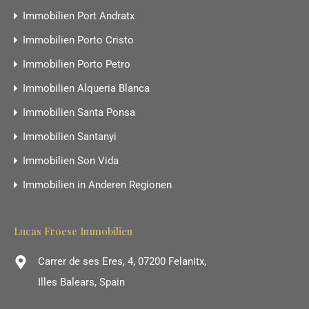
Immobilien Port Andratx
Immobilien Porto Cristo
Immobilien Porto Petro
Immobilien Alqueria Blanca
Immobilien Santa Ponsa
Immobilien Santanyi
Immobilien Son Vida
Immobilien in Anderen Regionen
Lucas Froese Immobilien
Carrer de ses Eres, 4, 07200 Felanitx,
Illes Balears, Spain