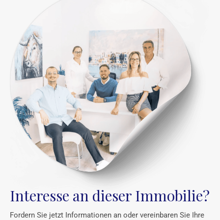
Interesse an dieser Immobilie?
Fordern Sie jetzt Informationen an oder vereinbaren Sie Ihre