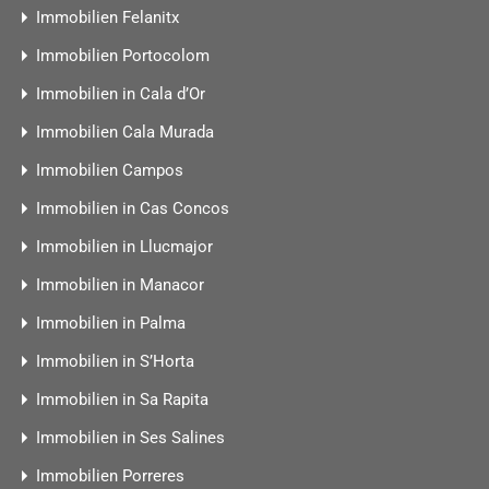
Immobilien Felanitx
Immobilien Portocolom
Immobilien in Cala d’Or
Immobilien Cala Murada
Immobilien Campos
Immobilien in Cas Concos
Immobilien in Llucmajor
Immobilien in Manacor
Immobilien in Palma
Immobilien in S’Horta
Immobilien in Sa Rapita
Immobilien in Ses Salines
Immobilien Porreres