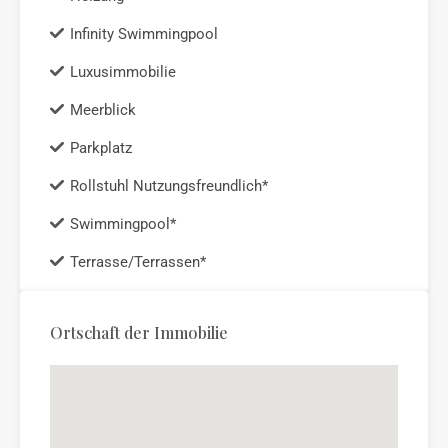
Infinity Swimmingpool
Luxusimmobilie
Meerblick
Parkplatz
Rollstuhl Nutzungsfreundlich*
Swimmingpool*
Terrasse/Terrassen*
Ortschaft der Immobilie