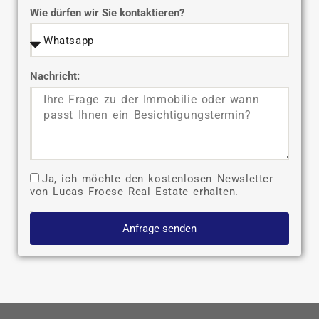
Wie dürfen wir Sie kontaktieren?
Nachricht:
Ja, ich möchte den kostenlosen Newsletter
von Lucas Froese Real Estate erhalten.
Anfrage senden