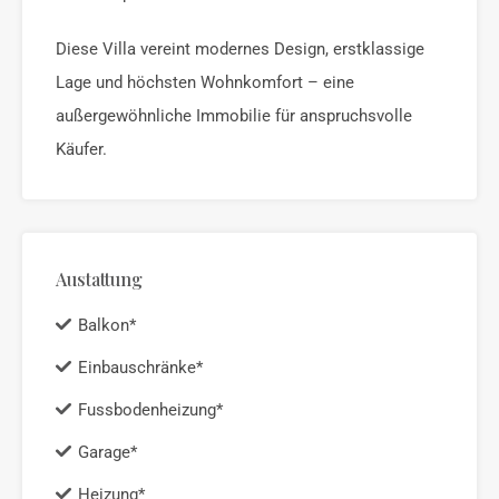
Diese Villa vereint modernes Design, erstklassige
Lage und höchsten Wohnkomfort – eine
außergewöhnliche Immobilie für anspruchsvolle
Käufer.
Austattung
Balkon*
Einbauschränke*
Fussbodenheizung*
Garage*
Heizung*