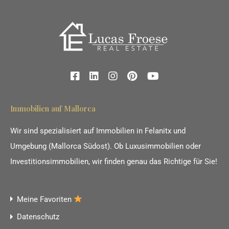
Immobilien auf Mallorca
Wir sind spezialisiert auf Immobilien in Felanitx und
Umgebung (Mallorca Südost). Ob Luxusimmobilien oder
Investitionsimmobilien, wir finden genau das Richtige für Sie!
Meine Favoriten
Datenschutz