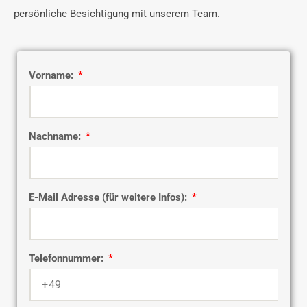
persönliche Besichtigung mit unserem Team.
Vorname:
Nachname:
E-Mail Adresse (für weitere Infos):
Telefonnummer: