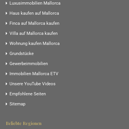
Luxusimmobilien Mallorca
Haus kaufen auf Mallorca
Finca auf Mallorca kaufen
Villa auf Mallorca kaufen
Wohnung kaufen Mallorca
Grundstücke
Gewerbeimmobilien
Immobilien Mallorca ETV
Unsere YouTube Videos
Empfohlene Seiten
Sitemap
Beliebte Regionen