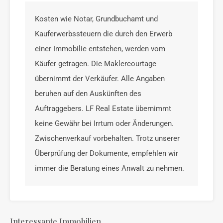
Kosten wie Notar, Grundbuchamt und
Kauferwerbssteuern die durch den Erwerb
einer Immobilie entstehen, werden vom
Käufer getragen. Die Maklercourtage
übernimmt der Verkäufer. Alle Angaben
beruhen auf den Auskünften des
Auftraggebers. LF Real Estate übernimmt
keine Gewähr bei Irrtum oder Änderungen.
Zwischenverkauf vorbehalten. Trotz unserer
Überprüfung der Dokumente, empfehlen wir
immer die Beratung eines Anwalt zu nehmen.
Interessante Immobilien