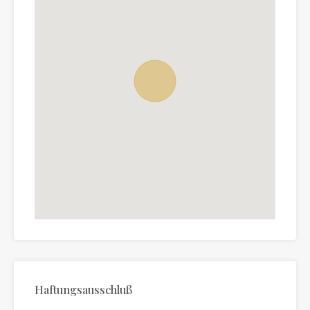
Haftungsausschluß