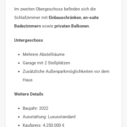
Im zweiten Obergeschoss befinden sich die
Schlafzimmer mit
Einbauschränken
,
en-suite
Badezimmern
sowie
privaten Balkonen
.
Untergeschoss
Mehrere Abstellräume
Garage mit 2 Stellplätzen
Zusätzliche Außenparkmöglichkeiten vor dem
Haus
Weitere Details
Baujahr: 2022
Ausstattung: Luxusstandard
Kaufpreis: 4.250.000 €