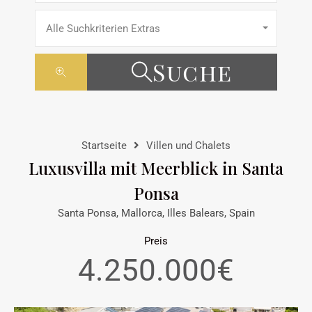
Alle Suchkriterien Extras
Suche
Startseite
Villen und Chalets
Luxusvilla mit Meerblick in Santa
Ponsa
Santa Ponsa, Mallorca, Illes Balears, Spain
Preis
4.250.000€