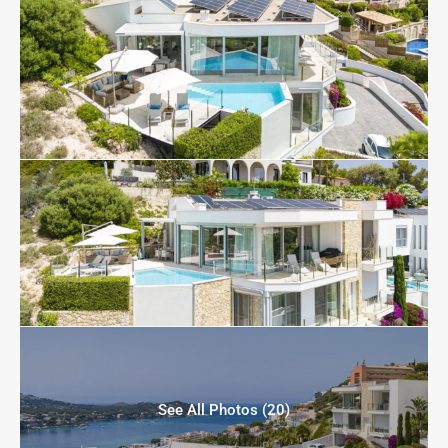
See All Photos (20)