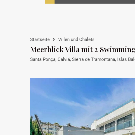
Startseite
Villen und Chalets
Meerblick Villa mit 2 Swimming
Santa Ponça, Calviá, Sierra de Tramontana, Islas Ba