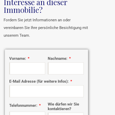
Interesse an dieser
Immobilie?
Fordern Sie jetzt Informationen an oder
vereinbaren Sie Ihre persönliche Besichtigung mit
unserem Team.
Vorname:
Nachname:
E-Mail Adresse (für weitere Infos):
Wie dürfen wir Sie
Telefonnummer:
kontaktieren?