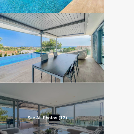
See All Photos (12)