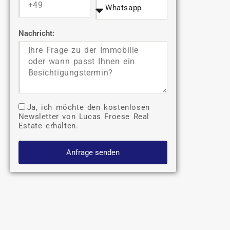
Nachricht:
Ja, ich möchte den kostenlosen
Newsletter von Lucas Froese Real
Estate erhalten.
Anfrage senden