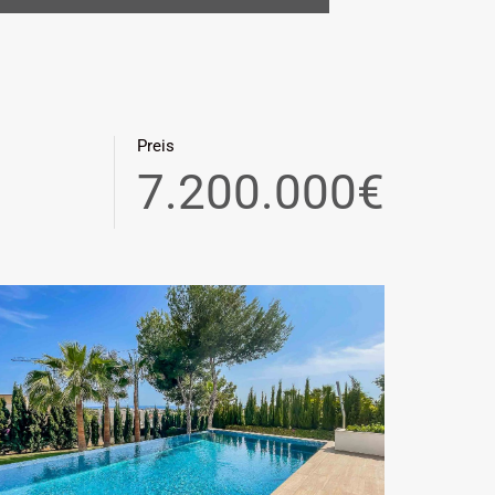
Preis
7.200.000€