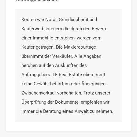
Kosten wie Notar, Grundbuchamt und
Kauferwerbssteuern die durch den Erwerb
einer Immobilie entstehen, werden vom
Käufer getragen. Die Maklercourtage
übernimmt der Verkäufer. Alle Angaben
beruhen auf den Auskünften des
Auftraggebers. LF Real Estate übernimmt
keine Gewähr bei Irrtum oder Änderungen.
Zwischenverkauf vorbehalten. Trotz unserer
Überprüfung der Dokumente, empfehlen wir
immer die Beratung eines Anwalt zu nehmen.