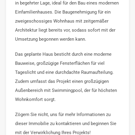
in begehrter Lage, ideal für den Bau eines modernen
Einfamilienhauses. Die Baugenehmigung für ein
zweigeschossiges Wohnhaus mit zeitgemäßer
Architektur liegt bereits vor, sodass sofort mit der
Umsetzung begonnen werden kann.
Das geplante Haus besticht durch eine moderne
Bauweise, großzügige Fensterflächen für viel
Tageslicht und eine durchdachte Raumaufteilung.
Zudem umfasst das Projekt einen großzügigen
Außenbereich mit Swimmingpool, der für höchsten
Wohnkomfort sorgt.
Zögern Sie nicht, uns für mehr Informationen zu
dieser Immobilie zu kontaktieren und beginnen Sie
mit der Verwirklichung Ihres Projekts!