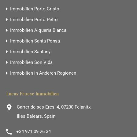
Immobilien Porto Cristo
Immobilien Porto Petro
Immobilien Alqueria Blanca
Immobilien Santa Ponsa
Immobilien Santanyi
Immobilien Son Vida
Immobilien in Anderen Regionen
Lucas Froese Immobilien
Carrer de ses Eres, 4, 07200 Felanitx,
Illes Balears, Spain
+34 971 09 26 34