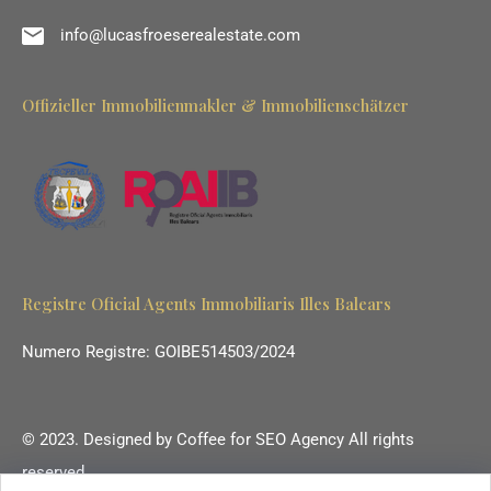
info@lucasfroeserealestate.com
Offizieller Immobilienmakler & Immobilienschätzer
Registre Oficial Agents Immobiliaris Illes Balears
Numero Registre: GOIBE514503/2024
© 2023. Designed by
Coffee for SEO Agency
All rights
reserved.