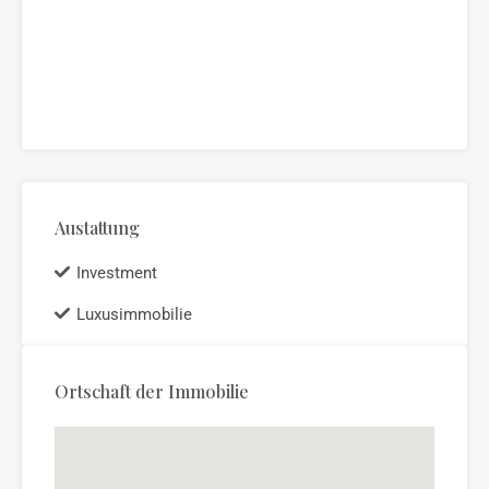
Austattung
Investment
Luxusimmobilie
Ortschaft der Immobilie