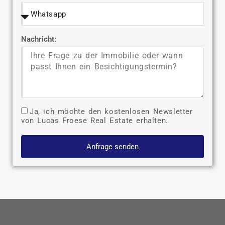
Nachricht:
Ja, ich möchte den kostenlosen Newsletter
von Lucas Froese Real Estate erhalten.
Anfrage senden