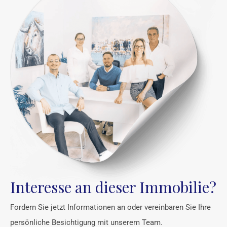
Interesse an dieser Immobilie?
Fordern Sie jetzt Informationen an oder vereinbaren Sie Ihre
persönliche Besichtigung mit unserem Team.