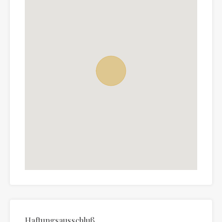
Haftungsausschluß