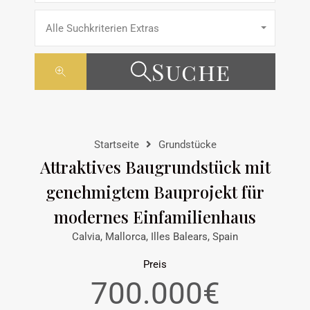
Alle Suchkriterien Extras
Suche
Startseite
Grundstücke
Attraktives Baugrundstück mit
genehmigtem Bauprojekt für
modernes Einfamilienhaus
Calvia, Mallorca, Illes Balears, Spain
Preis
700.000€