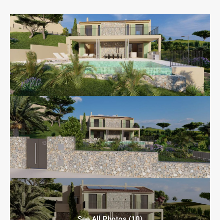
See All Photos (10)