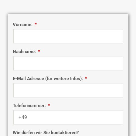
Vorname:
Nachname:
E-Mail Adresse (für weitere Infos):
Telefonnummer:
Wie dürfen wir Sie kontaktieren?