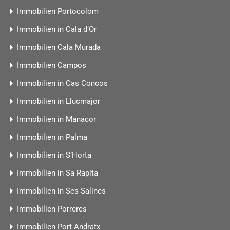
Immobilien Portocolom
Immobilien in Cala d’Or
Immobilien Cala Murada
Immobilien Campos
Immobilien in Cas Concos
Immobilien in Llucmajor
Immobilien in Manacor
Immobilien in Palma
Immobilien in S’Horta
Immobilien in Sa Rapita
Immobilien in Ses Salines
Immobilien Porreres
Immobilien Port Andratx