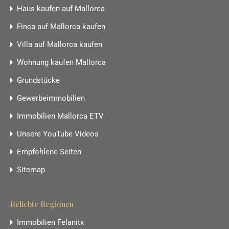
Haus kaufen auf Mallorca
Finca auf Mallorca kaufen
Villa auf Mallorca kaufen
Wohnung kaufen Mallorca
Grundstücke
Gewerbeimmobilien
Immobilien Mallorca ETV
Unsere YouTube Videos
Empfohlene Seiten
Sitemap
Beliebte Regionen
Immobilien Felanitx