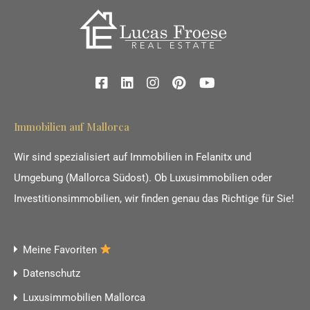
Immobilien auf Mallorca
Wir sind spezialisiert auf Immobilien in Felanitx und
Umgebung (Mallorca Südost). Ob Luxusimmobilien oder
Investitionsimmobilien, wir finden genau das Richtige für Sie!
Meine Favoriten
Datenschutz
Luxusimmobilien Mallorca