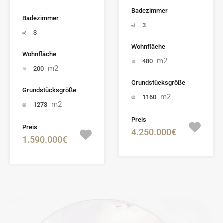
Badezimmer
Badezimmer
3
3
Wohnfläche
Wohnfläche
m2
480
m2
200
Grundstücksgröße
Grundstücksgröße
m2
1160
m2
1273
Preis
Preis
4.250.000€
1.590.000€