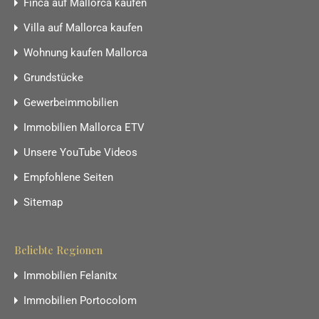
Finca auf Mallorca kaufen
Villa auf Mallorca kaufen
Wohnung kaufen Mallorca
Grundstücke
Gewerbeimmobilien
Immobilien Mallorca ETV
Unsere YouTube Videos
Empfohlene Seiten
Sitemap
Beliebte Regionen
Immobilien Felanitx
Immobilien Portocolom