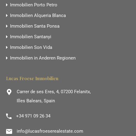
Immobilien Porto Petro
Immobilien Alqueria Blanca
Immobilien Santa Ponsa
Immobilien Santanyi
Immobilien Son Vida
Immobilien in Anderen Regionen
Lucas Froese Immobilien
Carrer de ses Eres, 4, 07200 Felanitx,
Illes Balears, Spain
+34 971 09 26 34
info@lucasfroeserealestate.com