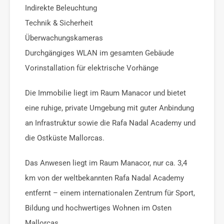
Indirekte Beleuchtung
Technik & Sicherheit
Überwachungskameras
Durchgängiges WLAN im gesamten Gebäude
Vorinstallation für elektrische Vorhänge
Die Immobilie liegt im Raum Manacor und bietet
eine ruhige, private Umgebung mit guter Anbindung
an Infrastruktur sowie die Rafa Nadal Academy und
die Ostküste Mallorcas.
Das Anwesen liegt im Raum Manacor, nur ca. 3,4
km von der weltbekannten Rafa Nadal Academy
entfernt – einem internationalen Zentrum für Sport,
Bildung und hochwertiges Wohnen im Osten
Mallorcas.