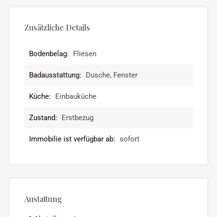
Zusätzliche Details
Bodenbelag:
Fliesen
Badausstattung:
Dusche, Fenster
Küche:
Einbauküche
Zustand:
Erstbezug
Immobilie ist verfügbar ab:
sofort
Austattung