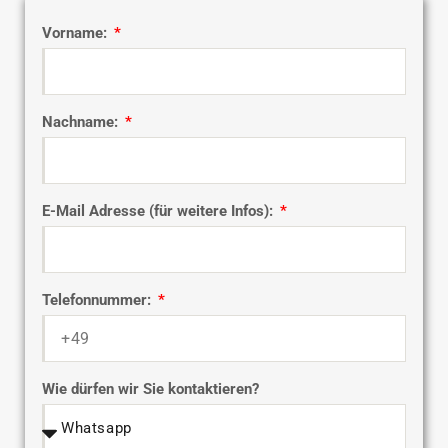
Vorname:
Nachname:
E-Mail Adresse (für weitere Infos):
Telefonnummer:
Wie dürfen wir Sie kontaktieren?