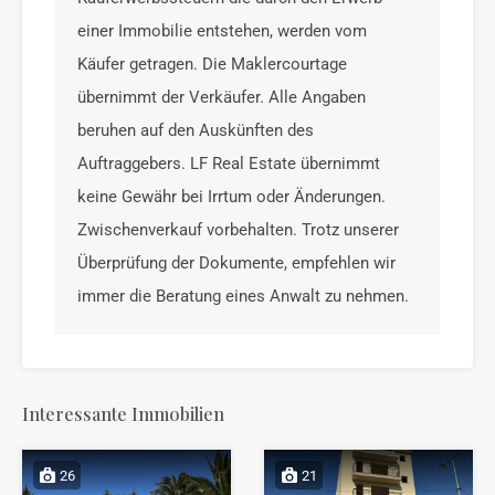
einer Immobilie entstehen, werden vom
Käufer getragen. Die Maklercourtage
übernimmt der Verkäufer. Alle Angaben
beruhen auf den Auskünften des
Auftraggebers. LF Real Estate übernimmt
keine Gewähr bei Irrtum oder Änderungen.
Zwischenverkauf vorbehalten. Trotz unserer
Überprüfung der Dokumente, empfehlen wir
immer die Beratung eines Anwalt zu nehmen.
Interessante Immobilien
26
21