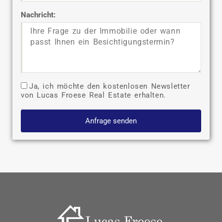
Nachricht:
Ja, ich möchte den kostenlosen Newsletter
von Lucas Froese Real Estate erhalten.
Anfrage senden