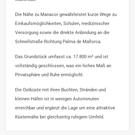
Die Nähe zu Manacor gewährleistet kurze Wege zu
Einkaufsmöglichkeiten, Schulen, medizinischer
Versorgung sowie die direkte Anbindung an die
Schnellstraße Richtung Palma de Mallorca.
Das Grundstück umfasst ca. 17.800 m² und ist
vollständig geschlossen, was ein hohes Maß an
Privatsphäre und Ruhe ermöglicht.
Die Ostküste mit ihren Buchten, Stränden und
kleinen Häfen ist in wenigen Autominuten
erreichbar und ergänzt die Lage um eine attraktive
Küstennähe bei gleichzeitig ruhigem Umfeld.