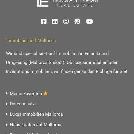
Immobilien auf Mallorca
Wir sind spezialisiert auf Immobilien in Felanitx und
Umgebung (Mallorca Südost). Ob Luxusimmobilien oder
Investitionsimmobilien, wir finden genau das Richtige für Sie!
Meine Favoriten
Datenschutz
Luxusimmobilien Mallorca
Haus kaufen auf Mallorca