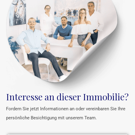
Interesse an dieser Immobilie?
Fordern Sie jetzt Informationen an oder vereinbaren Sie Ihre
persönliche Besichtigung mit unserem Team.