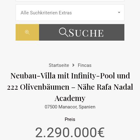
Alle Suchkriterien Extras
Suche
Startseite
Fincas
Neubau-Villa mit Infinity-Pool und
222 Olivenbäumen – Nähe Rafa Nadal
Academy
07500 Manacor, Spanien
Preis
2.290.000€