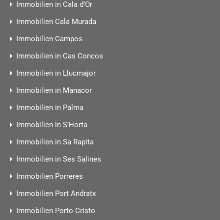
Immobilien in Cala d’Or
Immobilien Cala Murada
Immobilien Campos
Immobilien in Cas Concos
Immobilien in Llucmajor
Immobilien in Manacor
Immobilien in Palma
Immobilien in S’Horta
Immobilien in Sa Rapita
Immobilien in Ses Salines
Immobilien Porreres
Immobilien Port Andratx
Immobilien Porto Cristo