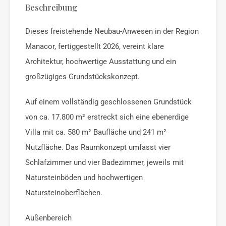
Beschreibung
Dieses freistehende Neubau-Anwesen in der Region
Manacor, fertiggestellt 2026, vereint klare
Architektur, hochwertige Ausstattung und ein
großzügiges Grundstückskonzept.
Auf einem vollständig geschlossenen Grundstück
von ca. 17.800 m² erstreckt sich eine ebenerdige
Villa mit ca. 580 m² Baufläche und 241 m²
Nutzfläche. Das Raumkonzept umfasst vier
Schlafzimmer und vier Badezimmer, jeweils mit
Natursteinböden und hochwertigen
Natursteinoberflächen.
Außenbereich