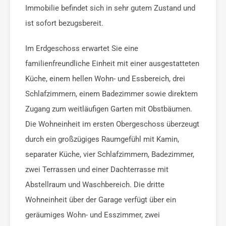
Immobilie befindet sich in sehr gutem Zustand und
ist sofort bezugsbereit.
Im Erdgeschoss erwartet Sie eine
familienfreundliche Einheit mit einer ausgestatteten
Küche, einem hellen Wohn- und Essbereich, drei
Schlafzimmern, einem Badezimmer sowie direktem
Zugang zum weitläufigen Garten mit Obstbäumen.
Die Wohneinheit im ersten Obergeschoss überzeugt
durch ein großzügiges Raumgefühl mit Kamin,
separater Küche, vier Schlafzimmern, Badezimmer,
zwei Terrassen und einer Dachterrasse mit
Abstellraum und Waschbereich. Die dritte
Wohneinheit über der Garage verfügt über ein
geräumiges Wohn- und Esszimmer, zwei