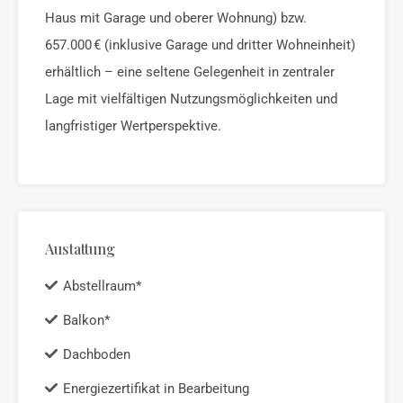
Haus mit Garage und oberer Wohnung) bzw.
657.000 € (inklusive Garage und dritter Wohneinheit)
erhältlich – eine seltene Gelegenheit in zentraler
Lage mit vielfältigen Nutzungsmöglichkeiten und
langfristiger Wertperspektive.
Austattung
Abstellraum*
Balkon*
Dachboden
Energiezertifikat in Bearbeitung