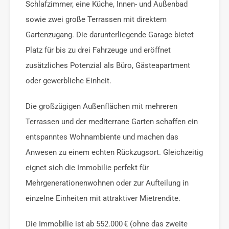
Schlafzimmer, eine Küche, Innen- und Außenbad
sowie zwei große Terrassen mit direktem
Gartenzugang. Die darunterliegende Garage bietet
Platz für bis zu drei Fahrzeuge und eröffnet
zusätzliches Potenzial als Büro, Gästeapartment
oder gewerbliche Einheit.
Die großzügigen Außenflächen mit mehreren
Terrassen und der mediterrane Garten schaffen ein
entspanntes Wohnambiente und machen das
Anwesen zu einem echten Rückzugsort. Gleichzeitig
eignet sich die Immobilie perfekt für
Mehrgenerationenwohnen oder zur Aufteilung in
einzelne Einheiten mit attraktiver Mietrendite.
Die Immobilie ist ab 552.000 € (ohne das zweite