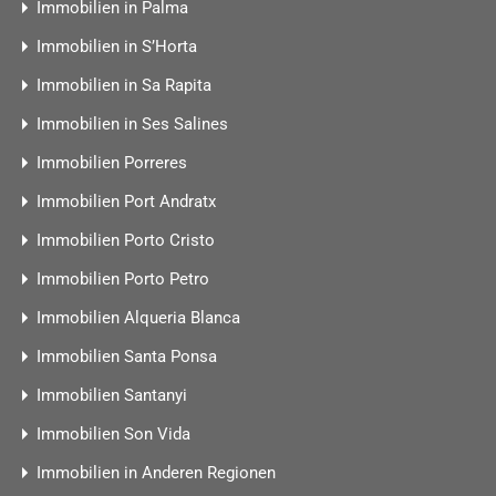
Immobilien in Palma
Immobilien in S’Horta
Immobilien in Sa Rapita
Immobilien in Ses Salines
Immobilien Porreres
Immobilien Port Andratx
Immobilien Porto Cristo
Immobilien Porto Petro
Immobilien Alqueria Blanca
Immobilien Santa Ponsa
Immobilien Santanyi
Immobilien Son Vida
Immobilien in Anderen Regionen