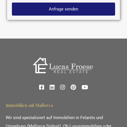
Anfrage senden
Immobilien auf Mallorca
Wir sind spezialisiert auf Immobilien in Felanitx und
Umgebung (Mallorca Südost). Ob Luxusimmobilien oder