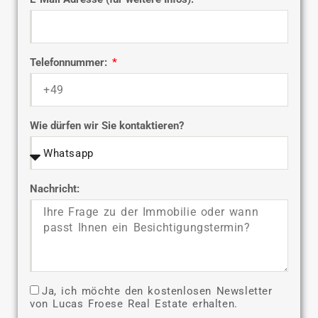
Telefonnummer:
Wie dürfen wir Sie kontaktieren?
Nachricht:
Ja, ich möchte den kostenlosen Newsletter
von Lucas Froese Real Estate erhalten.