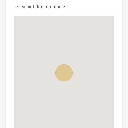
Ortschaft der Immobilie