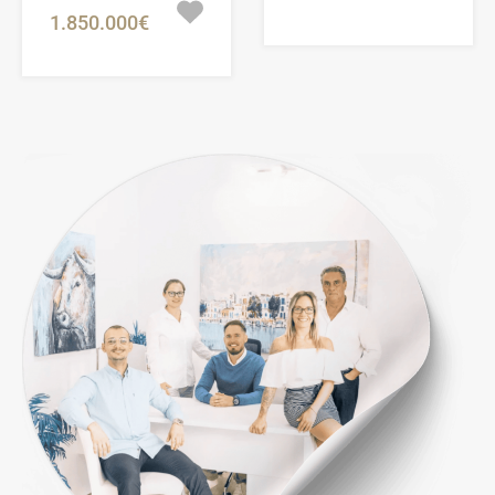
1.850.000€