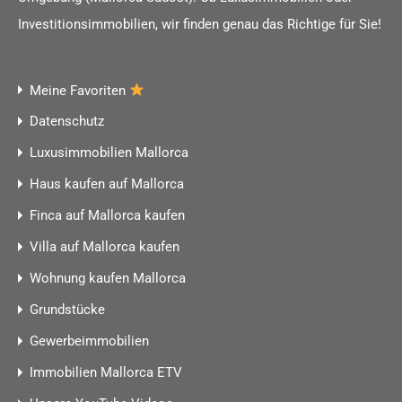
Investitionsimmobilien, wir finden genau das Richtige für Sie!
Meine Favoriten
Datenschutz
Luxusimmobilien Mallorca
Haus kaufen auf Mallorca
Finca auf Mallorca kaufen
Villa auf Mallorca kaufen
Wohnung kaufen Mallorca
Grundstücke
Gewerbeimmobilien
Immobilien Mallorca ETV