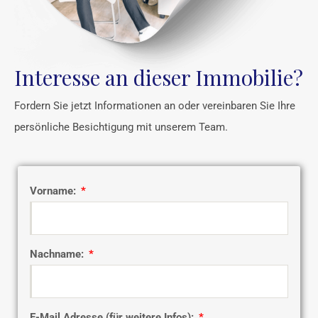
Interesse an dieser Immobilie?
Fordern Sie jetzt Informationen an oder vereinbaren Sie Ihre
persönliche Besichtigung mit unserem Team.
Vorname:
Nachname:
E-Mail Adresse (für weitere Infos):