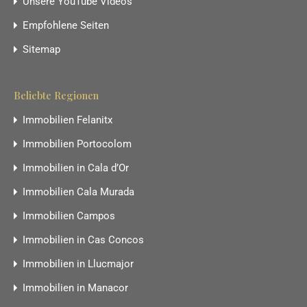
Unsere YouTube Videos
Empfohlene Seiten
Sitemap
Beliebte Regionen
Immobilien Felanitx
Immobilien Portocolom
Immobilien in Cala d’Or
Immobilien Cala Murada
Immobilien Campos
Immobilien in Cas Concos
Immobilien in Llucmajor
Immobilien in Manacor