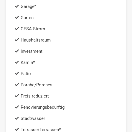
Garage*
Garten
GESA Strom
Haushaltsraum
Investment
Kamin*
Patio
Porche/Porches
Preis reduziert
Renovierungsbedürftig
Stadtwasser
Terrasse/Terrassen*