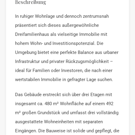
Beschreibung
In ruhiger Wohnlage und dennoch zentrumsnah
präsentiert sich dieses außergewöhnliche
Dreifamilienhaus als vielseitige Immobilie mit
hohem Wohn- und Investitionspotenzial. Die
Umgebung bietet eine perfekte Balance aus urbaner
Infrastruktur und privater Rückzugsmöglichkeit –
ideal für Familien oder Investoren, die nach einer
wertstabilen Immobilie in gefragter Lage suchen.
Das Gebäude erstreckt sich über drei Etagen mit
insgesamt ca. 480 m² Wohnfläche auf einem 492
m² großen Grundstück und umfasst drei vollständig
ausgestattete Wohneinheiten mit separaten
Eingängen. Die Bauweise ist solide und gepflegt, die