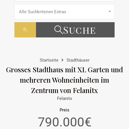
Alle Suchkriterien Extras
Suche
Startseite
Stadthäuser
Grosses Stadthaus mit XL Garten und
mehreren Wohneinheiten im
Zentrum von Felanitx
Felanitx
Preis
790.000€