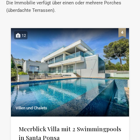
Die Immobilie verfügt über einen oder mehrere Porches
(überdachte Terrassen).
12
Villen und Chalets
Meerblick Villa mit 2 Swimmingpools
in Santa Ponsa