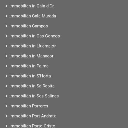
Immobilien in Cala d’Or
Immobilien Cala Murada
Immobilien Campos
Immobilien in Cas Concos
Immobilien in Llucmajor
Immobilien in Manacor
Immobilien in Palma
Immobilien in S’Horta
Immobilien in Sa Rapita
Immobilien in Ses Salines
Immobilien Porreres
Immobilien Port Andratx
Immobilien Porto Cristo