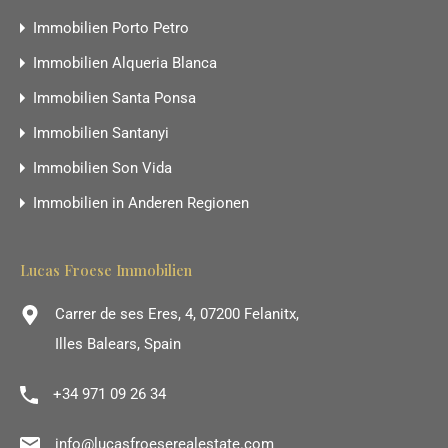
Immobilien Porto Petro
Immobilien Alqueria Blanca
Immobilien Santa Ponsa
Immobilien Santanyi
Immobilien Son Vida
Immobilien in Anderen Regionen
Lucas Froese Immobilien
Carrer de ses Eres, 4, 07200 Felanitx,
Illes Balears, Spain
+34 971 09 26 34
info@lucasfroeserealestate.com