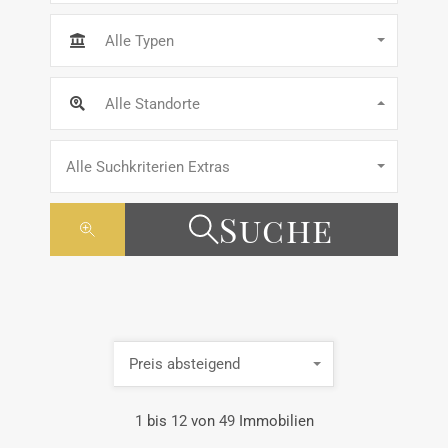
Alle Typen
Alle Standorte
Alle Suchkriterien Extras
Suche
Preis absteigend
1
bis
12
von
49
Immobilien