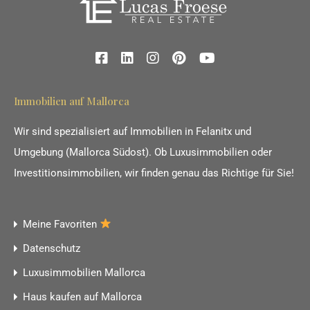
Immobilien auf Mallorca
Wir sind spezialisiert auf Immobilien in Felanitx und
Umgebung (Mallorca Südost). Ob Luxusimmobilien oder
Investitionsimmobilien, wir finden genau das Richtige für Sie!
Meine Favoriten
Datenschutz
Luxusimmobilien Mallorca
Haus kaufen auf Mallorca