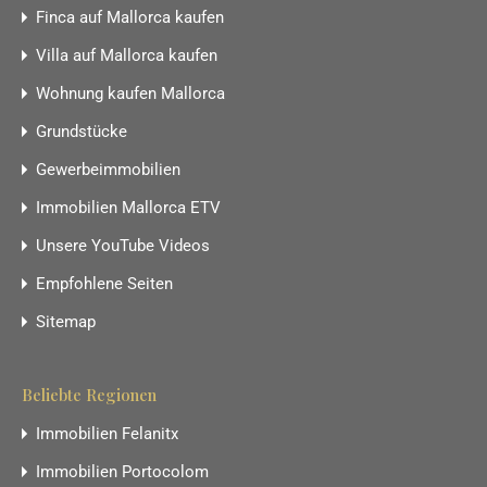
Finca auf Mallorca kaufen
Villa auf Mallorca kaufen
Wohnung kaufen Mallorca
Grundstücke
Gewerbeimmobilien
Immobilien Mallorca ETV
Unsere YouTube Videos
Empfohlene Seiten
Sitemap
Beliebte Regionen
Immobilien Felanitx
Immobilien Portocolom