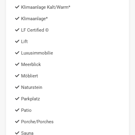
Klimaanlage Kalt/Warm*
Klimaanlage*
LF Certified ©
Lift
Luxusimmobilie
Meerblick
Möbliert
Naturstein
Parkplatz
Patio
Porche/Porches
Sauna