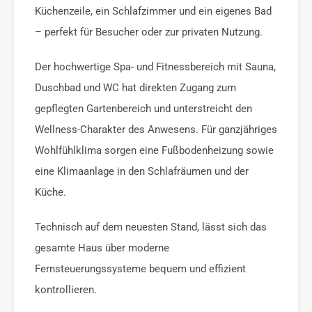
Küchenzeile, ein Schlafzimmer und ein eigenes Bad
– perfekt für Besucher oder zur privaten Nutzung.
Der hochwertige Spa- und Fitnessbereich mit Sauna,
Duschbad und WC hat direkten Zugang zum
gepflegten Gartenbereich und unterstreicht den
Wellness-Charakter des Anwesens. Für ganzjähriges
Wohlfühlklima sorgen eine Fußbodenheizung sowie
eine Klimaanlage in den Schlafräumen und der
Küche.
Technisch auf dem neuesten Stand, lässt sich das
gesamte Haus über moderne
Fernsteuerungssysteme bequem und effizient
kontrollieren.