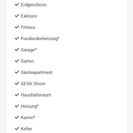
Erdgeschoss
Exklusiv
Fitness
Fussbodenheizung*
Garage*
Garten
Gästeapartment
GESA Strom
Haushaltsraum
Heizung*
Kamin*
Keller