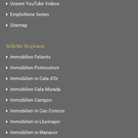
Unsere YouTube Videos
Empfohlene Seiten
Sitemap
Beliebte Regionen
Immobilien Felanitx
Immobilien Portocolom
Immobilien in Cala d’Or
Immobilien Cala Murada
Immobilien Campos
Immobilien in Cas Concos
Immobilien in Llucmajor
Immobilien in Manacor