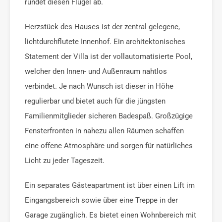
rundet diesen Flügel ab.
Herzstück des Hauses ist der zentral gelegene,
lichtdurchflutete Innenhof. Ein architektonisches
Statement der Villa ist der vollautomatisierte Pool,
welcher den Innen- und Außenraum nahtlos
verbindet. Je nach Wunsch ist dieser in Höhe
regulierbar und bietet auch für die jüngsten
Familienmitglieder sicheren Badespaß. Großzügige
Fensterfronten in nahezu allen Räumen schaffen
eine offene Atmosphäre und sorgen für natürliches
Licht zu jeder Tageszeit.
Ein separates Gästeapartment ist über einen Lift im
Eingangsbereich sowie über eine Treppe in der
Garage zugänglich. Es bietet einen Wohnbereich mit