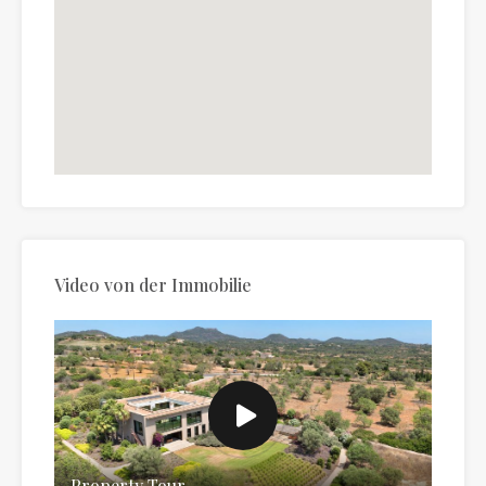
Video von der Immobilie
Property Tour