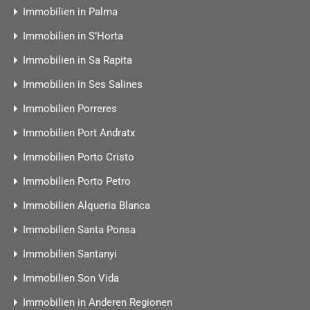
Immobilien in Palma
Immobilien in S’Horta
Immobilien in Sa Rapita
Immobilien in Ses Salines
Immobilien Porreres
Immobilien Port Andratx
Immobilien Porto Cristo
Immobilien Porto Petro
Immobilien Alqueria Blanca
Immobilien Santa Ponsa
Immobilien Santanyi
Immobilien Son Vida
Immobilien in Anderen Regionen