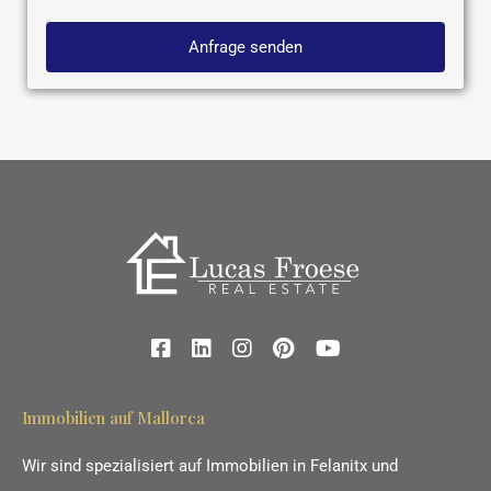
Anfrage senden
Immobilien auf Mallorca
Wir sind spezialisiert auf Immobilien in Felanitx und