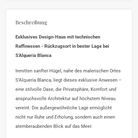
Beschreibung
Exklusives Design-Haus mit technischen
Raffinessen - Rückzugsort in bester Lage bei
S’Alquería Blanca
Inmitten sanfter Hügel, nahe des malerischen Ortes
S’Alquería Blanca, liegt dieses exklusive Anwesen –
eine stilvolle Oase, die Privatsphäre, Komfort und
anspruchsvolle Architektur auf höchstem Niveau
vereint. Die außergewöhnliche Lage ermöglicht
nicht nur Ruhe und Erholung, sondern auch einen
atemberaubenden Blick auf das Meer.