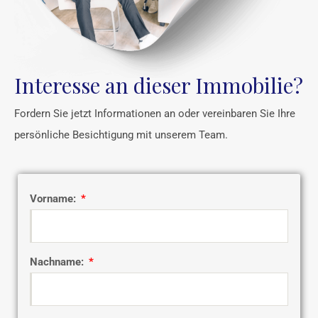
Interesse an dieser Immobilie?
Fordern Sie jetzt Informationen an oder vereinbaren Sie Ihre
persönliche Besichtigung mit unserem Team.
Vorname:
Nachname: