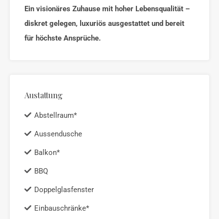
Ein visionäres Zuhause mit hoher Lebensqualität –
diskret gelegen, luxuriös ausgestattet und bereit
für höchste Ansprüche.
Austattung
Abstellraum*
Aussendusche
Balkon*
BBQ
Doppelglasfenster
Einbauschränke*