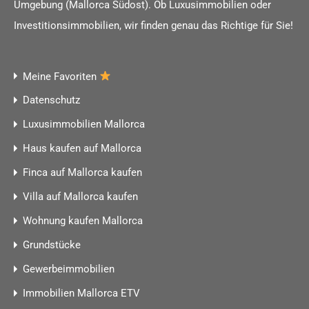
Umgebung (Mallorca Südost). Ob Luxusimmobilien oder
Investitionsimmobilien, wir finden genau das Richtige für Sie!
Meine Favoriten
Datenschutz
Luxusimmobilien Mallorca
Haus kaufen auf Mallorca
Finca auf Mallorca kaufen
Villa auf Mallorca kaufen
Wohnung kaufen Mallorca
Grundstücke
Gewerbeimmobilien
Immobilien Mallorca ETV