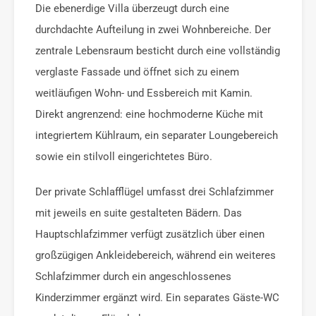
Die ebenerdige Villa überzeugt durch eine
durchdachte Aufteilung in zwei Wohnbereiche. Der
zentrale Lebensraum besticht durch eine vollständig
verglaste Fassade und öffnet sich zu einem
weitläufigen Wohn- und Essbereich mit Kamin.
Direkt angrenzend: eine hochmoderne Küche mit
integriertem Kühlraum, ein separater Loungebereich
sowie ein stilvoll eingerichtetes Büro.
Der private Schlafflügel umfasst drei Schlafzimmer
mit jeweils en suite gestalteten Bädern. Das
Hauptschlafzimmer verfügt zusätzlich über einen
großzügigen Ankleidebereich, während ein weiteres
Schlafzimmer durch ein angeschlossenes
Kinderzimmer ergänzt wird. Ein separates Gäste-WC