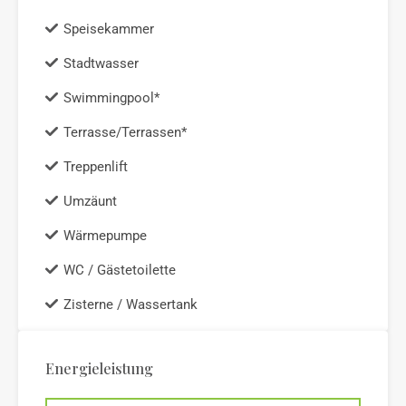
Speisekammer
Stadtwasser
Swimmingpool*
Terrasse/Terrassen*
Treppenlift
Umzäunt
Wärmepumpe
WC / Gästetoilette
Zisterne / Wassertank
Energieleistung