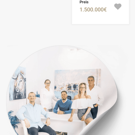
Preis
1.500.000€