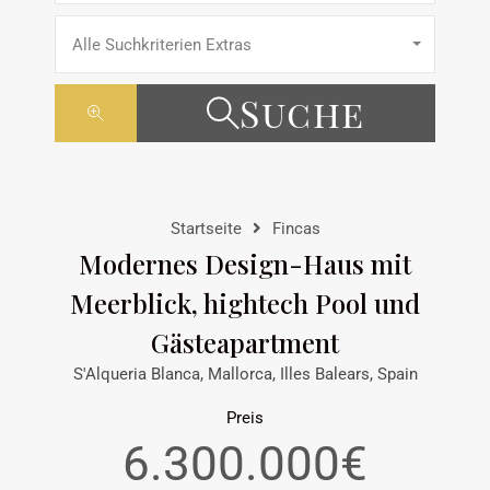
Alle Suchkriterien Extras
Suche
Startseite
Fincas
Modernes Design-Haus mit
Meerblick, hightech Pool und
Gästeapartment
S'Alqueria Blanca, Mallorca, Illes Balears, Spain
Preis
6.300.000€