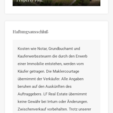
Haftungsausschluß
Kosten wie Notar, Grundbuchamt und
Kauferwerbssteuern die durch den Erwerb
einer Immobilie entstehen, werden vom
Käufer getragen. Die Maklercourtage
übernimmt der Verkäufer. Alle Angaben
beruhen auf den Auskünften des
Auftraggebers. LF Real Estate übernimmt
keine Gewähr bei Irrtum oder Änderungen.
Zwischenverkauf vorbehalten. Trotz unserer