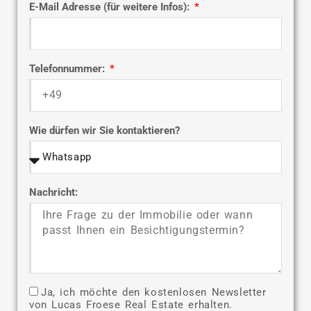
E-Mail Adresse (für weitere Infos):
Telefonnummer:
Wie dürfen wir Sie kontaktieren?
Nachricht:
Ja, ich möchte den kostenlosen Newsletter
von Lucas Froese Real Estate erhalten.