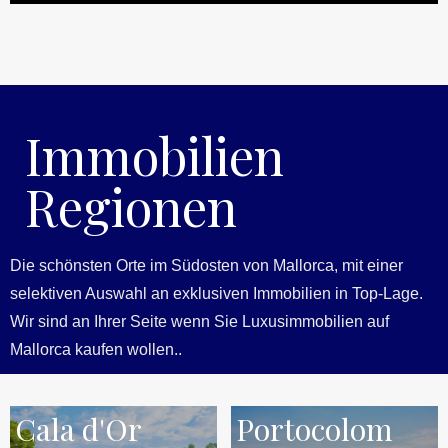
Immobilien
Regionen
Die schönsten Orte im Südosten von Mallorca, mit einer
selektiven Auswahl an exklusiven Immobilien in Top-Lage.
Wir sind an Ihrer Seite wenn Sie Luxusimmobilien auf
Mallorca kaufen wollen..
Cala d'Or
Portocolom