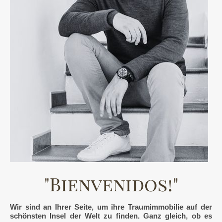
"Bienvenidos!"
Wir sind an Ihrer Seite, um ihre Traumimmobilie auf der
schönsten Insel der Welt zu finden. Ganz gleich, ob es