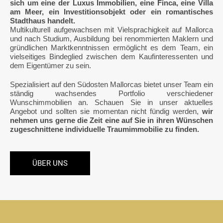
sich um eine der Luxus Immobilien, eine Finca, eine Villa
am Meer, ein Investitionsobjekt oder ein romantisches
Stadthaus handelt.
Multikulturell aufgewachsen mit Vielsprachigkeit auf Mallorca
und nach Studium, Ausbildung bei renommierten Maklern und
gründlichen Marktkenntnissen ermöglicht es dem Team, ein
vielseitiges Bindeglied zwischen dem Kaufinteressenten und
dem Eigentümer zu sein.
Spezialisiert auf den Südosten Mallorcas bietet unser Team ein
ständig wachsendes Portfolio verschiedener
Wunschimmobilien an. Schauen Sie in unser aktuelles
Angebot und sollten sie momentan nicht fündig werden,
wir
nehmen uns gerne die Zeit eine auf Sie in ihren Wünschen
zugeschnittene individuelle Traumimmobilie zu finden.
ÜBER UNS