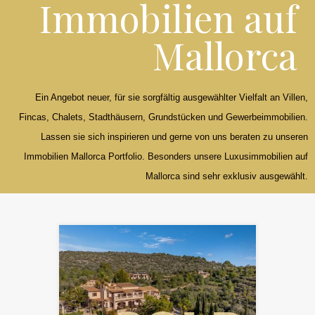
Immobilien auf
Mallorca
Ein Angebot neuer, für sie sorgfältig ausgewählter Vielfalt an Villen,
Fincas, Chalets, Stadthäusern, Grundstücken und Gewerbeimmobilien.
Lassen sie sich inspirieren und gerne von uns beraten zu unseren
Immobilien Mallorca Portfolio. Besonders unsere Luxusimmobilien auf
Mallorca sind sehr exklusiv ausgewählt.