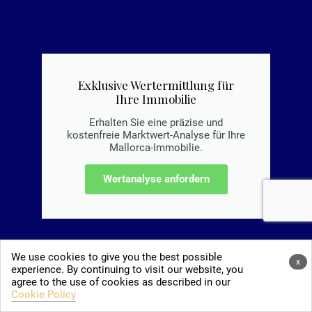
Exklusive Wertermittlung für
Ihre Immobilie
Erhalten Sie eine präzise und
kostenfreie Marktwert-Analyse für Ihre
Mallorca-Immobilie.
Wertanalyse anfordern
We use cookies to give you the best possible
x
experience. By continuing to visit our website, you
agree to the use of cookies as described in our
Cookie Policy