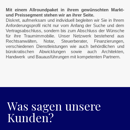
Mit einem Allroundpaket in ihrem gewünschten Markt-
und Preissegment stehen wir an ihrer Seite.
Diskret, aufmerksam und individuell begleiten wir Sie in Ihrem
Anforderungsprofil nicht nur vom Anfang der Suche und dem
Vertragsabschluss, sondern bis zum Abschluss der Wünsche
für ihre Traumimmobilie. Unser Netzwerk bestehend aus
Rechtsanwälten, Notar, Steuerberater, Finanzierungen,
verschiedenen Dienstleistungen wie auch behördlichen und
bürokratischen Abwicklungen sowie auch Architekten,
Handwerk und Bauausführungen mit kompetenten Partnern.
Was sagen unsere
Kunden?