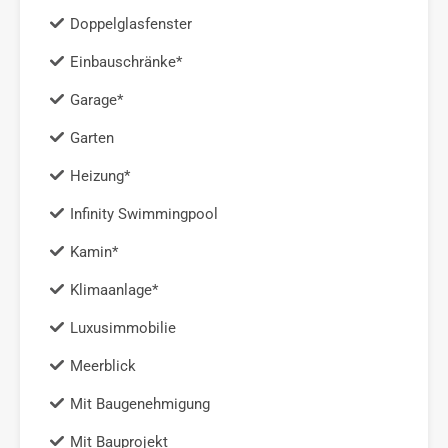
Doppelglasfenster
Einbauschränke*
Garage*
Garten
Heizung*
Infinity Swimmingpool
Kamin*
Klimaanlage*
Luxusimmobilie
Meerblick
Mit Baugenehmigung
Mit Bauprojekt