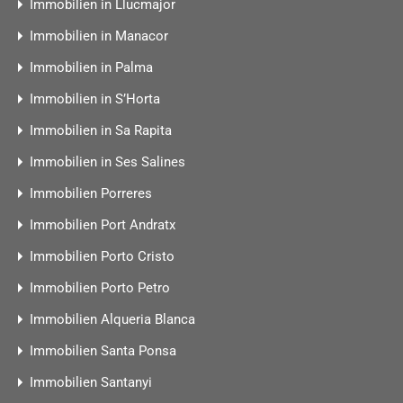
Immobilien in Llucmajor
Immobilien in Manacor
Immobilien in Palma
Immobilien in S’Horta
Immobilien in Sa Rapita
Immobilien in Ses Salines
Immobilien Porreres
Immobilien Port Andratx
Immobilien Porto Cristo
Immobilien Porto Petro
Immobilien Alqueria Blanca
Immobilien Santa Ponsa
Immobilien Santanyi