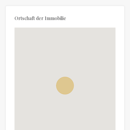
Ortschaft der Immobilie