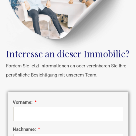
Interesse an dieser Immobilie?
Fordern Sie jetzt Informationen an oder vereinbaren Sie Ihre
persönliche Besichtigung mit unserem Team.
Vorname:
Nachname: