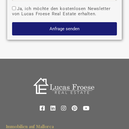
Ja, ich möchte den kostenlosen Newsletter
von Lucas Froese Real Estate erhalten.
Anfrage senden
Immobilien auf Mallorca