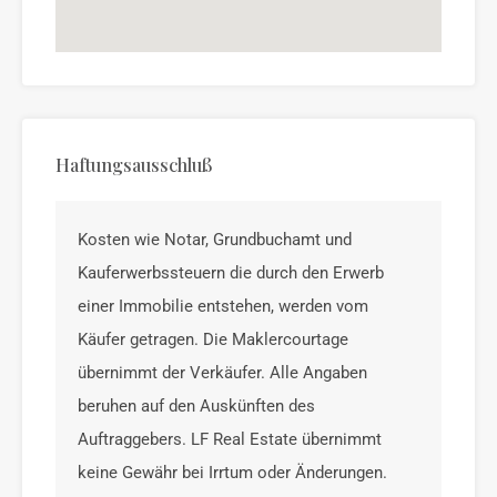
Haftungsausschluß
Kosten wie Notar, Grundbuchamt und
Kauferwerbssteuern die durch den Erwerb
einer Immobilie entstehen, werden vom
Käufer getragen. Die Maklercourtage
übernimmt der Verkäufer. Alle Angaben
beruhen auf den Auskünften des
Auftraggebers. LF Real Estate übernimmt
keine Gewähr bei Irrtum oder Änderungen.