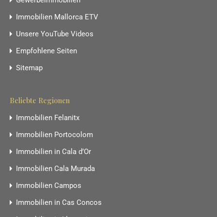
Gewerbeimmobilien
Immobilien Mallorca ETV
Unsere YouTube Videos
Empfohlene Seiten
Sitemap
Beliebte Regionen
Immobilien Felanitx
Immobilien Portocolom
Immobilien in Cala d’Or
Immobilien Cala Murada
Immobilien Campos
Immobilien in Cas Concos