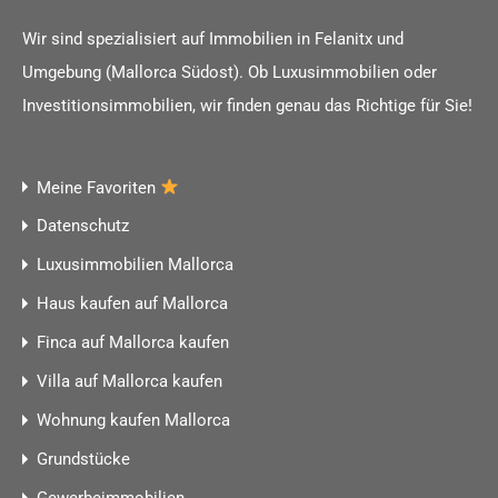
Wir sind spezialisiert auf Immobilien in Felanitx und
Umgebung (Mallorca Südost). Ob Luxusimmobilien oder
Investitionsimmobilien, wir finden genau das Richtige für Sie!
Meine Favoriten
Datenschutz
Luxusimmobilien Mallorca
Haus kaufen auf Mallorca
Finca auf Mallorca kaufen
Villa auf Mallorca kaufen
Wohnung kaufen Mallorca
Grundstücke