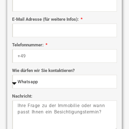
E-Mail Adresse (für weitere Infos):
Telefonnummer:
Wie dürfen wir Sie kontaktieren?
Nachricht: