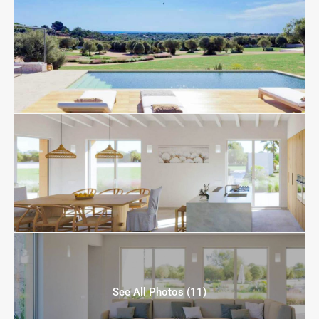
See All Photos (11)