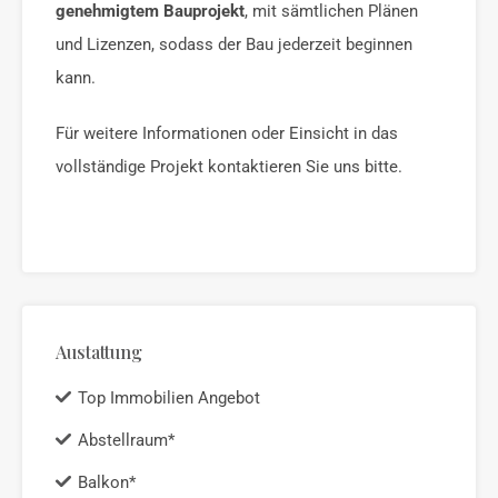
genehmigtem Bauprojekt
, mit sämtlichen Plänen
und Lizenzen, sodass der Bau jederzeit beginnen
kann.
Für weitere Informationen oder Einsicht in das
vollständige Projekt kontaktieren Sie uns bitte.
Austattung
Top Immobilien Angebot
Abstellraum*
Balkon*