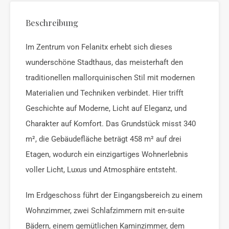
Beschreibung
Im Zentrum von Felanitx erhebt sich dieses
wunderschöne Stadthaus, das meisterhaft den
traditionellen mallorquinischen Stil mit modernen
Materialien und Techniken verbindet. Hier trifft
Geschichte auf Moderne, Licht auf Eleganz, und
Charakter auf Komfort. Das Grundstück misst 340
m², die Gebäudefläche beträgt 458 m² auf drei
Etagen, wodurch ein einzigartiges Wohnerlebnis
voller Licht, Luxus und Atmosphäre entsteht.
Im Erdgeschoss führt der Eingangsbereich zu einem
Wohnzimmer, zwei Schlafzimmern mit en-suite
Bädern, einem gemütlichen Kaminzimmer, dem