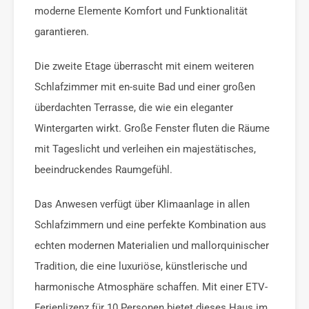
moderne Elemente Komfort und Funktionalität
garantieren.
Die zweite Etage überrascht mit einem weiteren
Schlafzimmer mit en-suite Bad und einer großen
überdachten Terrasse, die wie ein eleganter
Wintergarten wirkt. Große Fenster fluten die Räume
mit Tageslicht und verleihen ein majestätisches,
beeindruckendes Raumgefühl.
Das Anwesen verfügt über Klimaanlage in allen
Schlafzimmern und eine perfekte Kombination aus
echten modernen Materialien und mallorquinischer
Tradition, die eine luxuriöse, künstlerische und
harmonische Atmosphäre schaffen. Mit einer ETV-
Ferienlizenz für 10 Personen bietet dieses Haus im