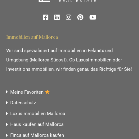
Immobilien auf Mallorca
Wir sind spezialisiert auf Immobilien in Felanitx und
Umgebung (Mallorca Südost). Ob Luxusimmobilien oder
Investitionsimmobilien, wir finden genau das Richtige für Sie!
Meine Favoriten
Datenschutz
Luxusimmobilien Mallorca
Haus kaufen auf Mallorca
Finca auf Mallorca kaufen