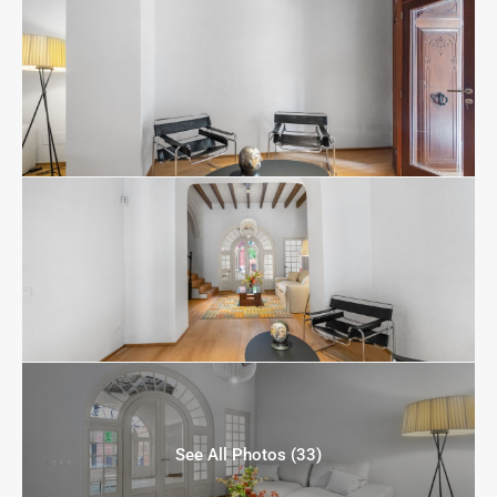
See All Photos (33)