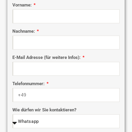
Vorname:
Nachname:
E-Mail Adresse (für weitere Infos):
Telefonnummer:
Wie dürfen wir Sie kontaktieren?