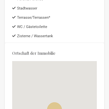
Stadtwasser
Terrasse/Terrassen*
WC / Gästetoilette
Zisterne / Wassertank
Ortschaft der Immobilie