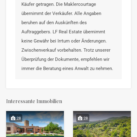
Käufer getragen. Die Maklercourtage
übernimmt der Verkäufer. Alle Angaben
beruhen auf den Auskünften des
Auftraggebers. LF Real Estate übernimmt
keine Gewähr bei Irrtum oder Änderungen.
Zwischenverkauf vorbehalten. Trotz unserer
Überprüfung der Dokumente, empfehlen wir
immer die Beratung eines Anwalt zu nehmen.
Interessante Immobilien
28
28