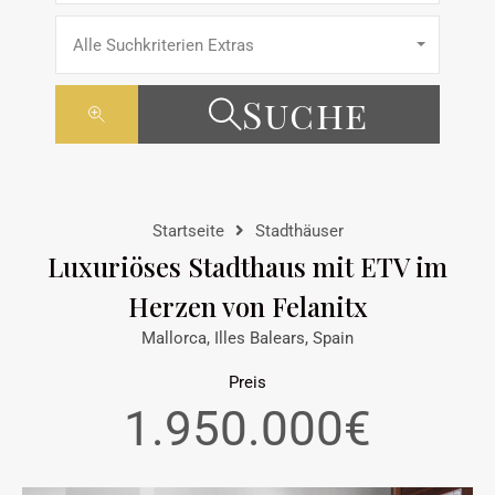
Alle Suchkriterien Extras
Suche
Startseite
Stadthäuser
Luxuriöses Stadthaus mit ETV im
Herzen von Felanitx
Mallorca, Illes Balears, Spain
Preis
1.950.000€