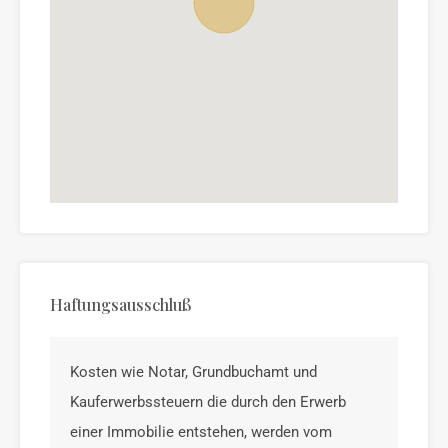
Haftungsausschluß
Kosten wie Notar, Grundbuchamt und
Kauferwerbssteuern die durch den Erwerb
einer Immobilie entstehen, werden vom