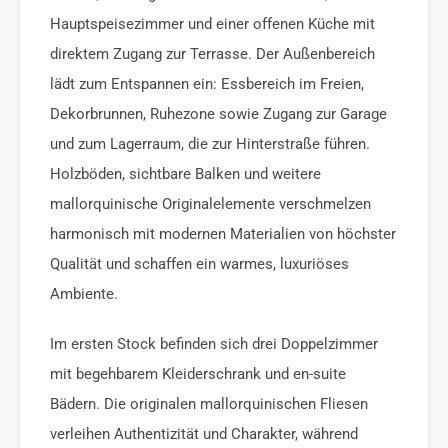
Hauptspeisezimmer und einer offenen Küche mit
direktem Zugang zur Terrasse. Der Außenbereich
lädt zum Entspannen ein: Essbereich im Freien,
Dekorbrunnen, Ruhezone sowie Zugang zur Garage
und zum Lagerraum, die zur Hinterstraße führen.
Holzböden, sichtbare Balken und weitere
mallorquinische Originalelemente verschmelzen
harmonisch mit modernen Materialien von höchster
Qualität und schaffen ein warmes, luxuriöses
Ambiente.
Im ersten Stock befinden sich drei Doppelzimmer
mit begehbarem Kleiderschrank und en-suite
Bädern. Die originalen mallorquinischen Fliesen
verleihen Authentizität und Charakter, während