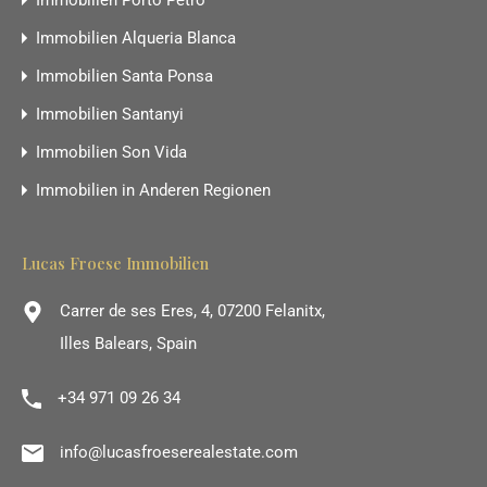
Immobilien Porto Petro
Immobilien Alqueria Blanca
Immobilien Santa Ponsa
Immobilien Santanyi
Immobilien Son Vida
Immobilien in Anderen Regionen
Lucas Froese Immobilien
Carrer de ses Eres, 4, 07200 Felanitx,
Illes Balears, Spain
+34 971 09 26 34
info@lucasfroeserealestate.com