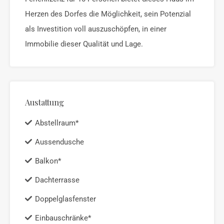
Herzen des Dorfes die Möglichkeit, sein Potenzial
als Investition voll auszuschöpfen, in einer
Immobilie dieser Qualität und Lage.
Austattung
Abstellraum*
Aussendusche
Balkon*
Dachterrasse
Doppelglasfenster
Einbauschränke*