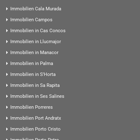
Immobilien Cala Murada
Immobilien Campos
Immobilien in Cas Concos
Immobilien in Llucmajor
Immobilien in Manacor
Immobilien in Palma
Immobilien in S’Horta
Immobilien in Sa Rapita
Immobilien in Ses Salines
Immobilien Porreres
Immobilien Port Andratx
Immobilien Porto Cristo