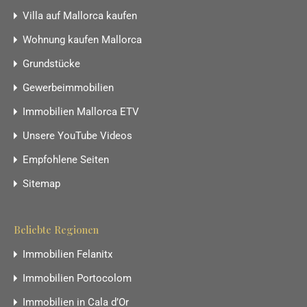
Villa auf Mallorca kaufen
Wohnung kaufen Mallorca
Grundstücke
Gewerbeimmobilien
Immobilien Mallorca ETV
Unsere YouTube Videos
Empfohlene Seiten
Sitemap
Beliebte Regionen
Immobilien Felanitx
Immobilien Portocolom
Immobilien in Cala d’Or