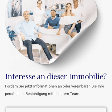
Interesse an dieser Immobilie?
Fordern Sie jetzt Informationen an oder vereinbaren Sie Ihre
persönliche Besichtigung mit unserem Team.