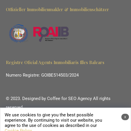
Offizieller Immobilienmakler & Immobilienschätzer
Registre Oficial Agents Immobiliaris Illes Balears
Numero Registre: GOIBE514503/2024
© 2023. Designed by
Coffee for SEO Agency
All rights
reserved.
We use cookies to give you the best possible
Ihr Immobilienmakler auf Mallorca.
x
experience. By continuing to visit our website, you
agree to the use of cookies as described in our
Cookie Policy