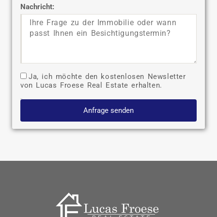
Nachricht:
Ja, ich möchte den kostenlosen Newsletter
von Lucas Froese Real Estate erhalten.
Anfrage senden