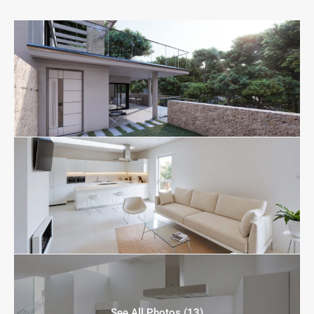
See All Photos (13)