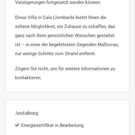
Verzögerungen fortgesetzt werden können.
Diese Villa in Cala Llombards bietet Ihnen die
seltene Möglichkeit, ein Zuhause zu schaffen, das
ganz nach Ihren persönlichen Wünschen gestaltet
ist – in einer der begehrtesten Gegenden Mallorcas,
nur wenige Schritte vom Strand entfernt.
Zögern Sie nicht, uns für weitere Informationen zu
kontaktieren.
Austattung
Energiezertifikat in Bearbeitung