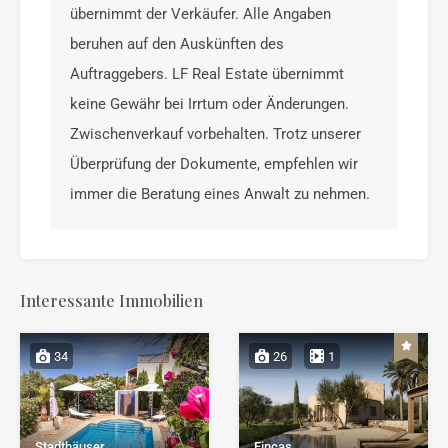
übernimmt der Verkäufer. Alle Angaben
beruhen auf den Auskünften des
Auftraggebers. LF Real Estate übernimmt
keine Gewähr bei Irrtum oder Änderungen.
Zwischenverkauf vorbehalten. Trotz unserer
Überprüfung der Dokumente, empfehlen wir
immer die Beratung eines Anwalt zu nehmen.
Interessante Immobilien
34
26
1
Stadthäuser
Fincas