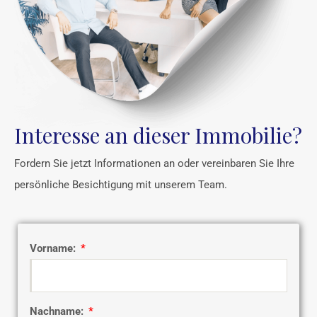
Interesse an dieser Immobilie?
Fordern Sie jetzt Informationen an oder vereinbaren Sie Ihre
persönliche Besichtigung mit unserem Team.
Vorname:
Nachname: