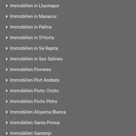
Immobilien in Llucmajor
Immobilien in Manacor
Immobilien in Palma
Immobilien in S’Horta
Immobilien in Sa Rapita
Immobilien in Ses Salines
Immobilien Porreres
Immobilien Port Andratx
Immobilien Porto Cristo
Immobilien Porto Petro
Immobilien Alqueria Blanca
Immobilien Santa Ponsa
Immobilien Santanyi