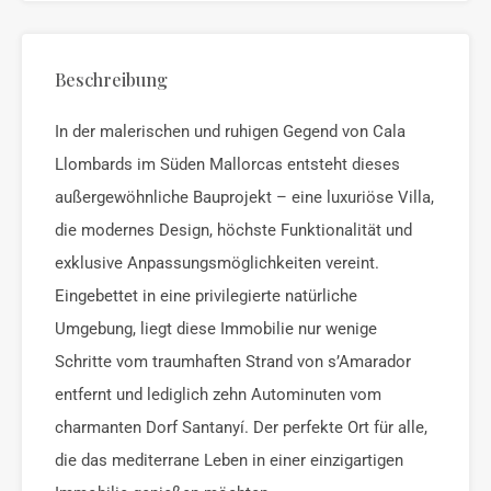
Beschreibung
In der malerischen und ruhigen Gegend von Cala
Llombards im Süden Mallorcas entsteht dieses
außergewöhnliche Bauprojekt – eine luxuriöse Villa,
die modernes Design, höchste Funktionalität und
exklusive Anpassungsmöglichkeiten vereint.
Eingebettet in eine privilegierte natürliche
Umgebung, liegt diese Immobilie nur wenige
Schritte vom traumhaften Strand von s’Amarador
entfernt und lediglich zehn Autominuten vom
charmanten Dorf Santanyí. Der perfekte Ort für alle,
die das mediterrane Leben in einer einzigartigen