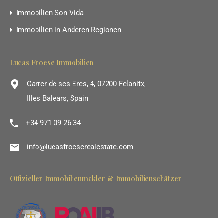
Immobilien Son Vida
Immobilien in Anderen Regionen
Lucas Froese Immobilien
Carrer de ses Eres, 4, 07200 Felanitx,
Illes Balears, Spain
+34 971 09 26 34
info@lucasfroeserealestate.com
Offizieller Immobilienmakler & Immobilienschätzer