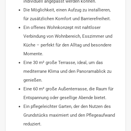
individuell angepasst werden können.
Die Möglichkeit, einen Aufzug zu installieren,
für zusätzlichen Komfort und Barrierefreiheit.
Ein offenes Wohnkonzept mit nahtloser
Verbindung von Wohnbereich, Esszimmer und
Küche – perfekt für den Alltag und besondere
Momente.
Eine 30 m² große Terrasse, ideal, um das
mediterrane Klima und den Panoramablick zu
genießen.
Eine 60 m² große Außenterrasse, die Raum für
Entspannung oder gesellige Abende bietet.
Ein pflegeleichter Garten, der den Nutzen des
Grundstücks maximiert und den Pflegeaufwand
reduziert.