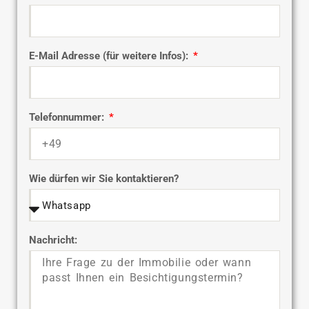
E-Mail Adresse (für weitere Infos):
Telefonnummer:
Wie dürfen wir Sie kontaktieren?
Nachricht: