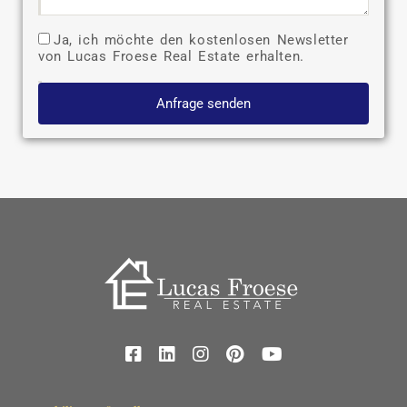
Ja, ich möchte den kostenlosen Newsletter
von Lucas Froese Real Estate erhalten.
Anfrage senden