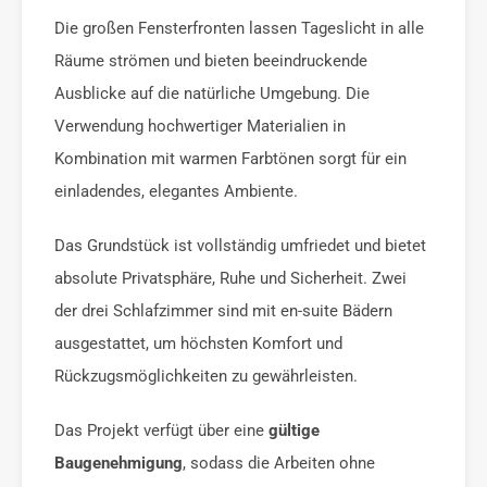
Die großen Fensterfronten lassen Tageslicht in alle
Räume strömen und bieten beeindruckende
Ausblicke auf die natürliche Umgebung. Die
Verwendung hochwertiger Materialien in
Kombination mit warmen Farbtönen sorgt für ein
einladendes, elegantes Ambiente.
Das Grundstück ist vollständig umfriedet und bietet
absolute Privatsphäre, Ruhe und Sicherheit. Zwei
der drei Schlafzimmer sind mit en-suite Bädern
ausgestattet, um höchsten Komfort und
Rückzugsmöglichkeiten zu gewährleisten.
Das Projekt verfügt über eine
gültige
Baugenehmigung
, sodass die Arbeiten ohne