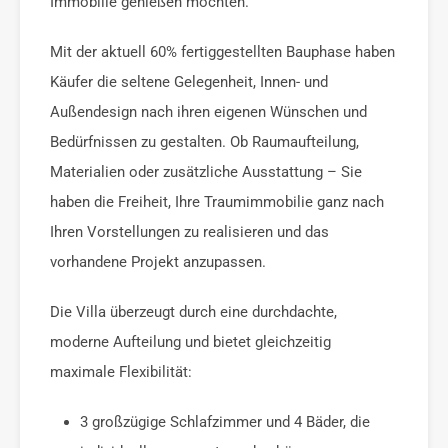
Immobilie genießen möchten.
Mit der aktuell 60% fertiggestellten Bauphase haben
Käufer die seltene Gelegenheit, Innen- und
Außendesign nach ihren eigenen Wünschen und
Bedürfnissen zu gestalten. Ob Raumaufteilung,
Materialien oder zusätzliche Ausstattung – Sie
haben die Freiheit, Ihre Traumimmobilie ganz nach
Ihren Vorstellungen zu realisieren und das
vorhandene Projekt anzupassen.
Die Villa überzeugt durch eine durchdachte,
moderne Aufteilung und bietet gleichzeitig
maximale Flexibilität:
3 großzügige Schlafzimmer und 4 Bäder, die