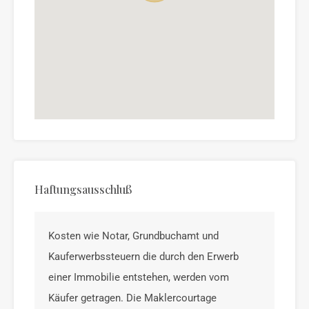
Haftungsausschluß
Kosten wie Notar, Grundbuchamt und
Kauferwerbssteuern die durch den Erwerb
einer Immobilie entstehen, werden vom
Käufer getragen. Die Maklercourtage