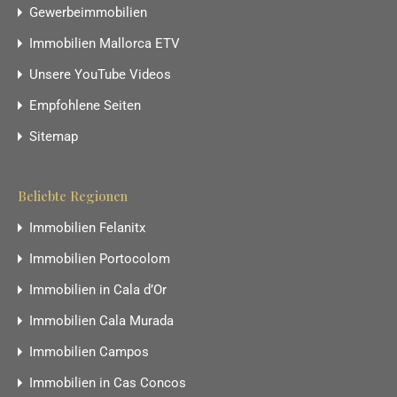
Gewerbeimmobilien
Immobilien Mallorca ETV
Unsere YouTube Videos
Empfohlene Seiten
Sitemap
Beliebte Regionen
Immobilien Felanitx
Immobilien Portocolom
Immobilien in Cala d’Or
Immobilien Cala Murada
Immobilien Campos
Immobilien in Cas Concos