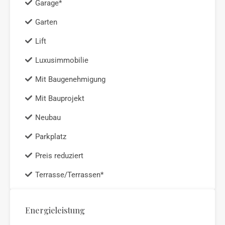
Garage*
Garten
Lift
Luxusimmobilie
Mit Baugenehmigung
Mit Bauprojekt
Neubau
Parkplatz
Preis reduziert
Terrasse/Terrassen*
Energieleistung