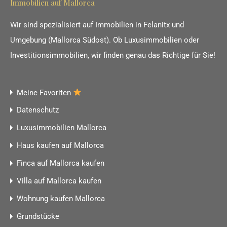
Immobilien auf Mallorca
Wir sind spezialisiert auf Immobilien in Felanitx und
Umgebung (Mallorca Südost). Ob Luxusimmobilien oder
Investitionsimmobilien, wir finden genau das Richtige für Sie!
Meine Favoriten
Datenschutz
Luxusimmobilien Mallorca
Haus kaufen auf Mallorca
Finca auf Mallorca kaufen
Villa auf Mallorca kaufen
Wohnung kaufen Mallorca
Grundstücke