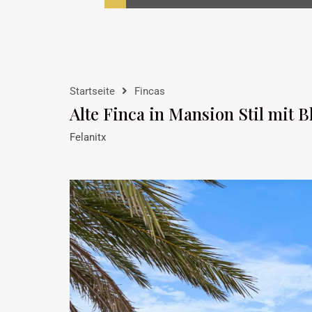
Startseite
Fincas
Alte Finca in Mansion Stil mit B
Felanitx