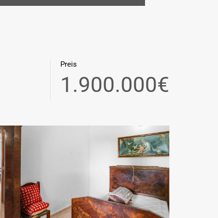
Preis
1.900.000€