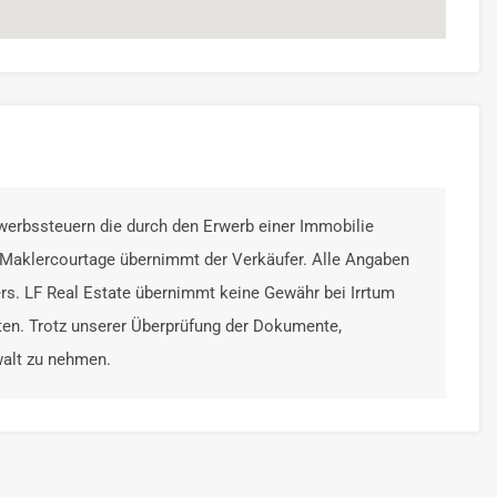
erbssteuern die durch den Erwerb einer Immobilie
 Maklercourtage übernimmt der Verkäufer. Alle Angaben
rs. LF Real Estate übernimmt keine Gewähr bei Irrtum
en. Trotz unserer Überprüfung der Dokumente,
walt zu nehmen.