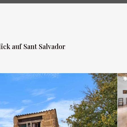
lick auf Sant Salvador