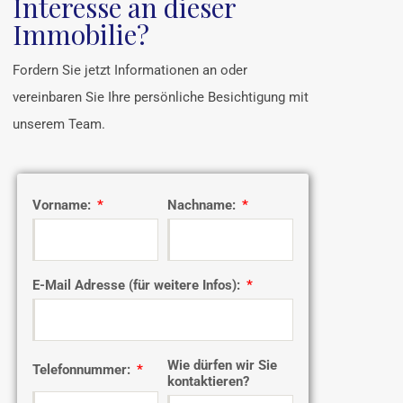
Interesse an dieser
Immobilie?
Fordern Sie jetzt Informationen an oder
vereinbaren Sie Ihre persönliche Besichtigung mit
unserem Team.
Vorname:
Nachname:
E-Mail Adresse (für weitere Infos):
Wie dürfen wir Sie
Telefonnummer:
kontaktieren?