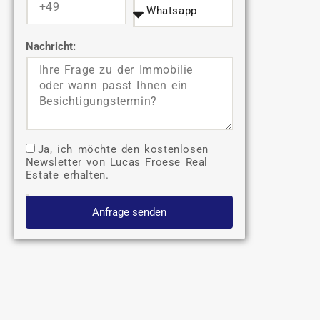
Nachricht:
Ja, ich möchte den kostenlosen
Newsletter von Lucas Froese Real
Estate erhalten.
Anfrage senden