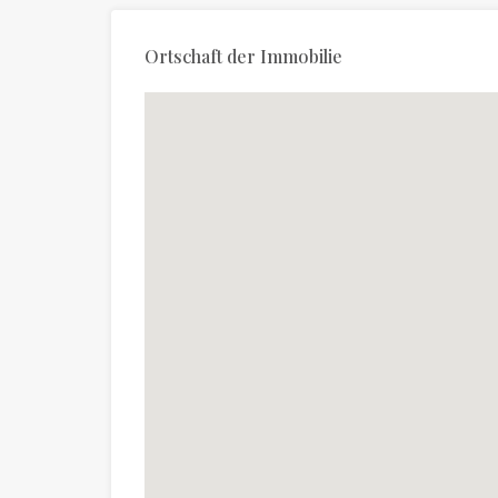
Ortschaft der Immobilie