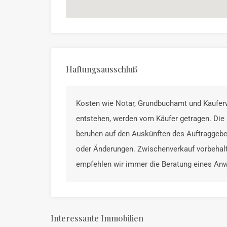
Haftungsausschluß
Kosten wie Notar, Grundbuchamt und Kauferw
entstehen, werden vom Käufer getragen. Die
beruhen auf den Auskünften des Auftraggebe
oder Änderungen. Zwischenverkauf vorbehalt
empfehlen wir immer die Beratung eines An
Interessante Immobilien