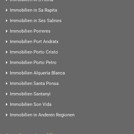
Immobilien in Sa Rapita
Immobilien in Ses Salines
Immobilien Porreres
Immobilien Port Andratx
Immobilien Porto Cristo
Immobilien Porto Petro
Immobilien Alqueria Blanca
Immobilien Santa Ponsa
Immobilien Santanyi
Immobilien Son Vida
Immobilien in Anderen Regionen