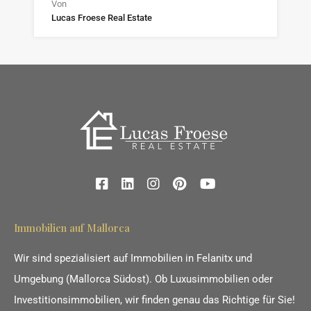
Von
Lucas Froese Real Estate
Immobilien auf Mallorca
Wir sind spezialisiert auf Immobilien in Felanitx und
Umgebung (Mallorca Südost). Ob Luxusimmobilien oder
Investitionsimmobilien, wir finden genau das Richtige für Sie!