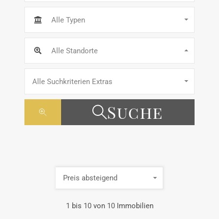
Alle Typen
Alle Standorte
Alle Suchkriterien Extras
Suche
Preis absteigend
1
bis
10
von
10
Immobilien