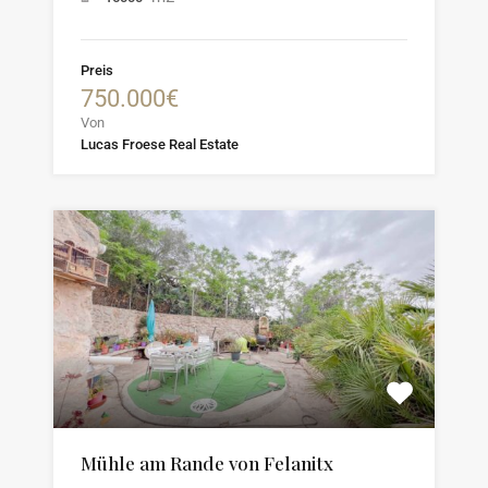
Preis
750.000€
Von
Lucas Froese Real Estate
Mühle am Rande von Felanitx