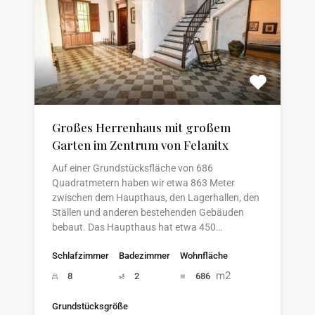
Großes Herrenhaus mit großem
Garten im Zentrum von Felanitx
Auf einer Grundstücksfläche von 686
Quadratmetern haben wir etwa 863 Meter
zwischen dem Haupthaus, den Lagerhallen, den
Ställen und anderen bestehenden Gebäuden
bebaut. Das Haupthaus hat etwa 450…
Schlafzimmer
Badezimmer
Wohnfläche
m2
8
2
686
Grundstücksgröße