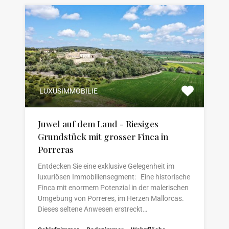
LUXUSIMMOBILIE
Juwel auf dem Land - Riesiges
Grundstück mit grosser Finca in
Porreras
Entdecken Sie eine exklusive Gelegenheit im
luxuriösen Immobiliensegment: Eine historische
Finca mit enormem Potenzial in der malerischen
Umgebung von Porreres, im Herzen Mallorcas.
Dieses seltene Anwesen erstreckt…