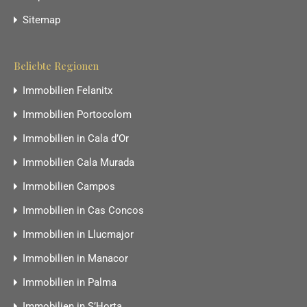
Sitemap
Beliebte Regionen
Immobilien Felanitx
Immobilien Portocolom
Immobilien in Cala d’Or
Immobilien Cala Murada
Immobilien Campos
Immobilien in Cas Concos
Immobilien in Llucmajor
Immobilien in Manacor
Immobilien in Palma
Immobilien in S’Horta