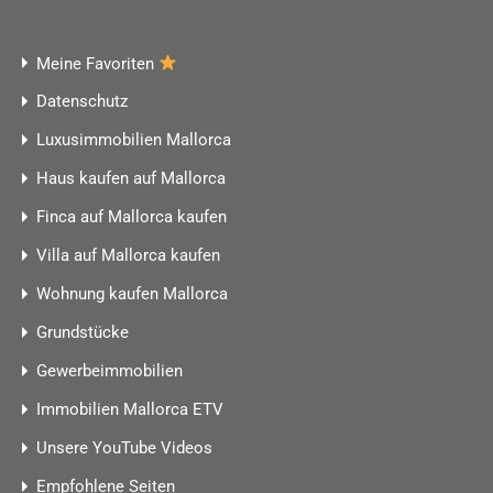
Meine Favoriten
Datenschutz
Luxusimmobilien Mallorca
Haus kaufen auf Mallorca
Finca auf Mallorca kaufen
Villa auf Mallorca kaufen
Wohnung kaufen Mallorca
Grundstücke
Gewerbeimmobilien
Immobilien Mallorca ETV
Unsere YouTube Videos
Empfohlene Seiten