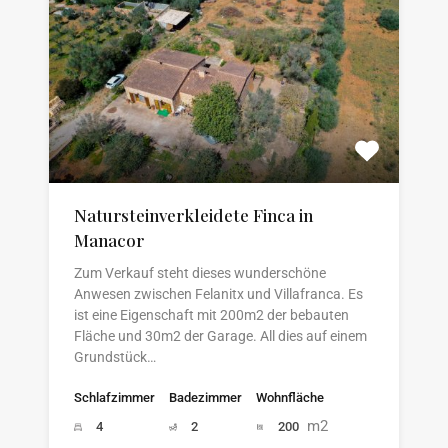
Natursteinverkleidete Finca in
Manacor
Zum Verkauf steht dieses wunderschöne
Anwesen zwischen Felanitx und Villafranca. Es
ist eine Eigenschaft mit 200m2 der bebauten
Fläche und 30m2 der Garage. All dies auf einem
Grundstück…
Schlafzimmer
Badezimmer
Wohnfläche
m2
4
2
200