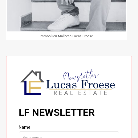
Immobilien Mallorca Lucas Froese