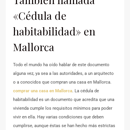
«Cédula de
habitabilidad» en
Mallorca
Todo el mundo ha oído hablar de este documento
alguna vez, ya sea a las autoridades, a un arquitecto
o a conocidos que compran una casa en Mallorca.
comprar una casa en Mallorca
. La cédula de
habitabilidad es un documento que acredita que una
vivienda cumple los requisitos mínimos para poder
vivir en ella. Hay varias condiciones que deben
cumplirse, aunque éstas se han hecho más estrictas