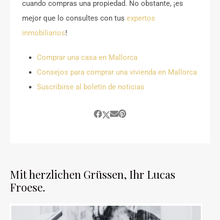
cuando compras una propiedad. No obstante, ¡es
mejor que lo consultes con tus
expertos
inmobiliarios
!
Comprar una casa en Mallorca
Consejos para comprar una vivienda en Mallorca
Suscribirse al boletín de noticias
Mit herzlichen Grüssen, Ihr Lucas
Froese.