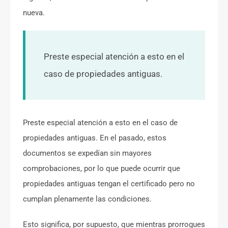
nueva.
Preste especial atención a esto en el
caso de propiedades antiguas.
Preste especial atención a esto en el caso de
propiedades antiguas. En el pasado, estos
documentos se expedían sin mayores
comprobaciones, por lo que puede ocurrir que
propiedades antiguas tengan el certificado pero no
cumplan plenamente las condiciones.
Esto significa, por supuesto, que mientras prorrogues