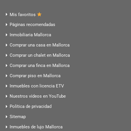
Mis favoritos
Páginas recomendadas
Inmobiliaria Mallorca
Comprar una casa en Mallorca
Comprar un chalet en Mallorca
Comprar una finca en Mallorca
Comprar piso en Mallorca
Inmuebles con licencia ETV
Nuestros vídeos en YouTube
Política de privacidad
Sitemap
Inmuebles de lujo Mallorca