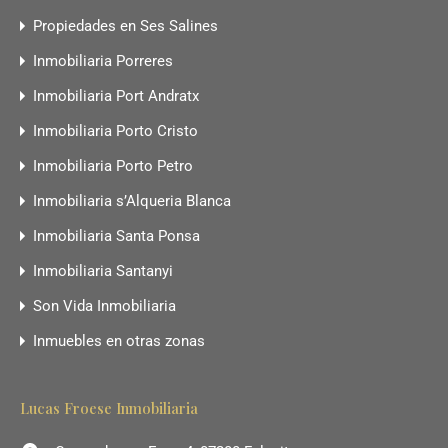
Propiedades en Ses Salines
Inmobiliaria Porreres
Inmobiliaria Port Andratx
Inmobiliaria Porto Cristo
Inmobiliaria Porto Petro
Inmobiliaria s’Alqueria Blanca
Inmobiliaria Santa Ponsa
Inmobiliaria Santanyi
Son Vida Inmobiliaria
Inmuebles en otras zonas
Lucas Froese Inmobiliaria