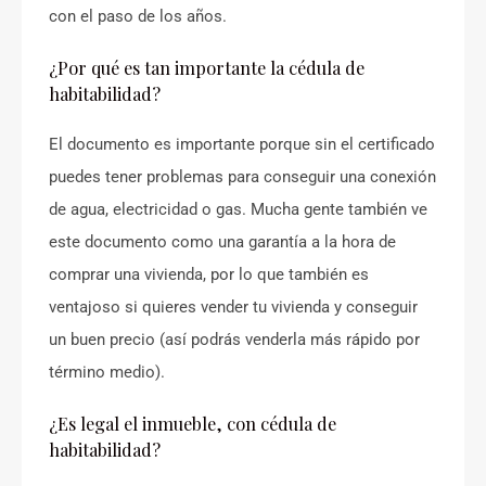
con el paso de los años.
¿Por qué es tan importante la cédula de
habitabilidad?
El documento es importante porque sin el certificado
puedes tener problemas para conseguir una conexión
de agua, electricidad o gas. Mucha gente también ve
este documento como una garantía a la hora de
comprar una vivienda, por lo que también es
ventajoso si quieres vender tu vivienda y conseguir
un buen precio (así podrás venderla más rápido por
término medio).
¿Es legal el inmueble, con cédula de
habitabilidad?