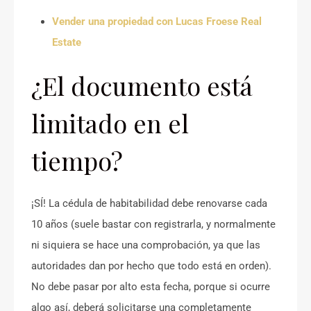
Vender una propiedad con Lucas Froese Real
Estate
¿El documento está
limitado en el
tiempo?
¡SÍ! La cédula de habitabilidad debe renovarse cada
10 años (suele bastar con registrarla, y normalmente
ni siquiera se hace una comprobación, ya que las
autoridades dan por hecho que todo está en orden).
No debe pasar por alto esta fecha, porque si ocurre
algo así, deberá solicitarse una completamente