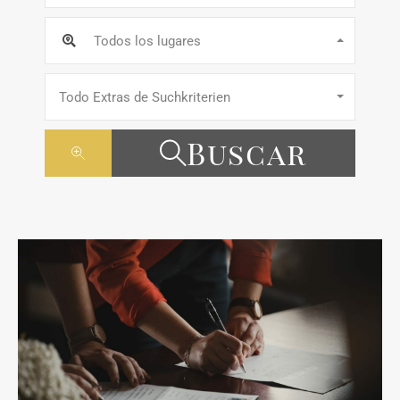
Todos los lugares
Todo Extras de Suchkriterien
Buscar