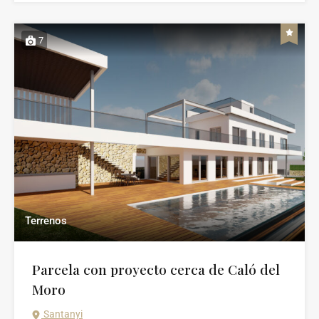
7
Terrenos
Parcela con proyecto cerca de Caló del
Moro
Santanyi