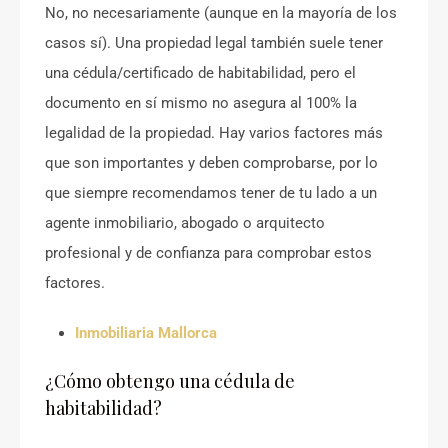
No, no necesariamente (aunque en la mayoría de los
casos sí). Una propiedad legal también suele tener
una cédula/certificado de habitabilidad, pero el
documento en sí mismo no asegura al 100% la
legalidad de la propiedad. Hay varios factores más
que son importantes y deben comprobarse, por lo
que siempre recomendamos tener de tu lado a un
agente inmobiliario, abogado o arquitecto
profesional y de confianza para comprobar estos
factores.
Inmobiliaria Mallorca
¿Cómo obtengo una cédula de
habitabilidad?