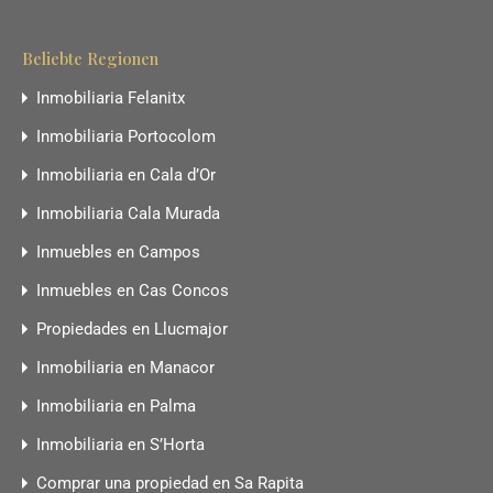
Beliebte Regionen
Inmobiliaria Felanitx
Inmobiliaria Portocolom
Inmobiliaria en Cala d’Or
Inmobiliaria Cala Murada
Inmuebles en Campos
Inmuebles en Cas Concos
Propiedades en Llucmajor
Inmobiliaria en Manacor
Inmobiliaria en Palma
Inmobiliaria en S’Horta
Comprar una propiedad en Sa Rapita