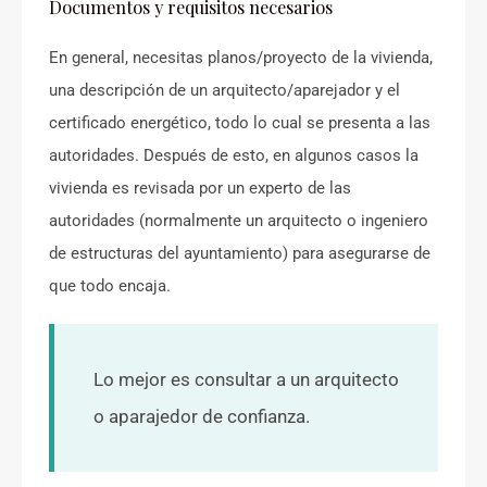
Documentos y requisitos necesarios
En general, necesitas planos/proyecto de la vivienda,
una descripción de un arquitecto/aparejador y el
certificado energético, todo lo cual se presenta a las
autoridades. Después de esto, en algunos casos la
vivienda es revisada por un experto de las
autoridades (normalmente un arquitecto o ingeniero
de estructuras del ayuntamiento) para asegurarse de
que todo encaja.
Lo mejor es consultar a un arquitecto
o aparajedor de confianza.