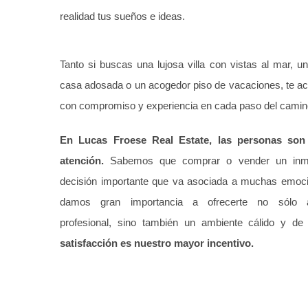
realidad tus sueños e ideas.
Tanto si buscas una lujosa villa con vistas al mar, u
casa adosada o un acogedor piso de vacaciones, te
con compromiso y experiencia en cada paso del camin
En Lucas Froese Real Estate, las personas son
atención.
Sabemos que comprar o vender un inm
decisión importante que va asociada a muchas emoc
damos gran importancia a ofrecerte no sólo a
profesional, sino también un ambiente cálido y de
satisfacción es nuestro mayor incentivo.