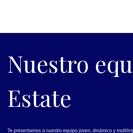
Nuestro equ
Estate
Te presentamos a nuestro equipo joven, dinámico y multilin