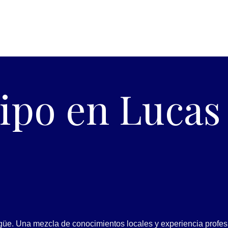
ipo en Lucas
güe. Una mezcla de conocimientos locales y experiencia profes