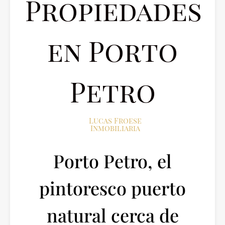
Propiedades
en Porto
Petro
Lucas Froese
Inmobiliaria
Porto Petro, el
pintoresco puerto
natural cerca de