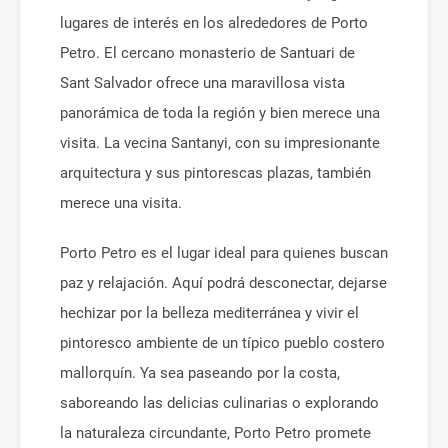
lugares de interés en los alrededores de Porto
Petro. El cercano monasterio de Santuari de
Sant Salvador ofrece una maravillosa vista
panorámica de toda la región y bien merece una
visita. La vecina Santanyi, con su impresionante
arquitectura y sus pintorescas plazas, también
merece una visita.
Porto Petro es el lugar ideal para quienes buscan
paz y relajación. Aquí podrá desconectar, dejarse
hechizar por la belleza mediterránea y vivir el
pintoresco ambiente de un típico pueblo costero
mallorquín. Ya sea paseando por la costa,
saboreando las delicias culinarias o explorando
la naturaleza circundante, Porto Petro promete