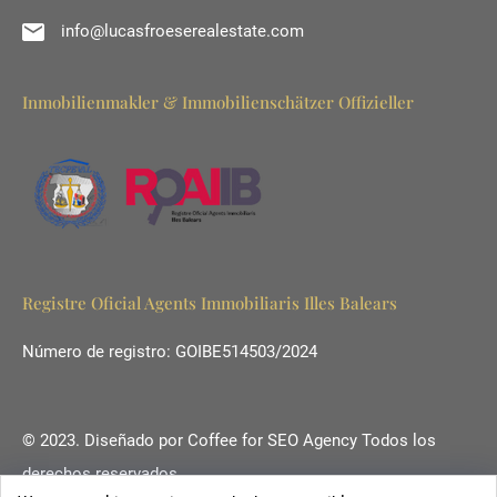
info@lucasfroeserealestate.com
Inmobilienmakler & Immobilienschätzer Offizieller
Registre Oficial Agents Immobiliaris Illes Balears
Número de registro: GOIBE514503/2024
© 2023. Diseñado por
Coffee for SEO Agency
Todos los
derechos reservados.