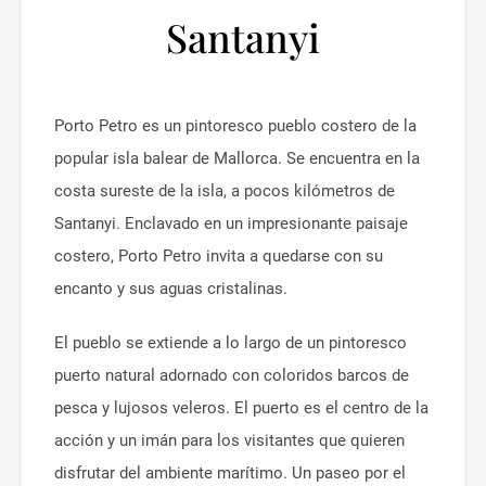
Santanyi
Porto Petro es un pintoresco pueblo costero de la
popular isla balear de Mallorca. Se encuentra en la
costa sureste de la isla, a pocos kilómetros de
Santanyi. Enclavado en un impresionante paisaje
costero, Porto Petro invita a quedarse con su
encanto y sus aguas cristalinas.
El pueblo se extiende a lo largo de un pintoresco
puerto natural adornado con coloridos barcos de
pesca y lujosos veleros. El puerto es el centro de la
acción y un imán para los visitantes que quieren
disfrutar del ambiente marítimo. Un paseo por el