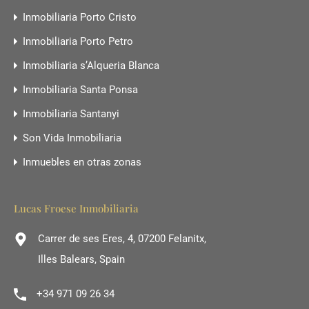
Inmobiliaria Porto Cristo
Inmobiliaria Porto Petro
Inmobiliaria s’Alqueria Blanca
Inmobiliaria Santa Ponsa
Inmobiliaria Santanyi
Son Vida Inmobiliaria
Inmuebles en otras zonas
Lucas Froese Inmobiliaria
Carrer de ses Eres, 4, 07200 Felanitx,
Illes Balears, Spain
+34 971 09 26 34