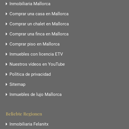
Inmobiliaria Mallorca
Comprar una casa en Mallorca
Comprar un chalet en Mallorca
Comprar una finca en Mallorca
Comprar piso en Mallorca
Inmuebles con licencia ETV
Nuestros vídeos en YouTube
Política de privacidad
Sitemap
Inmuebles de lujo Mallorca
Beliebte Regionen
Inmobiliaria Felanitx