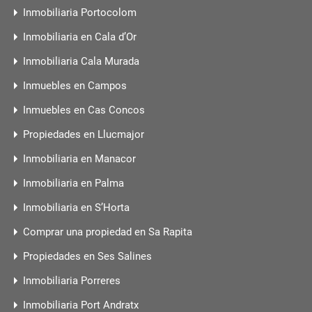
Inmobiliaria Portocolom
Inmobiliaria en Cala d’Or
Inmobiliaria Cala Murada
Inmuebles en Campos
Inmuebles en Cas Concos
Propiedades en Llucmajor
Inmobiliaria en Manacor
Inmobiliaria en Palma
Inmobiliaria en S’Horta
Comprar una propiedad en Sa Rapita
Propiedades en Ses Salines
Inmobiliaria Porreres
Inmobiliaria Port Andratx