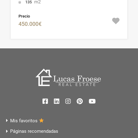
m2
135
Precio
450.000€
Mis favoritos
Páginas recomendadas