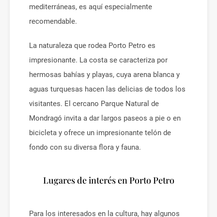
mediterráneas, es aquí especialmente
recomendable.
La naturaleza que rodea Porto Petro es
impresionante. La costa se caracteriza por
hermosas bahías y playas, cuya arena blanca y
aguas turquesas hacen las delicias de todos los
visitantes. El cercano Parque Natural de
Mondragó invita a dar largos paseos a pie o en
bicicleta y ofrece un impresionante telón de
fondo con su diversa flora y fauna.
Lugares de interés en Porto Petro
Para los interesados en la cultura, hay algunos