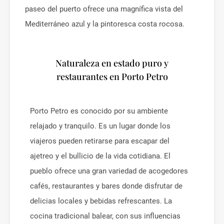
paseo del puerto ofrece una magnífica vista del
Mediterráneo azul y la pintoresca costa rocosa.
Naturaleza en estado puro y
restaurantes en Porto Petro
Porto Petro es conocido por su ambiente
relajado y tranquilo. Es un lugar donde los
viajeros pueden retirarse para escapar del
ajetreo y el bullicio de la vida cotidiana. El
pueblo ofrece una gran variedad de acogedores
cafés, restaurantes y bares donde disfrutar de
delicias locales y bebidas refrescantes. La
cocina tradicional balear, con sus influencias