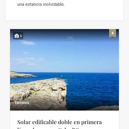
una estancia inolvidable.
6
Terrenos
Solar edificable doble en primera