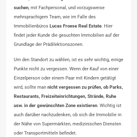
suchen
, mit Fachpersonal, und vorzugsweise
mehrsprachigem Team, wie im Falle des
Immobilienbüros
Lucas Froese Real Estate
. Hier
findet jeder Kunde die gesuchten Immobilien auf der
Grundlage der Prädilektionszonen.
Um den Standort zu wählen, ist es sehr wichtig, einige
Punkte nicht zu vergessen. Wenn der Kauf von einer
Einzelperson oder einem Paar mit Kindern getätigt
wird, sollte man
nicht vergessen zu prüfen, ob Parks,
Restaurants, Freizeiteinrichtungen, Strände, Ruhe
usw. in der gewünschten Zone existieren
. Wichtig ist
auch darüber nachzudenken, ob sich die Immobilie in
der Nähe von Supermärkten, medizinischen Diensten
oder Transportmitteln befindet.