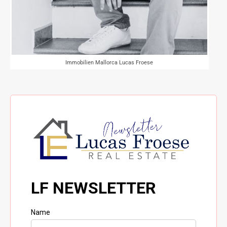
Immobilien Mallorca Lucas Froese