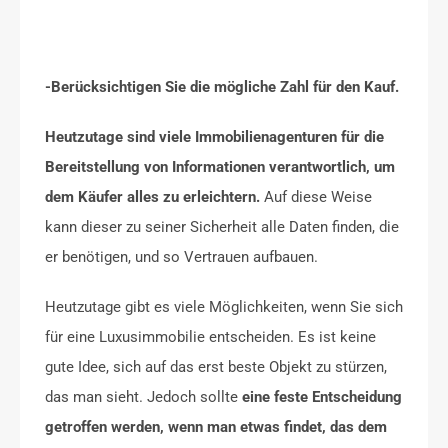
-Berücksichtigen Sie die mögliche Zahl für den Kauf.
Heutzutage sind viele Immobilienagenturen für die
Bereitstellung von Informationen verantwortlich, um
dem Käufer alles zu erleichtern.
Auf diese Weise
kann dieser zu seiner Sicherheit alle Daten finden, die
er benötigen, und so Vertrauen aufbauen.
Heutzutage gibt es viele Möglichkeiten, wenn Sie sich
für eine Luxusimmobilie entscheiden. Es ist keine
gute Idee, sich auf das erst beste Objekt zu stürzen,
das man sieht. Jedoch sollte
eine feste Entscheidung
getroffen werden, wenn man etwas findet, das dem