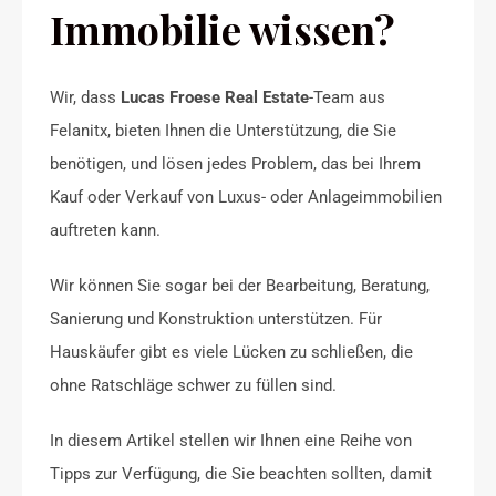
Immobilie wissen?
Wir, dass
Lucas Froese Real Estate
-Team aus
Felanitx, bieten Ihnen die Unterstützung, die Sie
benötigen, und lösen jedes Problem, das bei Ihrem
Kauf oder Verkauf von Luxus- oder Anlageimmobilien
auftreten kann.
Wir können Sie sogar bei der Bearbeitung, Beratung,
Sanierung und Konstruktion unterstützen. Für
Hauskäufer gibt es viele Lücken zu schließen, die
ohne Ratschläge schwer zu füllen sind.
In diesem Artikel stellen wir Ihnen eine Reihe von
Tipps zur Verfügung, die Sie beachten sollten, damit