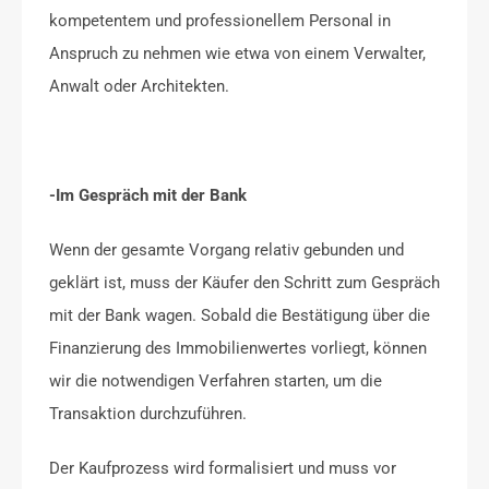
kompetentem und professionellem Personal in
Anspruch zu nehmen wie etwa von einem Verwalter,
Anwalt oder Architekten.
-Im Gespräch mit der Bank
Wenn der gesamte Vorgang relativ gebunden und
geklärt ist, muss der Käufer den Schritt zum Gespräch
mit der Bank wagen. Sobald die Bestätigung über die
Finanzierung des Immobilienwertes vorliegt, können
wir die notwendigen Verfahren starten, um die
Transaktion durchzuführen.
Der Kaufprozess wird formalisiert und muss vor