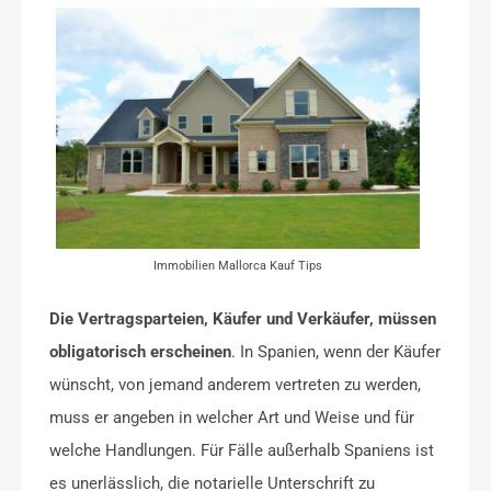
Immobilien Mallorca Kauf Tips
Die Vertragsparteien, Käufer und Verkäufer, müssen
obligatorisch erscheinen
. In Spanien, wenn der Käufer
wünscht, von jemand anderem vertreten zu werden,
muss er angeben in welcher Art und Weise und für
welche Handlungen. Für Fälle außerhalb Spaniens ist
es unerlässlich, die notarielle Unterschrift zu