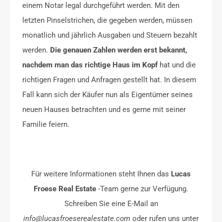
einem Notar legal durchgeführt werden. Mit den
letzten Pinselstrichen, die gegeben werden, müssen
monatlich und jährlich Ausgaben und Steuern bezahlt
werden.
Die genauen Zahlen werden erst bekannt,
nachdem man das richtige Haus im Kopf
hat und die
richtigen Fragen und Anfragen gestellt hat. In diesem
Fall kann sich der Käufer nun als Eigentümer seines
neuen Hauses betrachten und es gerne mit seiner
Familie feiern.
Für weitere Informationen steht Ihnen das
Lucas
Froese Real Estate
-Team gerne zur Verfügung.
Schreiben Sie eine E-Mail an
info@lucasfroeserealestate.com
oder rufen uns unter