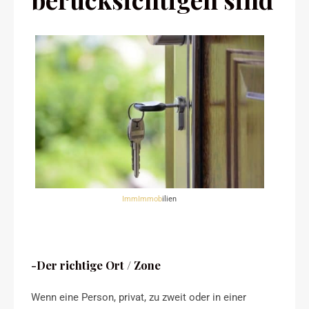
ImmImmob
ilien
-Der richtige Ort / Zone
Wenn eine Person, privat, zu zweit oder in einer