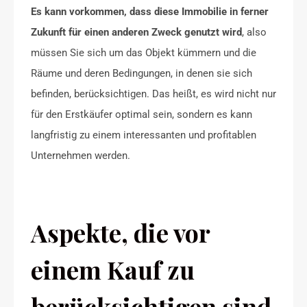
Es kann vorkommen, dass diese Immobilie in ferner
Zukunft für einen anderen Zweck genutzt wird
, also
müssen Sie sich um das Objekt kümmern und die
Räume und deren Bedingungen, in denen sie sich
befinden, berücksichtigen. Das heißt, es wird nicht nur
für den Erstkäufer optimal sein, sondern es kann
langfristig zu einem interessanten und profitablen
Unternehmen werden.
Aspekte, die vor
einem Kauf zu
berücksichtigen sind