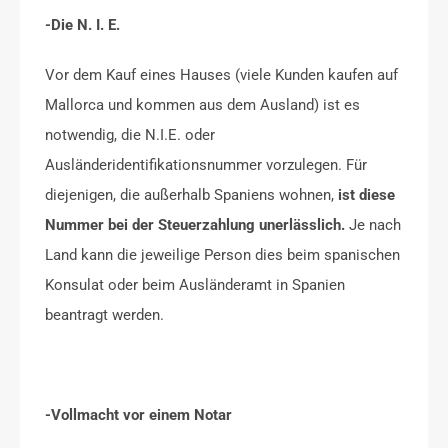
-Die N. I. E.
Vor dem Kauf eines Hauses (viele Kunden kaufen auf
Mallorca und kommen aus dem Ausland) ist es
notwendig, die N.I.E. oder
Ausländeridentifikationsnummer vorzulegen. Für
diejenigen, die außerhalb Spaniens wohnen,
ist diese
Nummer bei der Steuerzahlung unerlässlich.
Je nach
Land kann die jeweilige Person dies beim spanischen
Konsulat oder beim Ausländeramt in Spanien
beantragt werden.
-Vollmacht vor einem Notar