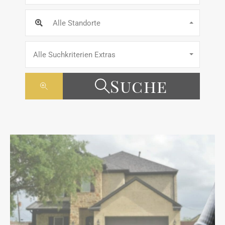
Alle Standorte
Alle Suchkriterien Extras
Suche