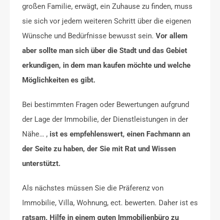
großen Familie, erwägt, ein Zuhause zu finden, muss
sie sich vor jedem weiteren Schritt über die eigenen
Wünsche und Bedürfnisse bewusst sein.
Vor allem
aber sollte man sich über die Stadt und das Gebiet
erkundigen, in dem man kaufen möchte und welche
Möglichkeiten es gibt.
Bei bestimmten Fragen oder Bewertungen aufgrund
der Lage der Immobilie, der Dienstleistungen in der
Nähe… ,
ist es empfehlenswert, einen Fachmann an
der Seite zu haben, der Sie mit Rat und Wissen
unterstützt.
Als nächstes müssen Sie die Präferenz von
Immobilie, Villa, Wohnung, ect. bewerten. Daher ist es
ratsam, Hilfe in einem guten Immobilienbüro zu