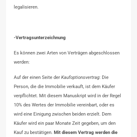
legalisieren.
-Vertragsunterzeichnung
Es können zwei Arten von Verträgen abgeschlossen
werden:
Auf der einen Seite der
Kaufoptionsvertrag
: Die
Person, die die Immobilie verkauft, ist dem Käufer
verpflichtet. Mit diesem Manuskript wird in der Regel
10% des Wertes der Immobilie vereinbart, oder es
wird eine Einigung zwischen beiden erzielt. Dem
Käufer wird ein paar Monate Zeit gegeben, um den
Kauf zu bestätigen.
Mit diesem Vertrag werden die