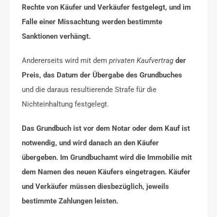
Rechte von Käufer und Verkäufer festgelegt, und im
Falle einer Missachtung werden bestimmte
Sanktionen verhängt.
Andererseits wird mit dem
privaten Kaufvertrag
der
Preis, das Datum der Übergabe des Grundbuches
und die daraus resultierende Strafe für die
Nichteinhaltung festgelegt.
Das Grundbuch ist vor dem Notar oder dem Kauf ist
notwendig, und wird danach an den Käufer
übergeben. Im Grundbuchamt wird die Immobilie mit
dem Namen des neuen Käufers eingetragen. Käufer
und Verkäufer müssen diesbezüglich, jeweils
bestimmte Zahlungen leisten.