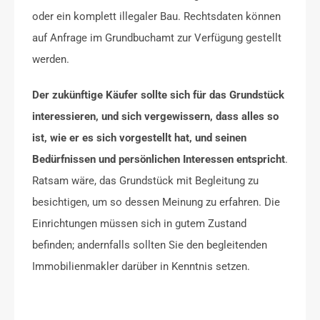
oder ein komplett illegaler Bau. Rechtsdaten können
auf Anfrage im Grundbuchamt zur Verfügung gestellt
werden.
Der zukünftige Käufer sollte sich für das Grundstück
interessieren, und sich vergewissern, dass alles so
ist, wie er es sich vorgestellt hat, und seinen
Bedürfnissen und persönlichen Interessen entspricht
.
Ratsam wäre, das Grundstück mit Begleitung zu
besichtigen, um so dessen Meinung zu erfahren. Die
Einrichtungen müssen sich in gutem Zustand
befinden; andernfalls sollten Sie den begleitenden
Immobilienmakler darüber in Kenntnis setzen.