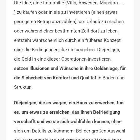
Die Idee, eine Immobilie (Villa, Anwesen, Mansion. . .
) zu kaufen oder in sie zu investieren (einen etwas
geringeren Betrag anzuzahlen), um Urlaub zu machen
oder während einer bestimmten Zeit dort zu leben,
entsteht wahrscheinlich durch ein früheres Konzept
über die Bedingungen, die sie umgeben. Diejenigen,
die Geld in eine dieser Operationen investieren,
setzen Illusionen und Wünsche in ihre Geldanlage, für
die Sicherheit von Komfort und Qualität
in Boden und
Struktur.
Diejenigen, die es wagen, ein Haus zu erwerben, tun
es, um etwas zu erreichen, das ihnen Befriedigung
verschafft und wo sie sich wohlfühlen können
, ohne
sich um Details zu kümmern. Bei der großen Auswahl