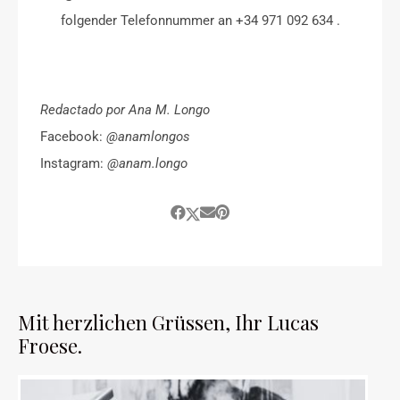
folgender Telefonnummer an +34 971 092 634 .
Redactado por Ana M. Longo
Facebook:
@anamlongos
Instagram:
@anam.longo
Mit herzlichen Grüssen, Ihr Lucas
Froese.