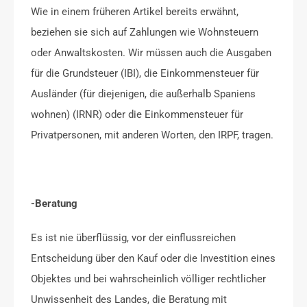
Wie in einem früheren Artikel bereits erwähnt,
beziehen sie sich auf Zahlungen wie Wohnsteuern
oder Anwaltskosten. Wir müssen auch die Ausgaben
für die Grundsteuer (IBI), die Einkommensteuer für
Ausländer (für diejenigen, die außerhalb Spaniens
wohnen) (IRNR) oder die Einkommensteuer für
Privatpersonen, mit anderen Worten, den IRPF, tragen.
-Beratung
Es ist nie überflüssig, vor der einflussreichen
Entscheidung über den Kauf oder die Investition eines
Objektes und bei wahrscheinlich völliger rechtlicher
Unwissenheit des Landes, die Beratung mit