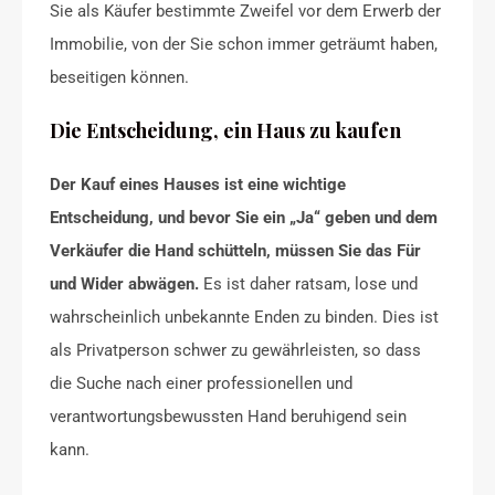
Sie als Käufer bestimmte Zweifel vor dem Erwerb der
Immobilie, von der Sie schon immer geträumt haben,
beseitigen können.
Die Entscheidung, ein Haus zu kaufen
Der Kauf eines Hauses ist eine wichtige
Entscheidung, und bevor Sie ein „Ja“ geben und dem
Verkäufer die Hand schütteln, müssen Sie das Für
und Wider abwägen.
Es ist daher ratsam, lose und
wahrscheinlich unbekannte Enden zu binden. Dies ist
als Privatperson schwer zu gewährleisten, so dass
die Suche nach einer professionellen und
verantwortungsbewussten Hand beruhigend sein
kann.