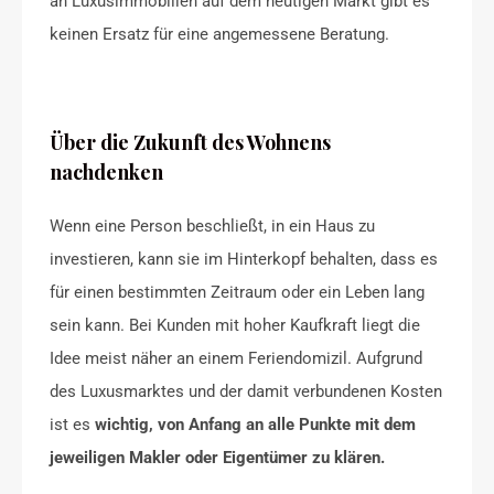
an Luxusimmobilien auf dem heutigen Markt gibt es
keinen Ersatz für eine angemessene Beratung.
Über die Zukunft des Wohnens
nachdenken
Wenn eine Person beschließt, in ein Haus zu
investieren, kann sie im Hinterkopf behalten, dass es
für einen bestimmten Zeitraum oder ein Leben lang
sein kann. Bei Kunden mit hoher Kaufkraft liegt die
Idee meist näher an einem Feriendomizil. Aufgrund
des Luxusmarktes und der damit verbundenen Kosten
ist es
wichtig, von Anfang an alle Punkte mit dem
jeweiligen Makler oder Eigentümer zu klären.