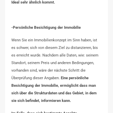
Ideal sehr ähnlich kommt.
-Persönliche Besichtigung der Immobilie
Wenn Sie ein Immobilienkonzept im Sinn haben, ist
es schwer, sich von diesem Ziel zu distanzieren, bis
es erreicht wurde. Nachdem alle Daten, wie: seinem
Standort, seinem Preis und anderen Bedingungen,
vorhanden sind, wäre der nächste Schritt die
Überprüfung dieser Angaben.
Eine persönliche
Besichtigung der Immobilie, ermöglicht dass man
sich über die Strukturdaten und das Gebiet, in dem
sie sich befindet, informieren kann.