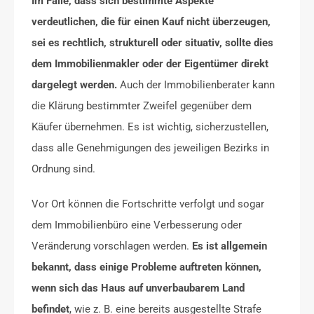
Im Falle, dass sich bestimmte Aspekte
verdeutlichen, die für einen Kauf nicht überzeugen,
sei es rechtlich, strukturell oder situativ, sollte dies
dem Immobilienmakler oder der Eigentümer direkt
dargelegt werden.
Auch der Immobilienberater kann
die Klärung bestimmter Zweifel gegenüber dem
Käufer übernehmen. Es ist wichtig, sicherzustellen,
dass alle Genehmigungen des jeweiligen Bezirks in
Ordnung sind.
Vor Ort können die Fortschritte verfolgt und sogar
dem Immobilienbüro eine Verbesserung oder
Veränderung vorschlagen werden.
Es ist allgemein
bekannt, dass einige Probleme auftreten können,
wenn sich das Haus auf unverbaubarem Land
befindet
, wie z. B. eine bereits ausgestellte Strafe