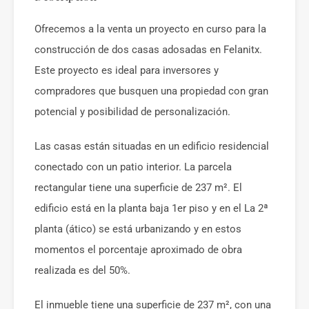
Ofrecemos a la venta un proyecto en curso para la
construcción de dos casas adosadas en Felanitx.
Este proyecto es ideal para inversores y
compradores que busquen una propiedad con gran
potencial y posibilidad de personalización.
Las casas están situadas en un edificio residencial
conectado con un patio interior. La parcela
rectangular tiene una superficie de 237 m². El
edificio está en la planta baja 1er piso y en el La 2ª
planta (ático) se está urbanizando y en estos
momentos el porcentaje aproximado de obra
realizada es del 50%.
El inmueble tiene una superficie de 237 m², con una