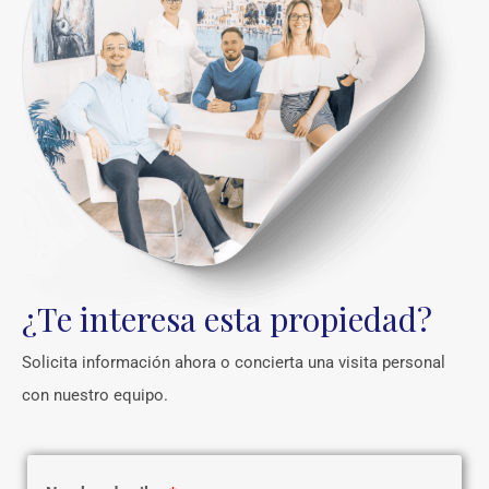
¿Te interesa esta propiedad?
Solicita información ahora o concierta una visita personal
con nuestro equipo.