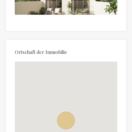
Ortschaft der Immobilie