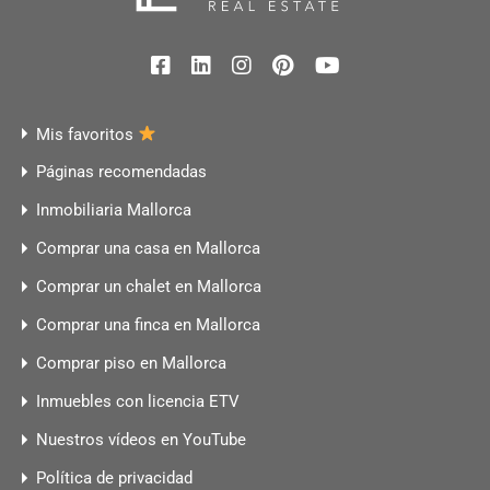
Mis favoritos
Páginas recomendadas
Inmobiliaria Mallorca
Comprar una casa en Mallorca
Comprar un chalet en Mallorca
Comprar una finca en Mallorca
Comprar piso en Mallorca
Inmuebles con licencia ETV
Nuestros vídeos en YouTube
Política de privacidad