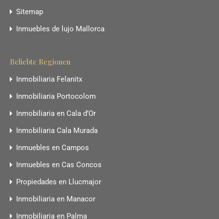
Sitemap
Inmuebles de lujo Mallorca
Beliebte Regionen
Inmobiliaria Felanitx
Inmobiliaria Portocolom
Inmobiliaria en Cala d’Or
Inmobiliaria Cala Murada
Inmuebles en Campos
Inmuebles en Cas Concos
Propiedades en Llucmajor
Inmobiliaria en Manacor
Inmobiliaria en Palma