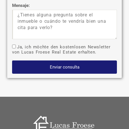
Mensaje:
Ja, ich möchte den kostenlosen Newsletter
von Lucas Froese Real Estate erhalten.
Enviar consulta