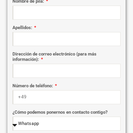
Nombre de pila:
Apellidos:
Dirección de correo electrónico (para más
información):
Número de teléfono:
¿Cómo podemos ponernos en contacto contigo?