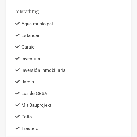
Austattung
Agua municipal
Estándar
Garaje
Inversión
Inversión inmobiliaria
Jardín
Luz de GESA
Mit Bauprojekt
Patio
Trastero