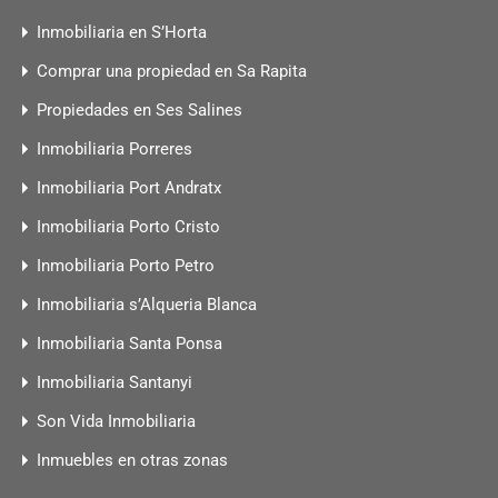
Inmobiliaria en S’Horta
Comprar una propiedad en Sa Rapita
Propiedades en Ses Salines
Inmobiliaria Porreres
Inmobiliaria Port Andratx
Inmobiliaria Porto Cristo
Inmobiliaria Porto Petro
Inmobiliaria s’Alqueria Blanca
Inmobiliaria Santa Ponsa
Inmobiliaria Santanyi
Son Vida Inmobiliaria
Inmuebles en otras zonas