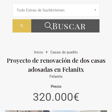
Todo Extras de Suchkriterien
Buscar
Inicio
Casas de pueblo
Proyecto de renovación de dos casas
adosadas en Felanitx
Felanitx
Precio
320.000€