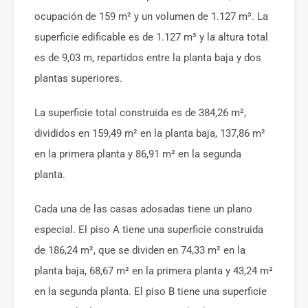
ocupación de 159 m² y un volumen de 1.127 m³. La
superficie edificable es de 1.127 m³ y la altura total
es de 9,03 m, repartidos entre la planta baja y dos
plantas superiores.
La superficie total construida es de 384,26 m²,
divididos en 159,49 m² en la planta baja, 137,86 m²
en la primera planta y 86,91 m² en la segunda
planta.
Cada una de las casas adosadas tiene un plano
especial. El piso A tiene una superficie construida
de 186,24 m², que se dividen en 74,33 m² en la
planta baja, 68,67 m² en la primera planta y 43,24 m²
en la segunda planta. El piso B tiene una superficie