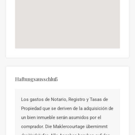
Haftungsausschluß
Los gastos de Notario, Registro y Tasas de
Propiedad que se deriven de la adquisición de
un bien inmueble serán asumidos por el
comprador. Die Maklercourtage übernimmt