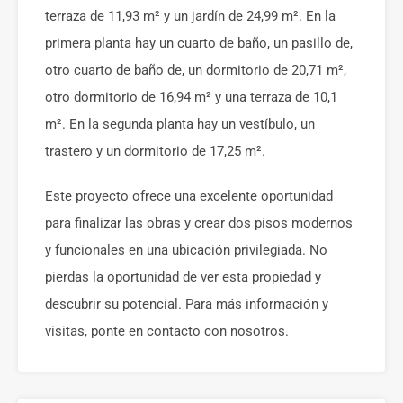
terraza de 11,93 m² y un jardín de 24,99 m². En la
primera planta hay un cuarto de baño, un pasillo de,
otro cuarto de baño de, un dormitorio de 20,71 m²,
otro dormitorio de 16,94 m² y una terraza de 10,1
m². En la segunda planta hay un vestíbulo, un
trastero y un dormitorio de 17,25 m².
Este proyecto ofrece una excelente oportunidad
para finalizar las obras y crear dos pisos modernos
y funcionales en una ubicación privilegiada. No
pierdas la oportunidad de ver esta propiedad y
descubrir su potencial. Para más información y
visitas, ponte en contacto con nosotros.