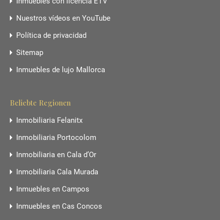
Inmuebles con licencia ETV
Nuestros vídeos en YouTube
Política de privacidad
Sitemap
Inmuebles de lujo Mallorca
Beliebte Regionen
Inmobiliaria Felanitx
Inmobiliaria Portocolom
Inmobiliaria en Cala d’Or
Inmobiliaria Cala Murada
Inmuebles en Campos
Inmuebles en Cas Concos