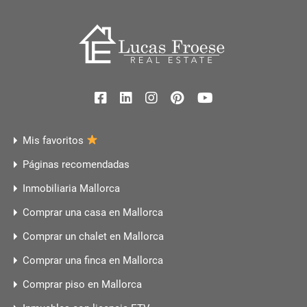
Mis favoritos
Páginas recomendadas
Inmobiliaria Mallorca
Comprar una casa en Mallorca
Comprar un chalet en Mallorca
Comprar una finca en Mallorca
Comprar piso en Mallorca