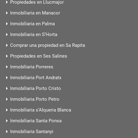
Propiedades en Llucmajor
Inmobiliaria en Manacor
Inmobiliaria en Palma
Inmobiliaria en S’Horta
Comprar una propiedad en Sa Rapita
Propiedades en Ses Salines
Inmobiliaria Porreres
Inmobiliaria Port Andratx
Inmobiliaria Porto Cristo
Inmobiliaria Porto Petro
Inmobiliaria s’Alqueria Blanca
Inmobiliaria Santa Ponsa
Inmobiliaria Santanyi