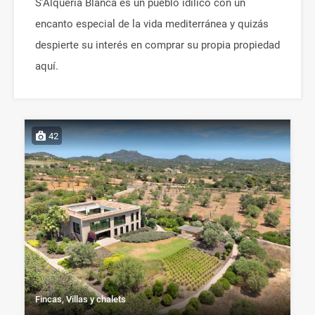
S’Alqueria Blanca es un pueblo idílico con un
encanto especial de la vida mediterránea y quizás
despierte su interés en comprar su propia propiedad
aquí.
42
Fincas, Villas y chalets