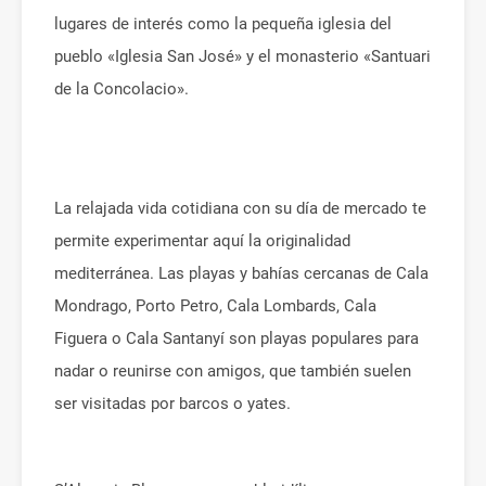
lugares de interés como la pequeña iglesia del
pueblo «Iglesia San José» y el monasterio «Santuari
de la Concolacio».
La relajada vida cotidiana con su día de mercado te
permite experimentar aquí la originalidad
mediterránea. Las playas y bahías cercanas de Cala
Mondrago, Porto Petro, Cala Lombards, Cala
Figuera o Cala Santanyí son playas populares para
nadar o reunirse con amigos, que también suelen
ser visitadas por barcos o yates.