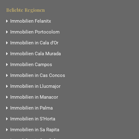
Beliebte Regionen
Immobilien Felanitx
Immobilien Portocolom
Immobilien in Cala d’Or
Immobilien Cala Murada
Immobilien Campos
Immobilien in Cas Concos
Immobilien in Llucmajor
Immobilien in Manacor
Immobilien in Palma
Immobilien in S’Horta
Immobilien in Sa Rapita