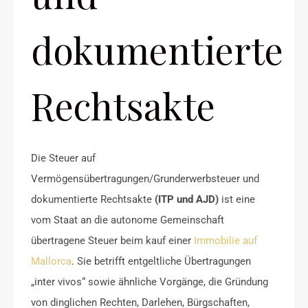
dokumentierte
Rechtsakte
Die Steuer auf
Vermögensübertragungen/Grunderwerbsteuer und
dokumentierte Rechtsakte
(ITP und AJD)
ist eine
vom Staat an die autonome Gemeinschaft
übertragene Steuer beim kauf einer
Immobilie auf
Mallorca
. Sie betrifft entgeltliche Übertragungen
„inter vivos“ sowie ähnliche Vorgänge, die Gründung
von dinglichen Rechten, Darlehen, Bürgschaften,