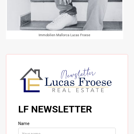
Immobilien Mallorca Lucas Froese