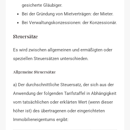
gesicherte Gläubiger.
Bei der Gründung von Mietverträgen: der Mieter.
Bei Verwaltungskonzessionen: der Konzessionär.
Steuersätze
Es wird zwischen allgemeinen und ermäßigten oder
speziellen Steuersätzen unterschieden.
Allgemeine Steuersätze
a) Der durchschnittliche Steuersatz, der sich aus der
Anwendung der folgenden Tarifstaffel in Abhängigkeit
vom tatsächlichen oder erklärten Wert (wenn dieser
höher ist) des übertragenen oder eingerichteten
Immobilieneigentums ergibt: