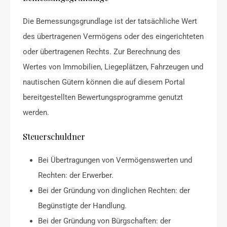
Die Bemessungsgrundlage ist der tatsächliche Wert
des übertragenen Vermögens oder des eingerichteten
oder übertragenen Rechts. Zur Berechnung des
Wertes von Immobilien, Liegeplätzen, Fahrzeugen und
nautischen Gütern können die auf diesem Portal
bereitgestellten Bewertungsprogramme genutzt
werden.
Steuerschuldner
Bei Übertragungen von Vermögenswerten und
Rechten: der Erwerber.
Bei der Gründung von dinglichen Rechten: der
Begünstigte der Handlung.
Bei der Gründung von Bürgschaften: der