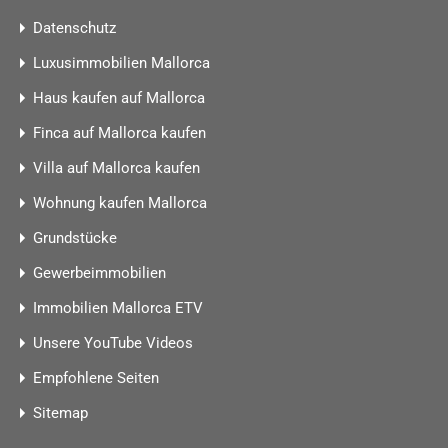
Datenschutz
Luxusimmobilien Mallorca
Haus kaufen auf Mallorca
Finca auf Mallorca kaufen
Villa auf Mallorca kaufen
Wohnung kaufen Mallorca
Grundstücke
Gewerbeimmobilien
Immobilien Mallorca ETV
Unsere YouTube Videos
Empfohlene Seiten
Sitemap