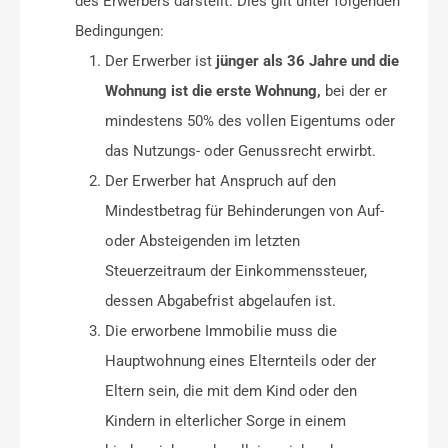
des Erwerbers darstellt. Dies gilt unter folgenden
Bedingungen:
Der Erwerber ist
jünger als 36 Jahre und die
Wohnung ist die erste Wohnung,
bei der er
mindestens 50% des vollen Eigentums oder
das Nutzungs- oder Genussrecht erwirbt.
Der Erwerber hat Anspruch auf den
Mindestbetrag für Behinderungen von Auf-
oder Absteigenden im letzten
Steuerzeitraum der Einkommenssteuer,
dessen Abgabefrist abgelaufen ist.
Die erworbene Immobilie muss die
Hauptwohnung eines Elternteils oder der
Eltern sein, die mit dem Kind oder den
Kindern in elterlicher Sorge in einem