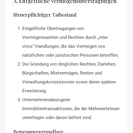
A. Entgeltliche Vermögensübertragungen
Steuerpflichtiger Tatbestand
Entgeltliche Übertragungen von
Vermögenswerten und Rechten durch „inter
vivos“-Handlungen, die das Vermögen von
natürlichen oder juristischen Personen betreffen.
Die Gründung von dinglichen Rechten, Darlehen,
Bürgschaften, Mietverträgen, Renten und
Verwaltungskonzessionen sowie deren spätere
Erweiterung.
Unternehmensbezogene
Immobilientransaktionen, die der Mehrwertsteuer
unterliegen oder davon befreit sind.
Bemessungsgrundlage