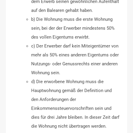
dem Erwerb seinen gewöhnlichen Aufenthalt
auf den Balearen gehabt haben.
b) Die Wohnung muss die erste Wohnung
sein, bei der der Erwerber mindestens 50%
des vollen Eigentums erwirbt.
c) Der Erwerber darf kein Miteigentümer von
mehr als 50% eines anderen Eigentums oder
Nutzungs- oder Genussrechts einer anderen
Wohnung sein.
d) Die erworbene Wohnung muss die
Hauptwohnung gemäß der Definition und
den Anforderungen der
Einkommenssteuervorschriften sein und
dies für drei Jahre bleiben. In dieser Zeit darf
die Wohnung nicht übertragen werden.