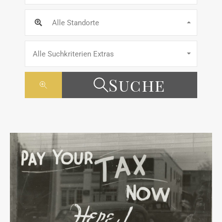
Alle Standorte
Alle Suchkriterien Extras
Suche