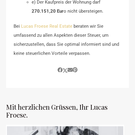
e) Der Kaufpreis der Wohnung darf
270.151,20 Eur
o nicht übersteigen.
Bei
Lucas Froese Real Estate
beraten wir Sie
umfassend zu allen Aspekten dieser Steuer, um
sicherzustellen, dass Sie optimal informiert sind und
keine steuerlichen Vorteile verpassen.
Mit herzlichen Grüssen, Ihr Lucas
Froese.