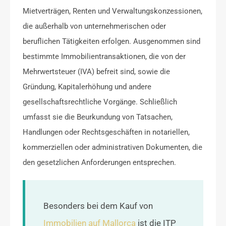
Mietverträgen, Renten und Verwaltungskonzessionen,
die außerhalb von unternehmerischen oder
beruflichen Tätigkeiten erfolgen. Ausgenommen sind
bestimmte Immobilientransaktionen, die von der
Mehrwertsteuer (IVA) befreit sind, sowie die
Gründung, Kapitalerhöhung und andere
gesellschaftsrechtliche Vorgänge. Schließlich
umfasst sie die Beurkundung von Tatsachen,
Handlungen oder Rechtsgeschäften in notariellen,
kommerziellen oder administrativen Dokumenten, die
den gesetzlichen Anforderungen entsprechen.
Besonders bei dem Kauf von
Immobilien auf Mallorca
ist die ITP