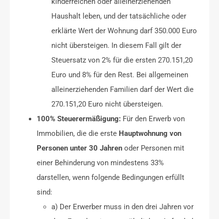
kinderreichen oder alleinerziehenden
Haushalt leben, und der tatsächliche oder
erklärte Wert der Wohnung darf 350.000 Euro
nicht übersteigen. In diesem Fall gilt der
Steuersatz von 2% für die ersten 270.151,20
Euro und 8% für den Rest. Bei allgemeinen
alleinerziehenden Familien darf der Wert die
270.151,20 Euro nicht übersteigen.
100% Steuerermäßigung:
Für den Erwerb von
Immobilien, die die erste
Hauptwohnung von
Personen unter 30 Jahren
oder Personen mit
einer Behinderung von mindestens 33%
darstellen, wenn folgende Bedingungen erfüllt
sind:
a) Der Erwerber muss in den drei Jahren vor