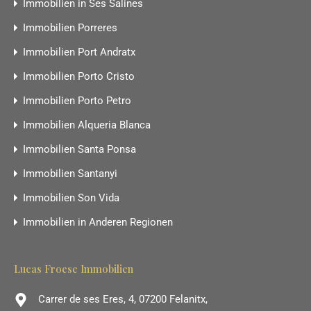
Immobilien in Ses Salines
Immobilien Porreres
Immobilien Port Andratx
Immobilien Porto Cristo
Immobilien Porto Petro
Immobilien Alqueria Blanca
Immobilien Santa Ponsa
Immobilien Santanyi
Immobilien Son Vida
Immobilien in Anderen Regionen
Lucas Froese Immobilien
Carrer de ses Eres, 4, 07200 Felanitx,