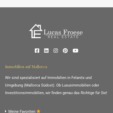
Immobilien auf Mallorca
Wir sind spezialisiert auf Immobilien in Felanitx und
Umgebung (Mallorca Südost). Ob Luxusimmobilien oder
Investitionsimmobilien, wir finden genau das Richtige für Sie!
Meine Favoriten