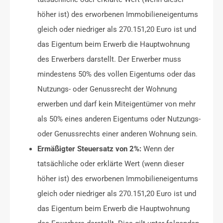
höher ist) des erworbenen Immobilieneigentums
gleich oder niedriger als 270.151,20 Euro ist und
das Eigentum beim Erwerb die Hauptwohnung
des Erwerbers darstellt. Der Erwerber muss
mindestens 50% des vollen Eigentums oder das
Nutzungs- oder Genussrecht der Wohnung
erwerben und darf kein Miteigentümer von mehr
als 50% eines anderen Eigentums oder Nutzungs-
oder Genussrechts einer anderen Wohnung sein.
Ermäßigter Steuersatz von 2%:
Wenn der
tatsächliche oder erklärte Wert (wenn dieser
höher ist) des erworbenen Immobilieneigentums
gleich oder niedriger als 270.151,20 Euro ist und
das Eigentum beim Erwerb die Hauptwohnung