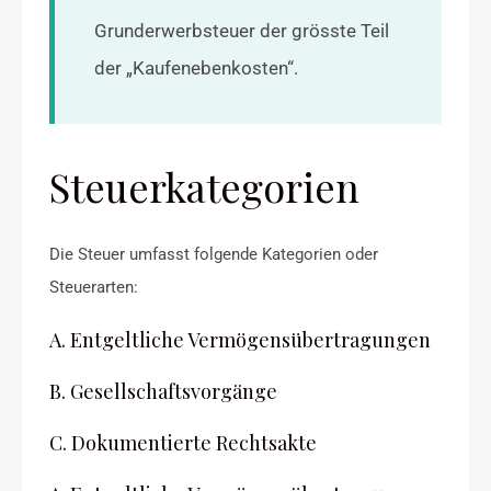
Grunderwerbsteuer der grösste Teil
der „Kaufenebenkosten“.
Steuerkategorien
Die Steuer umfasst folgende Kategorien oder
Steuerarten:
A. Entgeltliche Vermögensübertragungen
B. Gesellschaftsvorgänge
C. Dokumentierte Rechtsakte