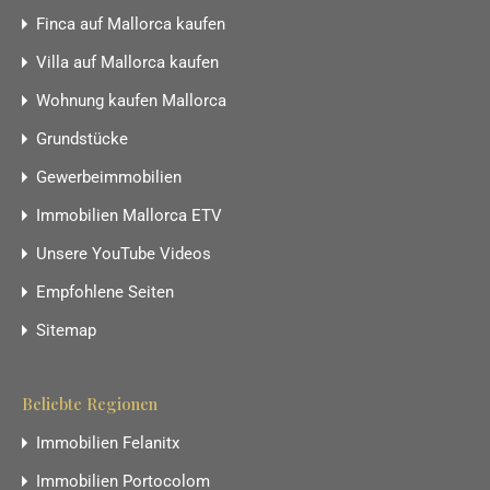
Finca auf Mallorca kaufen
Villa auf Mallorca kaufen
Wohnung kaufen Mallorca
Grundstücke
Gewerbeimmobilien
Immobilien Mallorca ETV
Unsere YouTube Videos
Empfohlene Seiten
Sitemap
Beliebte Regionen
Immobilien Felanitx
Immobilien Portocolom