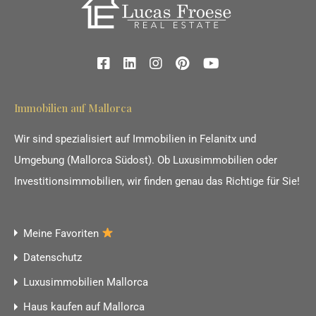
Immobilien auf Mallorca
Wir sind spezialisiert auf Immobilien in Felanitx und
Umgebung (Mallorca Südost). Ob Luxusimmobilien oder
Investitionsimmobilien, wir finden genau das Richtige für Sie!
Meine Favoriten
Datenschutz
Luxusimmobilien Mallorca
Haus kaufen auf Mallorca