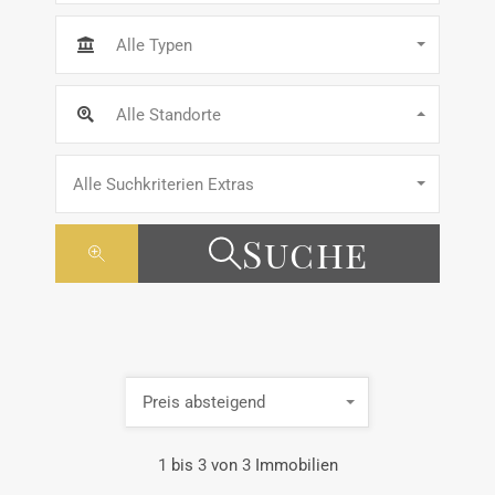
Alle Typen
Alle Standorte
Alle Suchkriterien Extras
Suche
Preis absteigend
1
bis
3
von
3
Immobilien