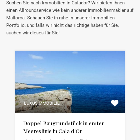
Suchen Sie nach Immobilien in Calador? Wir bieten ihnen
einen Allroundservice wie kein anderer Immobilienmakler auf
Mallorca. Schauen Sie in ruhe in unserer Immobilien
Portfolio, und falls wir nicht das richtige haben für Sie,
suchen wir dieses für Sie!
LUXUSIMMOBILIE
Doppel Baugrundstück in erster
Meereslinie in Cala d’Or