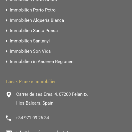
Immobilien Porto Petro
Immobilien Alqueria Blanca
Immobilien Santa Ponsa
Immobilien Santanyi
Immobilien Son Vida
Immobilien in Anderen Regionen
Lucas Froese Immobilien
Carrer de ses Eres, 4, 07200 Felanitx,
Illes Balears, Spain
+34 971 09 26 34