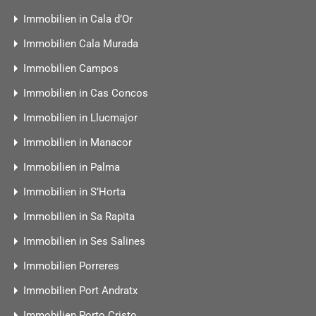
Immobilien in Cala d’Or
Immobilien Cala Murada
Immobilien Campos
Immobilien in Cas Concos
Immobilien in Llucmajor
Immobilien in Manacor
Immobilien in Palma
Immobilien in S’Horta
Immobilien in Sa Rapita
Immobilien in Ses Salines
Immobilien Porreres
Immobilien Port Andratx
Immobilien Porto Cristo