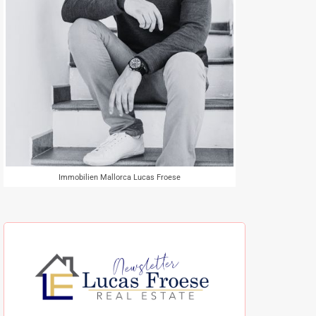
Immobilien Mallorca Lucas Froese