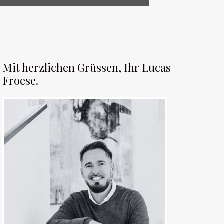
Mit herzlichen Grüssen, Ihr Lucas
Froese.