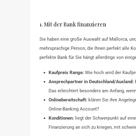
1. Mit der Bank finanzieren
Sie haben eine große Auswahl auf Mallorca, und 
mehrsprachige Person, die Ihnen perfekt alle K
perfekte Bank für Sie hängt allerdings von einig
Kaufpreis Range:
Wie hoch wird der Kaufpre
Ansprechpartner in Deutschland/Ausland:
Das erleichtert besonders am Anfang, wenn 
Onlinebereitschaft:
klären Sie ihre Angeleg
Online-Banking Account?
Konditionen:
liegt der Schwerpunkt auf eine
Finanzierung an sich zu kriegen, mit schw