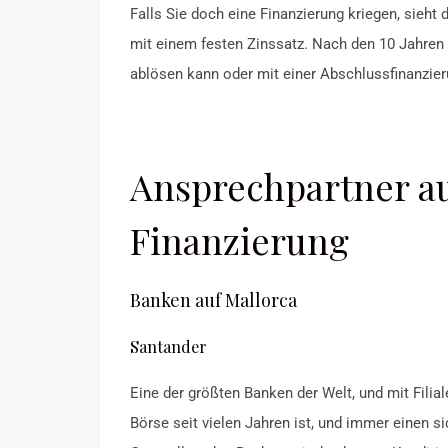
Falls Sie doch eine Finanzierung kriegen, sieht
mit einem festen Zinssatz. Nach den 10 Jahren 
ablösen kann oder mit einer Abschlussfinanzier
Ansprechpartner au
Finanzierung
Banken auf Mallorca
Santander
Eine der größten Banken der Welt, und mit Filia
Börse seit vielen Jahren ist, und immer einen s