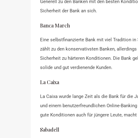
Generell zu den Banken mit den besten Konditio
Sicherheit der Bank an sich.
Banca March
Eine selbstfinanzierte Bank mit viel Tradition 
zählt zu den konservativsten Banken, allerdings 
Sicherheit zu härteren Konditionen. Die Bank ge
solide und gut verdienende Kunden.
La Caixa
La Caixa wurde lange Zeit als die Bank für die
und einem benutzerfreundlichen Online-Banking I
gute Konditionen auch für jüngere Leute, macht
Sabadell