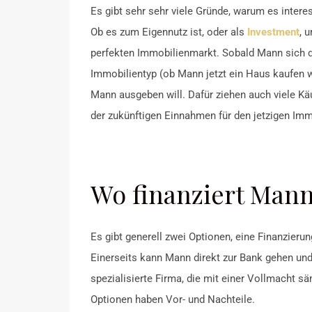
Es gibt sehr sehr viele Gründe, warum es intere
Ob es zum Eigennutz ist, oder als
Investment
, 
perfekten Immobilienmarkt. Sobald Mann sich 
Immobilientyp (ob Mann jetzt ein Haus kaufen wil
Mann ausgeben will. Dafür ziehen auch viele Kä
der zukünftigen Einnahmen für den jetzigen Im
Wo finanziert Mann
Es gibt generell zwei Optionen, eine Finanzieru
Einerseits kann Mann direkt zur Bank gehen un
spezialisierte Firma, die mit einer Vollmacht s
Optionen haben Vor- und Nachteile.