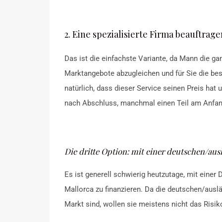
2. Eine spezialisierte Firma beauftrage
Das ist die einfachste Variante, da Mann die ga
Marktangebote abzugleichen und für Sie die be
natürlich, dass dieser Service seinen Preis hat
nach Abschluss, manchmal einen Teil am Anfan
Die dritte Option: mit einer deutschen/au
Es ist generell schwierig heutzutage, mit eine
Mallorca zu finanzieren. Da die deutschen/ausl
Markt sind, wollen sie meistens nicht das Risik