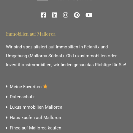
Immobilien auf Mallorca
Wir sind spezialisiert auf Immobilien in Felanitx und
Umgebung (Mallorca Südost). Ob Luxusimmobilien oder
Investitionsimmobilien, wir finden genau das Richtige für Sie!
Meine Favoriten
Datenschutz
Luxusimmobilien Mallorca
Haus kaufen auf Mallorca
Finca auf Mallorca kaufen