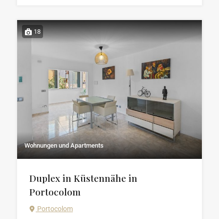
18
Wohnungen und Apartments
Duplex in Küstennähe in
Portocolom
Portocolom