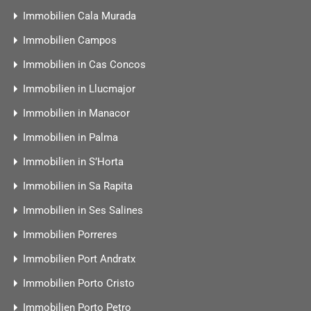
Immobilien Cala Murada
Immobilien Campos
Immobilien in Cas Concos
Immobilien in Llucmajor
Immobilien in Manacor
Immobilien in Palma
Immobilien in S’Horta
Immobilien in Sa Rapita
Immobilien in Ses Salines
Immobilien Porreres
Immobilien Port Andratx
Immobilien Porto Cristo
Immobilien Porto Petro