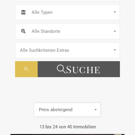
Alle Typen
Alle Standorte
Alle Suchkriterien Extras
Suche
Preis absteigend
13
bis
24
von
40
Immobilien