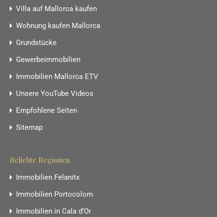
Villa auf Mallorca kaufen
Wohnung kaufen Mallorca
Grundstücke
Gewerbeimmobilien
Immobilien Mallorca ETV
Unsere YouTube Videos
Empfohlene Seiten
Sitemap
Beliebte Regionen
Immobilien Felanitx
Immobilien Portocolom
Immobilien in Cala d’Or