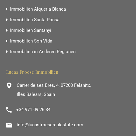
Immobilien Alqueria Blanca
Immobilien Santa Ponsa
Immobilien Santanyi
Immobilien Son Vida
Immobilien in Anderen Regionen
Lucas Froese Immobilien
Carrer de ses Eres, 4, 07200 Felanitx,
Illes Balears, Spain
+34 971 09 26 34
info@lucasfroeserealestate.com