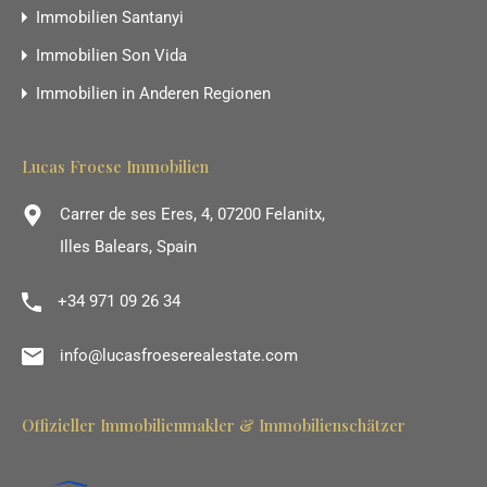
Immobilien Santanyi
Immobilien Son Vida
Immobilien in Anderen Regionen
Lucas Froese Immobilien
Carrer de ses Eres, 4, 07200 Felanitx,
Illes Balears, Spain
+34 971 09 26 34
info@lucasfroeserealestate.com
Offizieller Immobilienmakler & Immobilienschätzer