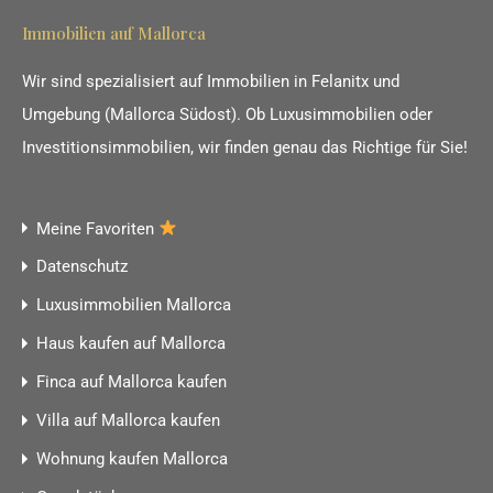
Immobilien auf Mallorca
Wir sind spezialisiert auf Immobilien in Felanitx und
Umgebung (Mallorca Südost). Ob Luxusimmobilien oder
Investitionsimmobilien, wir finden genau das Richtige für Sie!
Meine Favoriten
Datenschutz
Luxusimmobilien Mallorca
Haus kaufen auf Mallorca
Finca auf Mallorca kaufen
Villa auf Mallorca kaufen
Wohnung kaufen Mallorca