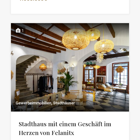
1
Gewerbeimmobilien, Stadthäuser
Stadthaus mit einem Geschäft im
Herzen von Felanitx