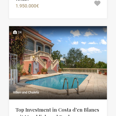
1.950.000€
24
Villen und Chalets
Top Investment in Costa d’en Blanes