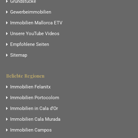
Grundstücke
Gewerbeimmobilien
Immobilien Mallorca ETV
Unsere YouTube Videos
Empfohlene Seiten
Sitemap
Beliebte Regionen
Immobilien Felanitx
Immobilien Portocolom
Immobilien in Cala d’Or
Immobilien Cala Murada
Immobilien Campos