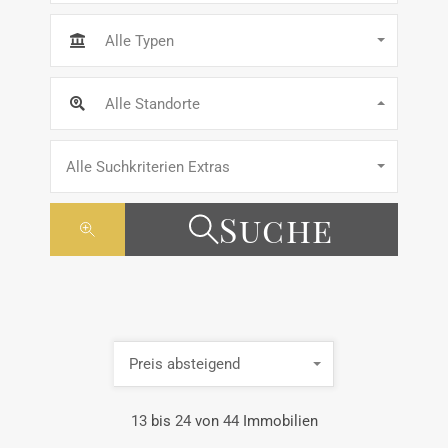
Alle Typen
Alle Standorte
Alle Suchkriterien Extras
Suche
Preis absteigend
13
bis
24
von
44
Immobilien