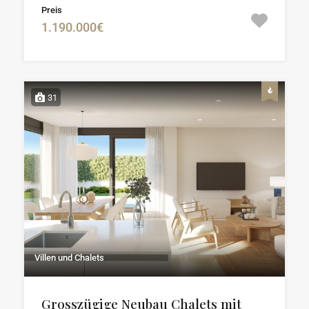
Preis
1.190.000€
31
Villen und Chalets
Grosszügige Neubau Chalets mit