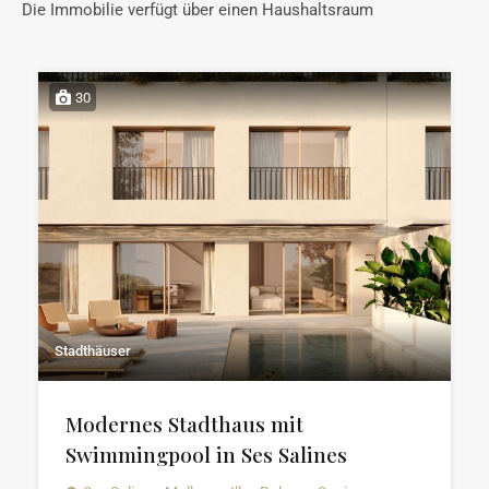
Die Immobilie verfügt über einen Haushaltsraum
30
Stadthäuser
Modernes Stadthaus mit
Swimmingpool in Ses Salines