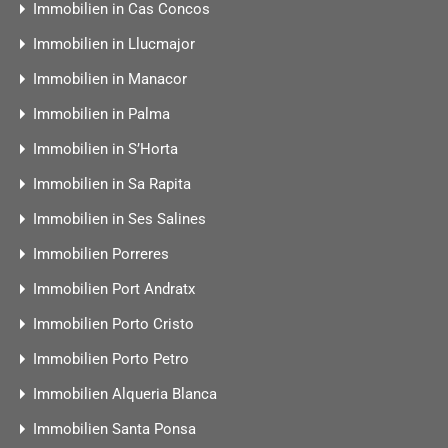
Immobilien in Cas Concos
Immobilien in Llucmajor
Immobilien in Manacor
Immobilien in Palma
Immobilien in S’Horta
Immobilien in Sa Rapita
Immobilien in Ses Salines
Immobilien Porreres
Immobilien Port Andratx
Immobilien Porto Cristo
Immobilien Porto Petro
Immobilien Alqueria Blanca
Immobilien Santa Ponsa