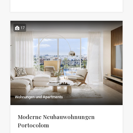
17
Wohnungen und Apartments
Moderne Neubauwohnungen
Portocolom