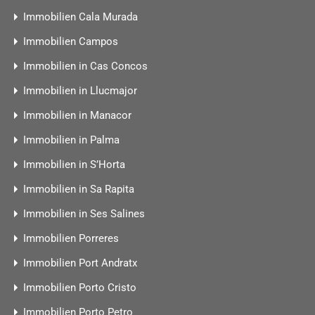
Immobilien Cala Murada
Immobilien Campos
Immobilien in Cas Concos
Immobilien in Llucmajor
Immobilien in Manacor
Immobilien in Palma
Immobilien in S’Horta
Immobilien in Sa Rapita
Immobilien in Ses Salines
Immobilien Porreres
Immobilien Port Andratx
Immobilien Porto Cristo
Immobilien Porto Petro