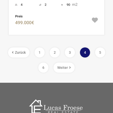
m2
4
2
90
Preis
499.000€
Zurück
1
2
3
4
5
6
Weiter