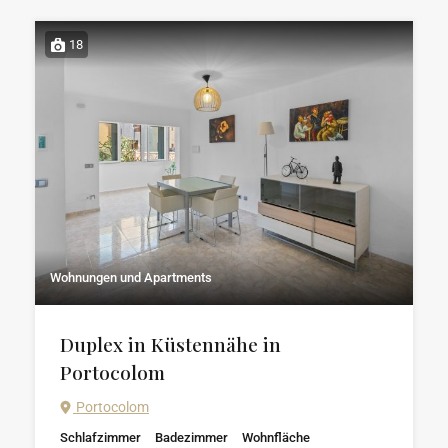
18
Wohnungen und Apartments
Duplex in Küstennähe in
Portocolom
Portocolom
Schlafzimmer
Badezimmer
Wohnfläche