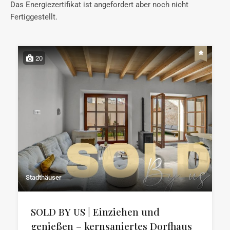
Das Energiezertifikat ist angefordert aber noch nicht
Fertiggestellt.
20
Stadthäuser
SOLD BY US | Einziehen und
genießen – kernsaniertes Dorfhaus