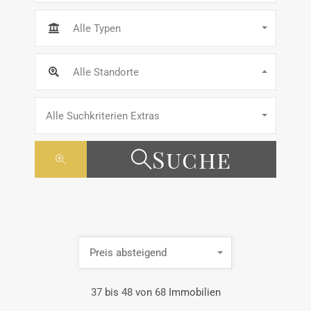
Alle Typen
Alle Standorte
Alle Suchkriterien Extras
Suche
Preis absteigend
37
bis
48
von
68
Immobilien