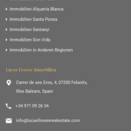
Immobilien Alqueria Blanca
Immobilien Santa Ponsa
Immobilien Santanyi
Immobilien Son Vida
Immobilien in Anderen Regionen
Lucas Froese Immobilien
Carrer de ses Eres, 4, 07200 Felanitx,
Illes Balears, Spain
+34 971 09 26 34
info@lucasfroeserealestate.com