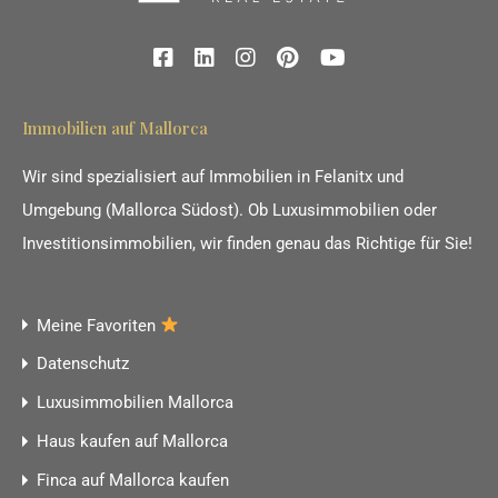
Immobilien auf Mallorca
Wir sind spezialisiert auf Immobilien in Felanitx und
Umgebung (Mallorca Südost). Ob Luxusimmobilien oder
Investitionsimmobilien, wir finden genau das Richtige für Sie!
Meine Favoriten
Datenschutz
Luxusimmobilien Mallorca
Haus kaufen auf Mallorca
Finca auf Mallorca kaufen