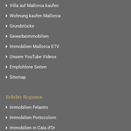
Villa auf Mallorca kaufen
Wohnung kaufen Mallorca
Grundstücke
Gewerbeimmobilien
Immobilien Mallorca ETV
Unsere YouTube Videos
Empfohlene Seiten
Sitemap
Beliebte Regionen
Immobilien Felanitx
Immobilien Portocolom
Immobilien in Cala d’Or