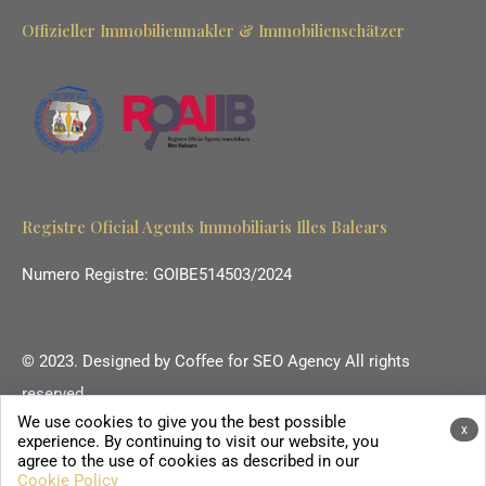
Offizieller Immobilienmakler & Immobilienschätzer
Registre Oficial Agents Immobiliaris Illes Balears
Numero Registre: GOIBE514503/2024
© 2023. Designed by
Coffee for SEO Agency
All rights
reserved.
We use cookies to give you the best possible
Ihr Immobilienmakler auf Mallorca.
x
experience. By continuing to visit our website, you
agree to the use of cookies as described in our
Cookie Policy