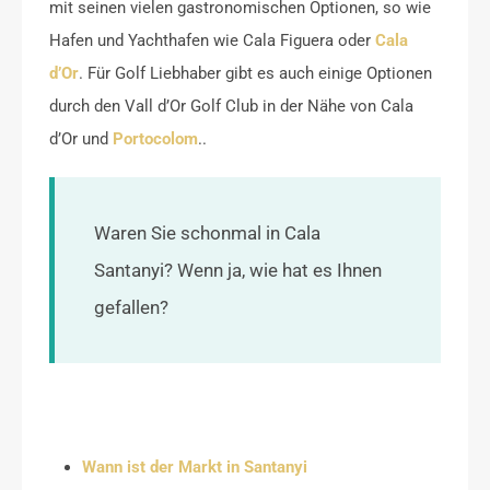
mit seinen vielen gastronomischen Optionen, so wie
Hafen und Yachthafen wie Cala Figuera oder
Cala
d’Or
. Für Golf Liebhaber gibt es auch einige Optionen
durch den Vall d’Or Golf Club in der Nähe von Cala
d’Or und
Portocolom
..
Waren Sie schonmal in Cala
Santanyi? Wenn ja, wie hat es Ihnen
gefallen?
Wann ist der Markt in Santanyi