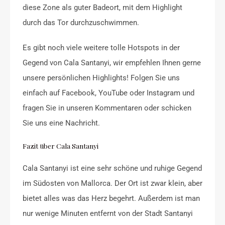
diese Zone als guter Badeort, mit dem Highlight
durch das Tor durchzuschwimmen.
Es gibt noch viele weitere tolle Hotspots in der
Gegend von Cala Santanyi, wir empfehlen Ihnen gerne
unsere persönlichen Highlights! Folgen Sie uns
einfach auf Facebook, YouTube oder Instagram und
fragen Sie in unseren Kommentaren oder schicken
Sie uns eine Nachricht.
Fazit über Cala Santanyi
Cala Santanyi ist eine sehr schöne und ruhige Gegend
im Südosten von Mallorca. Der Ort ist zwar klein, aber
bietet alles was das Herz begehrt. Außerdem ist man
nur wenige Minuten entfernt von der Stadt Santanyi