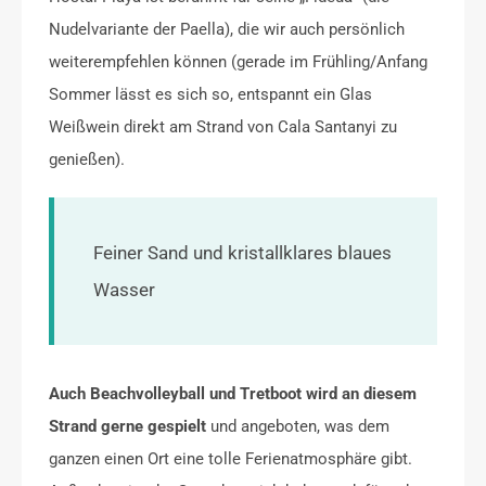
Nudelvariante der Paella), die wir auch persönlich
weiterempfehlen können (gerade im Frühling/Anfang
Sommer lässt es sich so, entspannt ein Glas
Weißwein direkt am Strand von Cala Santanyi zu
genießen).
Feiner Sand und kristallklares blaues
Wasser
Auch Beachvolleyball und Tretboot wird an diesem
Strand gerne gespielt
und angeboten, was dem
ganzen einen Ort eine tolle Ferienatmosphäre gibt.