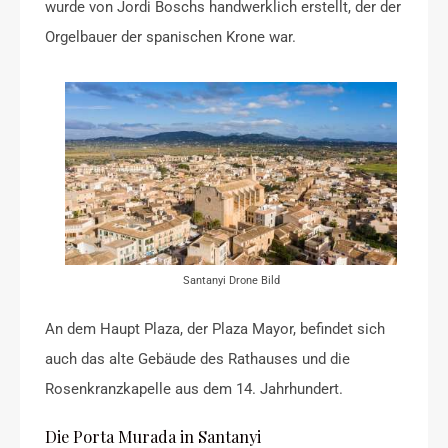
wurde von Jordi Boschs handwerklich erstellt, der der
Orgelbauer der spanischen Krone war.
Santanyi Drone Bild
An dem Haupt Plaza, der Plaza Mayor, befindet sich
auch das alte Gebäude des Rathauses und die
Rosenkranzkapelle aus dem 14. Jahrhundert.
Die Porta Murada in Santanyi