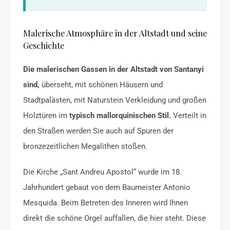
Malerische Atmosphäre in der Altstadt und seine
Geschichte
Die malerischen Gassen in der Altstadt von Santanyi
sind,
überseht, mit schönen Häusern und
Stadtpalästen, mit Naturstein Verkleidung und großen
Holztüren im
typisch mallorquinischen Stil.
Verteilt in
den Straßen werden Sie auch auf Spuren der
bronzezeitlichen Megalithen stoßen.
Die Kirche „Sant Andreu Apostol“ wurde im 18.
Jahrhundert gebaut von dem Baumeister Antonio
Mesquida. Beim Betreten des Inneren wird Ihnen
direkt die schöne Orgel auffallen, die hier steht. Diese