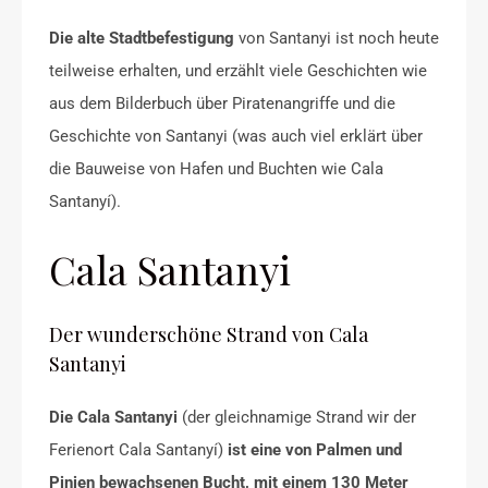
Die alte Stadtbefestigung
von Santanyi ist noch heute
teilweise erhalten, und erzählt viele Geschichten wie
aus dem Bilderbuch über Piratenangriffe und die
Geschichte von Santanyi (was auch viel erklärt über
die Bauweise von Hafen und Buchten wie Cala
Santanyí).
Cala Santanyi
Der wunderschöne Strand von Cala
Santanyi
Die Cala Santanyi
(der gleichnamige Strand wir der
Ferienort Cala Santanyí)
ist eine von Palmen und
Pinien bewachsenen Bucht, mit einem 130 Meter