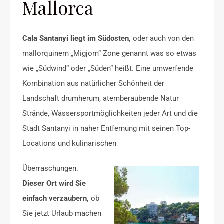
Mallorca
Cala Santanyi liegt im Südosten,
oder auch von den
mallorquinern „Migjorn“ Zone genannt was so etwas
wie „Südwind“ oder „Süden“ heißt. Eine umwerfende
Kombination aus natürlicher Schönheit der
Landschaft drumherum, atemberaubende Natur
Strände, Wassersportmöglichkeiten jeder Art und die
Stadt Santanyi in naher Entfernung mit seinen Top-
Locations und kulinarischen
Überraschungen.
Dieser Ort wird Sie
einfach verzaubern,
ob
Sie jetzt Urlaub machen