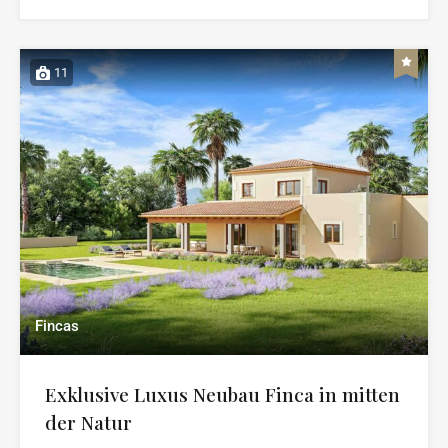
11
Fincas
Exklusive Luxus Neubau Finca in mitten
der Natur