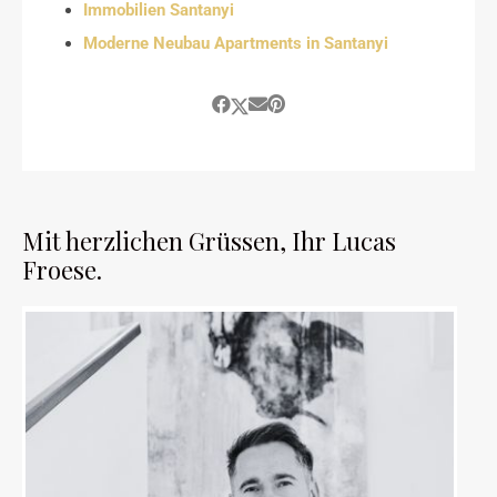
Immobilien Santanyi
Moderne Neubau Apartments in Santanyi
Mit herzlichen Grüssen, Ihr Lucas
Froese.