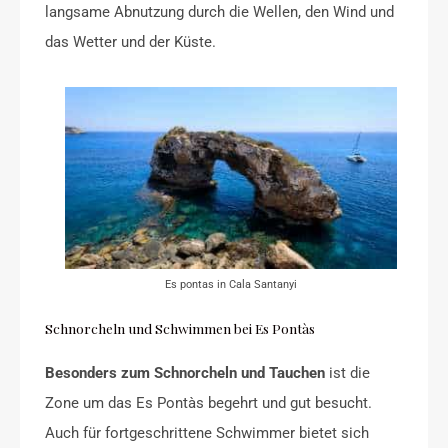
langsame Abnutzung durch die Wellen, den Wind und
das Wetter und der Küste.
Es pontas in Cala Santanyi
Schnorcheln und Schwimmen bei Es Pontàs
Besonders zum Schnorcheln und Tauchen
ist die
Zone um das Es Pontàs begehrt und gut besucht.
Auch für fortgeschrittene Schwimmer bietet sich