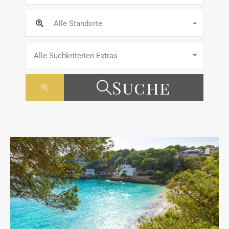
Alle Standorte
Alle Suchkriterien Extras
Suche