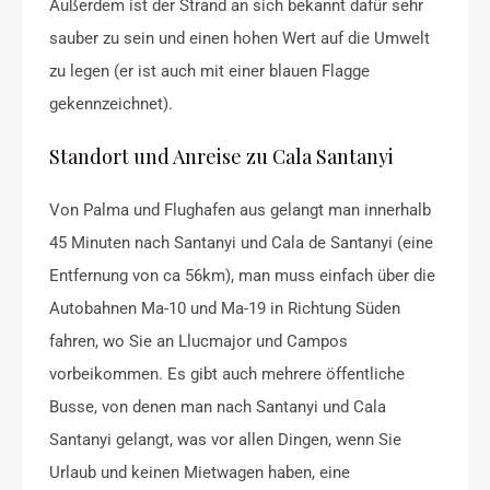
Außerdem ist der Strand an sich bekannt dafür sehr
sauber zu sein und einen hohen Wert auf die Umwelt
zu legen (er ist auch mit einer blauen Flagge
gekennzeichnet).
Standort und Anreise zu Cala Santanyi
Von Palma und Flughafen aus gelangt man innerhalb
45 Minuten nach Santanyi und Cala de Santanyi (eine
Entfernung von ca 56km), man muss einfach über die
Autobahnen Ma-10 und Ma-19 in Richtung Süden
fahren, wo Sie an Llucmajor und Campos
vorbeikommen. Es gibt auch mehrere öffentliche
Busse, von denen man nach Santanyi und Cala
Santanyi gelangt, was vor allen Dingen, wenn Sie
Urlaub und keinen Mietwagen haben, eine