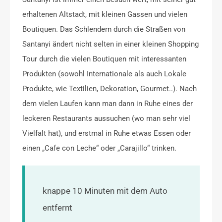
erhaltenen Altstadt, mit kleinen Gassen und vielen
Boutiquen. Das Schlendern durch die Straßen von
Santanyi ändert nicht selten in einer kleinen Shopping
Tour durch die vielen Boutiquen mit interessanten
Produkten (sowohl Internationale als auch Lokale
Produkte, wie Textilien, Dekoration, Gourmet..). Nach
dem vielen Laufen kann man dann in Ruhe eines der
leckeren Restaurants aussuchen (wo man sehr viel
Vielfalt hat), und erstmal in Ruhe etwas Essen oder
einen „Cafe con Leche“ oder „Carajillo“ trinken.
knappe 10 Minuten mit dem Auto
entfernt