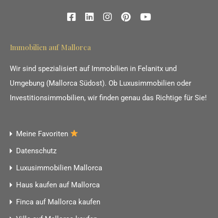
Immobilien auf Mallorca
Wir sind spezialisiert auf Immobilien in Felanitx und
Umgebung (Mallorca Südost). Ob Luxusimmobilien oder
Investitionsimmobilien, wir finden genau das Richtige für Sie!
Meine Favoriten
Datenschutz
Luxusimmobilien Mallorca
Haus kaufen auf Mallorca
Finca auf Mallorca kaufen