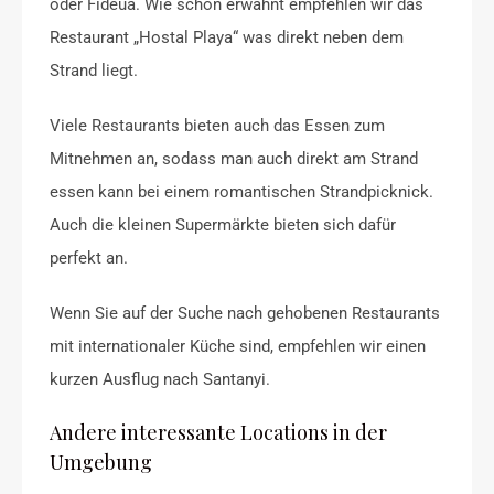
oder Fideua. Wie schon erwähnt empfehlen wir das
Restaurant „Hostal Playa“ was direkt neben dem
Strand liegt.
Viele Restaurants bieten auch das Essen zum
Mitnehmen an, sodass man auch direkt am Strand
essen kann bei einem romantischen Strandpicknick.
Auch die kleinen Supermärkte bieten sich dafür
perfekt an.
Wenn Sie auf der Suche nach gehobenen Restaurants
mit internationaler Küche sind, empfehlen wir einen
kurzen Ausflug nach Santanyi.
Andere interessante Locations in der
Umgebung