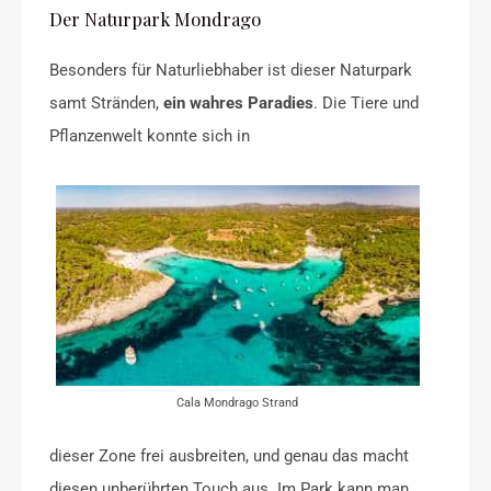
Der Naturpark Mondrago
Besonders für Naturliebhaber ist dieser Naturpark
samt Stränden,
ein wahres Paradies
. Die Tiere und
Pflanzenwelt konnte sich in
Cala Mondrago Strand
dieser Zone frei ausbreiten, und genau das macht
diesen unberührten Touch aus. Im Park kann man