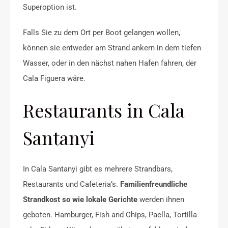
Superoption ist.
Falls Sie zu dem Ort per Boot gelangen wollen,
können sie entweder am Strand ankern in dem tiefen
Wasser, oder in den nächst nahen Hafen fahren, der
Cala Figuera wäre.
Restaurants in Cala
Santanyi
In Cala Santanyi gibt es mehrere Strandbars,
Restaurants und Cafeteria’s.
Familienfreundliche
Strandkost so wie lokale Gerichte
werden ihnen
geboten. Hamburger, Fish and Chips, Paella, Tortilla