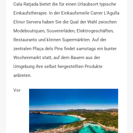
Cala Ratjada bietet die für einen Urlaubsort typische
Einkaufstherapie. In der Einkaufsmeile Carrer L’Agulla
Elinor Servera haben Sie die Qual der Wahl zwischen
Modeboutiquen, Souvenirläden, Elektrogeschäften,
Restaurants und kleinen Supermärkten. Auf der
zentralen Plaça dels Pins findet samstags ein bunter
Wochenmarkt statt, auf dem Bauern aus der
Umgebung ihre selbst hergestellten Produkte
anbieten.
Vor