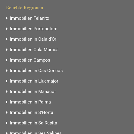
Beliebte Regionen
Immobilien Felanitx
Immobilien Portocolom
Immobilien in Cala d’Or
Immobilien Cala Murada
Immobilien Campos
Immobilien in Cas Concos
Immobilien in Llucmajor
Immobilien in Manacor
Immobilien in Palma
Immobilien in S’Horta
Immobilien in Sa Rapita
Immobilien in Ses Salines