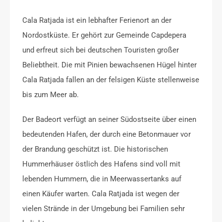
Cala Ratjada ist ein lebhafter Ferienort an der
Nordostküste. Er gehört zur Gemeinde Capdepera
und erfreut sich bei deutschen Touristen großer
Beliebtheit. Die mit Pinien bewachsenen Hügel hinter
Cala Ratjada fallen an der felsigen Küste stellenweise
bis zum Meer ab.
Der Badeort verfügt an seiner Südostseite über einen
bedeutenden Hafen, der durch eine Betonmauer vor
der Brandung geschützt ist. Die historischen
Hummerhäuser östlich des Hafens sind voll mit
lebenden Hummern, die in Meerwassertanks auf
einen Käufer warten. Cala Ratjada ist wegen der
vielen Strände in der Umgebung bei Familien sehr