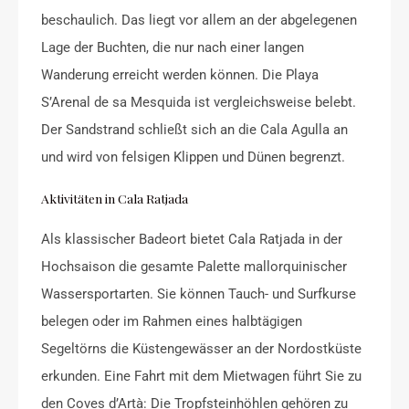
beschaulich. Das liegt vor allem an der abgelegenen
Lage der Buchten, die nur nach einer langen
Wanderung erreicht werden können. Die Playa
S’Arenal de sa Mesquida ist vergleichsweise belebt.
Der Sandstrand schließt sich an die Cala Agulla an
und wird von felsigen Klippen und Dünen begrenzt.
Aktivitäten in Cala Ratjada
Als klassischer Badeort bietet Cala Ratjada in der
Hochsaison die gesamte Palette mallorquinischer
Wassersportarten. Sie können Tauch- und Surfkurse
belegen oder im Rahmen eines halbtägigen
Segeltörns die Küstengewässer an der Nordostküste
erkunden. Eine Fahrt mit dem Mietwagen führt Sie zu
den Coves d’Artà: Die Tropfsteinhöhlen gehören zu