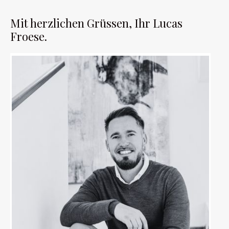
Mit herzlichen Grüssen, Ihr Lucas
Froese.