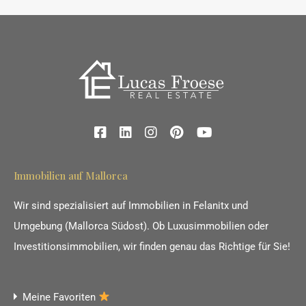
Immobilien auf Mallorca
Wir sind spezialisiert auf Immobilien in Felanitx und
Umgebung (Mallorca Südost). Ob Luxusimmobilien oder
Investitionsimmobilien, wir finden genau das Richtige für Sie!
Meine Favoriten