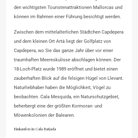
den wichtigsten Touristenattraktionen Mallorcas und
können im Rahmen einer Führung besichtigt werden.
Zwischen dem mittelalterlichen Städtchen Capdepera
und dem kleinen Ort Artà liegt der Golfplatz von
Capdepera, wo Sie das ganze Jahr über vor einer
traumhaften Meereskulisse abschlagen können. Der
18-Loch-Platz wurde 1989 eröffnet und bietet einen
zauberhaften Blick auf die felsigen Hügel von Llevant.
Naturliebhaber haben die Möglichkeit, Vögel zu
beobachten. Cala Mesquida, ein Naturschutzgebiet,
beherbergt eine der größten Kormoran- und
Möwenkolonien der Balearen.
Einkaufen in Cala Ratjada