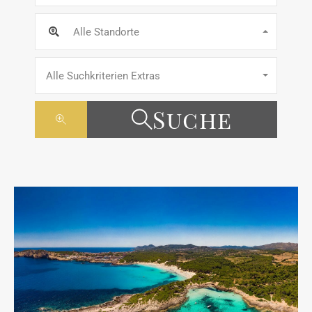
Alle Standorte
Alle Suchkriterien Extras
Suche