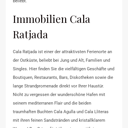
beliebt.
Immobilien Cala
Ratjada
Cala Ratjada ist einer der attraktivsten Ferienorte an
der Ostküste, beliebt bei Jung und Alt, Familien und
Singles. Hier finden Sie die vielfältigen Geschäfte und
Boutiquen, Restaurants, Bars, Diskotheken sowie die
lange Strandpromenade direkt vor Ihrer Haustür.
Nicht zu vergessen der wunderschöne Hafen mit
seinem mediterranen Flair und die beiden
traumhaften Buchten Cala Agulla und Cala Lliteras
mit ihren feinen Sandstränden und kristallklarem