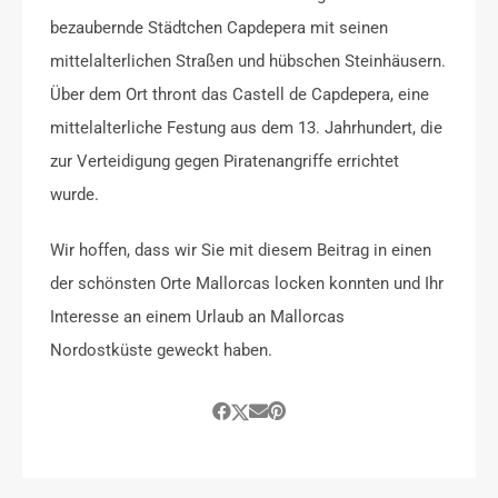
bezaubernde Städtchen Capdepera mit seinen
mittelalterlichen Straßen und hübschen Steinhäusern.
Über dem Ort thront das Castell de Capdepera, eine
mittelalterliche Festung aus dem 13. Jahrhundert, die
zur Verteidigung gegen Piratenangriffe errichtet
wurde.
Wir hoffen, dass wir Sie mit diesem Beitrag in einen
der schönsten Orte Mallorcas locken konnten und Ihr
Interesse an einem Urlaub an Mallorcas
Nordostküste geweckt haben.