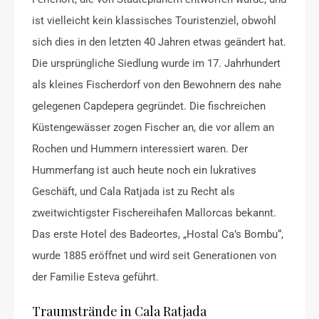
ist vielleicht kein klassisches Touristenziel, obwohl
sich dies in den letzten 40 Jahren etwas geändert hat.
Die ursprüngliche Siedlung wurde im 17. Jahrhundert
als kleines Fischerdorf von den Bewohnern des nahe
gelegenen Capdepera gegründet. Die fischreichen
Küstengewässer zogen Fischer an, die vor allem an
Rochen und Hummern interessiert waren. Der
Hummerfang ist auch heute noch ein lukratives
Geschäft, und Cala Ratjada ist zu Recht als
zweitwichtigster Fischereihafen Mallorcas bekannt.
Das erste Hotel des Badeortes, „Hostal Ca’s Bombu“,
wurde 1885 eröffnet und wird seit Generationen von
der Familie Esteva geführt.
Traumstrände in Cala Ratjada