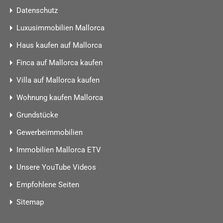
Datenschutz
Luxusimmobilien Mallorca
Haus kaufen auf Mallorca
Finca auf Mallorca kaufen
Villa auf Mallorca kaufen
Wohnung kaufen Mallorca
Grundstücke
Gewerbeimmobilien
Immobilien Mallorca ETV
Unsere YouTube Videos
Empfohlene Seiten
Sitemap