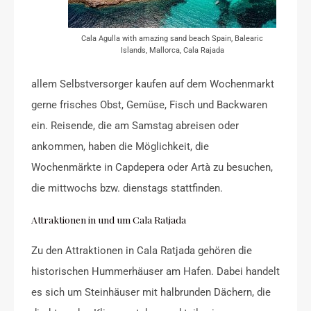
Cala Agulla with amazing sand beach Spain, Balearic
Islands, Mallorca, Cala Rajada
allem Selbstversorger kaufen auf dem Wochenmarkt
gerne frisches Obst, Gemüse, Fisch und Backwaren
ein. Reisende, die am Samstag abreisen oder
ankommen, haben die Möglichkeit, die
Wochenmärkte in Capdepera oder Artà zu besuchen,
die mittwochs bzw. dienstags stattfinden.
Attraktionen in und um Cala Ratjada
Zu den Attraktionen in Cala Ratjada gehören die
historischen Hummerhäuser am Hafen. Dabei handelt
es sich um Steinhäuser mit halbrunden Dächern, die