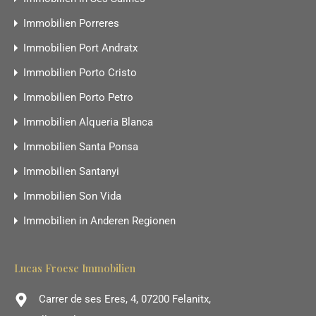
Immobilien Porreres
Immobilien Port Andratx
Immobilien Porto Cristo
Immobilien Porto Petro
Immobilien Alqueria Blanca
Immobilien Santa Ponsa
Immobilien Santanyi
Immobilien Son Vida
Immobilien in Anderen Regionen
Lucas Froese Immobilien
Carrer de ses Eres, 4, 07200 Felanitx,