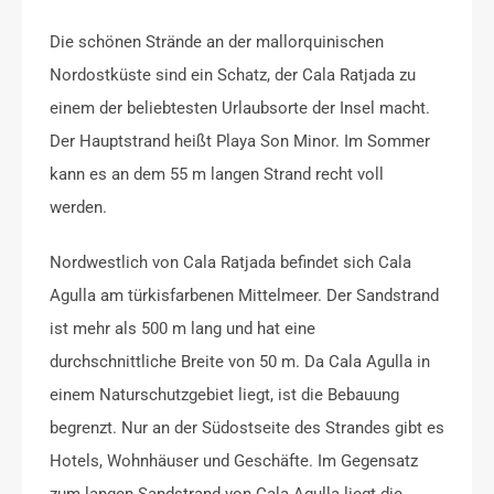
Die schönen Strände an der mallorquinischen
Nordostküste sind ein Schatz, der Cala Ratjada zu
einem der beliebtesten Urlaubsorte der Insel macht.
Der Hauptstrand heißt Playa Son Minor. Im Sommer
kann es an dem 55 m langen Strand recht voll
werden.
Nordwestlich von Cala Ratjada befindet sich Cala
Agulla am türkisfarbenen Mittelmeer. Der Sandstrand
ist mehr als 500 m lang und hat eine
durchschnittliche Breite von 50 m. Da Cala Agulla in
einem Naturschutzgebiet liegt, ist die Bebauung
begrenzt. Nur an der Südostseite des Strandes gibt es
Hotels, Wohnhäuser und Geschäfte. Im Gegensatz