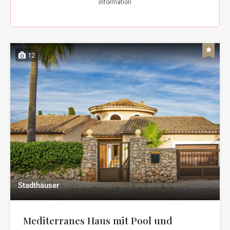
12
Stadthäuser
Mediterranes Haus mit Pool und