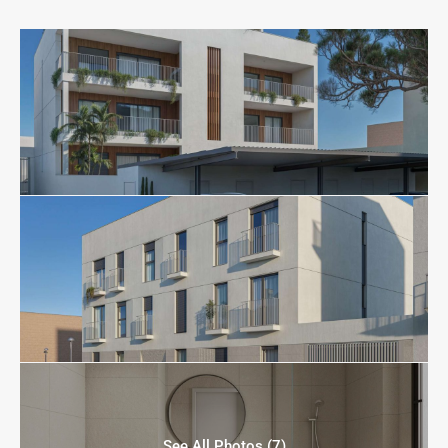
See All Photos (7)