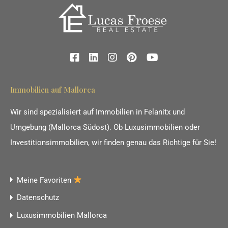
Immobilien auf Mallorca
Wir sind spezialisiert auf Immobilien in Felanitx und
Umgebung (Mallorca Südost). Ob Luxusimmobilien oder
Investitionsimmobilien, wir finden genau das Richtige für Sie!
Meine Favoriten
Datenschutz
Luxusimmobilien Mallorca