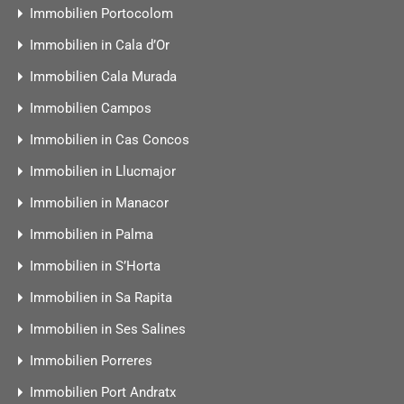
Immobilien Portocolom
Immobilien in Cala d’Or
Immobilien Cala Murada
Immobilien Campos
Immobilien in Cas Concos
Immobilien in Llucmajor
Immobilien in Manacor
Immobilien in Palma
Immobilien in S’Horta
Immobilien in Sa Rapita
Immobilien in Ses Salines
Immobilien Porreres
Immobilien Port Andratx