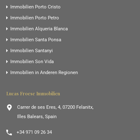
Immobilien Porto Cristo
Immobilien Porto Petro
Immobilien Alqueria Blanca
Immobilien Santa Ponsa
Immobilien Santanyi
Immobilien Son Vida
Immobilien in Anderen Regionen
Lucas Froese Immobilien
Carrer de ses Eres, 4, 07200 Felanitx,
Illes Balears, Spain
+34 971 09 26 34