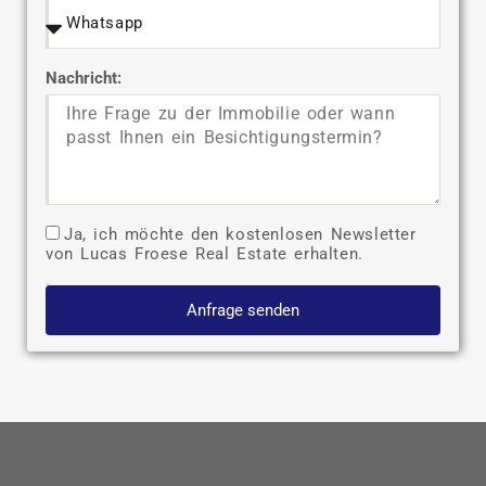
Nachricht:
Ja, ich möchte den kostenlosen Newsletter
von Lucas Froese Real Estate erhalten.
Anfrage senden