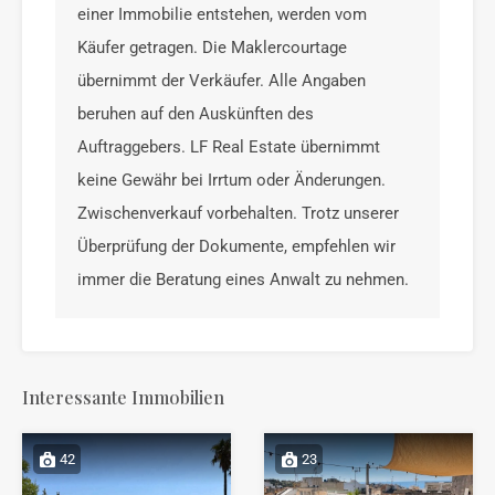
einer Immobilie entstehen, werden vom
Käufer getragen. Die Maklercourtage
übernimmt der Verkäufer. Alle Angaben
beruhen auf den Auskünften des
Auftraggebers. LF Real Estate übernimmt
keine Gewähr bei Irrtum oder Änderungen.
Zwischenverkauf vorbehalten. Trotz unserer
Überprüfung der Dokumente, empfehlen wir
immer die Beratung eines Anwalt zu nehmen.
Interessante Immobilien
42
23