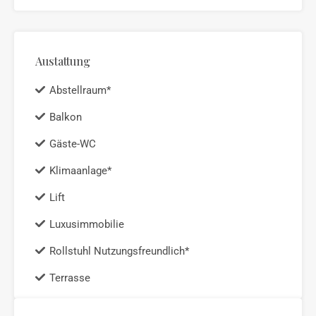
Austattung
Abstellraum*
Balkon
Gäste-WC
Klimaanlage*
Lift
Luxusimmobilie
Rollstuhl Nutzungsfreundlich*
Terrasse