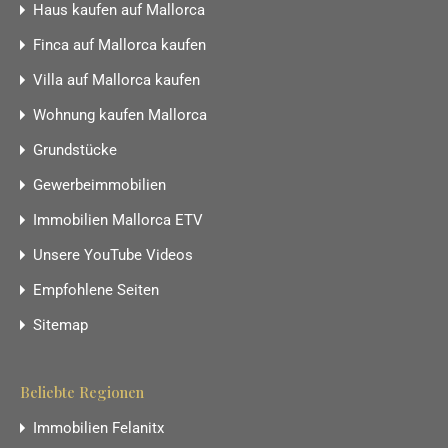
Haus kaufen auf Mallorca
Finca auf Mallorca kaufen
Villa auf Mallorca kaufen
Wohnung kaufen Mallorca
Grundstücke
Gewerbeimmobilien
Immobilien Mallorca ETV
Unsere YouTube Videos
Empfohlene Seiten
Sitemap
Beliebte Regionen
Immobilien Felanitx