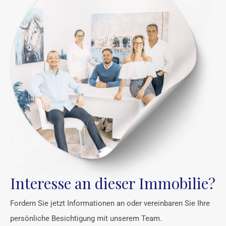
Interesse an dieser Immobilie?
Fordern Sie jetzt Informationen an oder vereinbaren Sie Ihre
persönliche Besichtigung mit unserem Team.