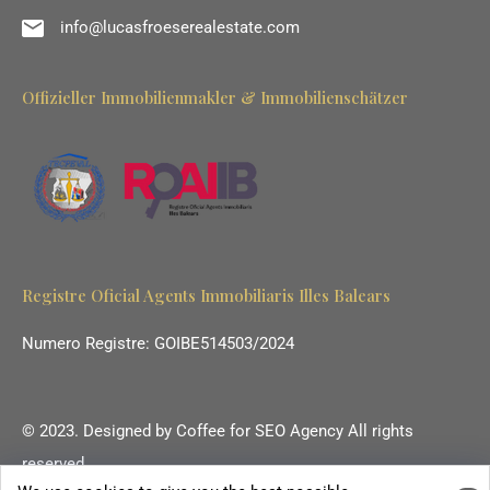
info@lucasfroeserealestate.com
Offizieller Immobilienmakler & Immobilienschätzer
Registre Oficial Agents Immobiliaris Illes Balears
Numero Registre: GOIBE514503/2024
© 2023. Designed by
Coffee for SEO Agency
All rights
reserved.