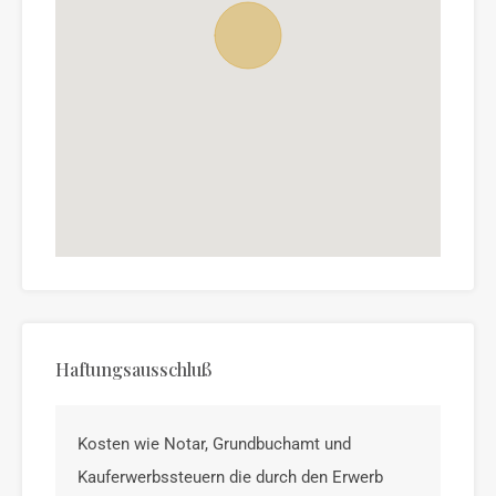
Haftungsausschluß
Kosten wie Notar, Grundbuchamt und
Kauferwerbssteuern die durch den Erwerb