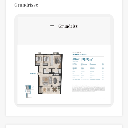
Grundrisse
Grundriss