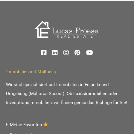
Immobilien auf Mallorca
Wir sind spezialisiert auf Immobilien in Felanitx und
Umgebung (Mallorca Südost). Ob Luxusimmobilien oder
Investitionsimmobilien, wir finden genau das Richtige für Sie!
Meine Favoriten