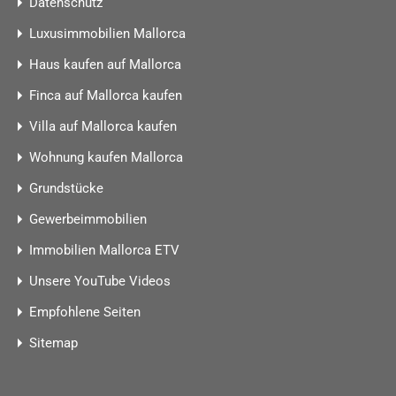
Datenschutz
Luxusimmobilien Mallorca
Haus kaufen auf Mallorca
Finca auf Mallorca kaufen
Villa auf Mallorca kaufen
Wohnung kaufen Mallorca
Grundstücke
Gewerbeimmobilien
Immobilien Mallorca ETV
Unsere YouTube Videos
Empfohlene Seiten
Sitemap