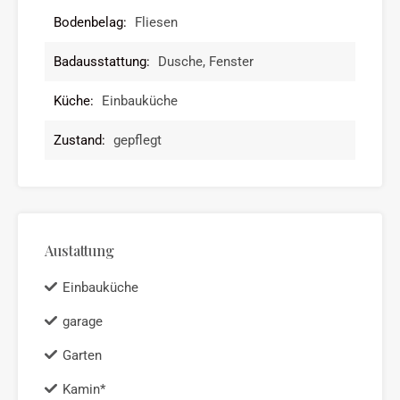
Bodenbelag:
Fliesen
Badausstattung:
Dusche, Fenster
Küche:
Einbauküche
Zustand:
gepflegt
Austattung
Einbauküche
garage
Garten
Kamin*