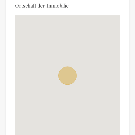
Ortschaft der Immobilie