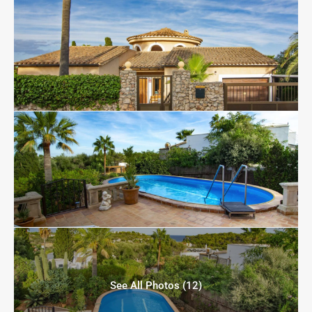
See All Photos (12)