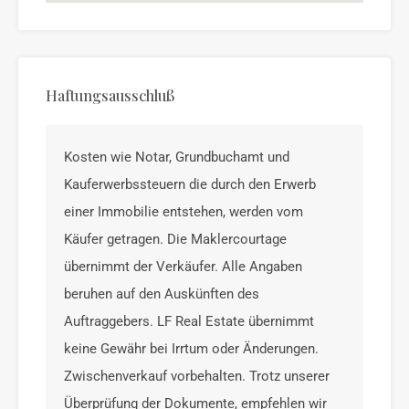
Haftungsausschluß
Kosten wie Notar, Grundbuchamt und
Kauferwerbssteuern die durch den Erwerb
einer Immobilie entstehen, werden vom
Käufer getragen. Die Maklercourtage
übernimmt der Verkäufer. Alle Angaben
beruhen auf den Auskünften des
Auftraggebers. LF Real Estate übernimmt
keine Gewähr bei Irrtum oder Änderungen.
Zwischenverkauf vorbehalten. Trotz unserer
Überprüfung der Dokumente, empfehlen wir