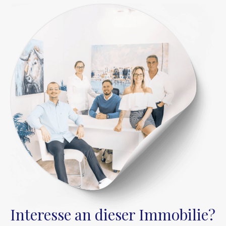
Interesse an dieser Immobilie?