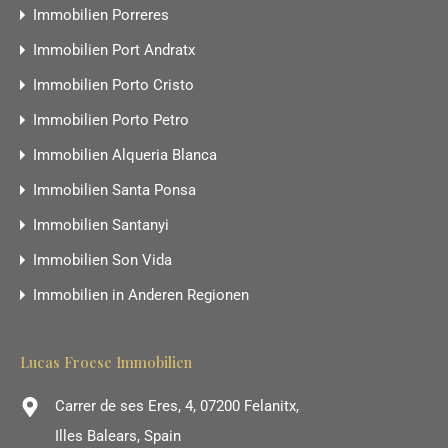
Immobilien Porreres
Immobilien Port Andratx
Immobilien Porto Cristo
Immobilien Porto Petro
Immobilien Alqueria Blanca
Immobilien Santa Ponsa
Immobilien Santanyi
Immobilien Son Vida
Immobilien in Anderen Regionen
Lucas Froese Immobilien
Carrer de ses Eres, 4, 07200 Felanitx,
Illes Balears, Spain