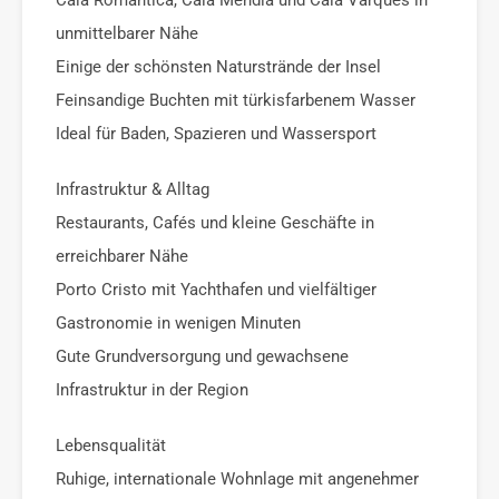
unmittelbarer Nähe
Einige der schönsten Naturstrände der Insel
Feinsandige Buchten mit türkisfarbenem Wasser
Ideal für Baden, Spazieren und Wassersport
Infrastruktur & Alltag
Restaurants, Cafés und kleine Geschäfte in
erreichbarer Nähe
Porto Cristo mit Yachthafen und vielfältiger
Gastronomie in wenigen Minuten
Gute Grundversorgung und gewachsene
Infrastruktur in der Region
Lebensqualität
Ruhige, internationale Wohnlage mit angenehmer