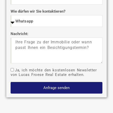
Wie dürfen wir Sie kontaktieren?
Nachricht:
Ja, ich möchte den kostenlosen Newsletter
von Lucas Froese Real Estate erhalten.
Anfrage senden