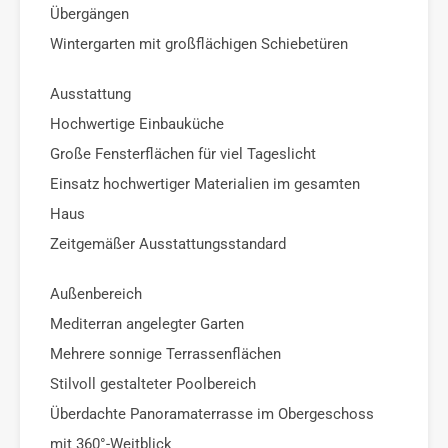
Übergängen
Wintergarten mit großflächigen Schiebetüren
Ausstattung
Hochwertige Einbauküche
Große Fensterflächen für viel Tageslicht
Einsatz hochwertiger Materialien im gesamten
Haus
Zeitgemäßer Ausstattungsstandard
Außenbereich
Mediterran angelegter Garten
Mehrere sonnige Terrassenflächen
Stilvoll gestalteter Poolbereich
Überdachte Panoramaterrasse im Obergeschoss
mit 360°-Weitblick