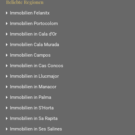
Beliebte Regionen
Immobilien Felanitx
Immobilien Portocolom
Immobilien in Cala d’Or
Immobilien Cala Murada
Immobilien Campos
Immobilien in Cas Concos
Immobilien in Llucmajor
Immobilien in Manacor
Immobilien in Palma
Immobilien in S’Horta
Immobilien in Sa Rapita
Immobilien in Ses Salines