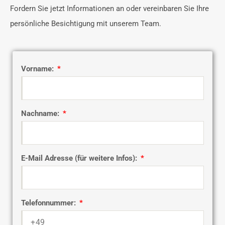
Fordern Sie jetzt Informationen an oder vereinbaren Sie Ihre
persönliche Besichtigung mit unserem Team.
Vorname:
Nachname:
E-Mail Adresse (für weitere Infos):
Telefonnummer: