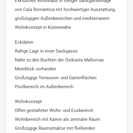
Exklusives Wohnhaus in ruhiger Sackgassenlage
von Cala Romàntica mit hochwertiger Ausstattung,
großzügigen Außenbereichen und mediterranem
Wohnkonzept in Küstennähe.
Eckdaten
Ruhige Lage in einer Sackgasse
Nähe zu den Buchten der Ostküste Mallorcas
Meerblick vorhanden
Großzügige Terrassen- und Gartenflächen
Poolbereich im Außenbereich
Wohnkonzept
Offen gestalteter Wohn- und Essbereich
Wohnbereich mit Kamin als zentraler Raum
Großzügige Raumstruktur mit fließenden