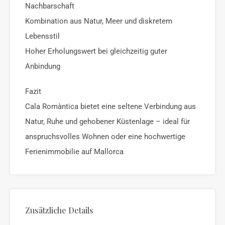
Nachbarschaft
Kombination aus Natur, Meer und diskretem
Lebensstil
Hoher Erholungswert bei gleichzeitig guter
Anbindung
Fazit
Cala Romàntica bietet eine seltene Verbindung aus
Natur, Ruhe und gehobener Küstenlage – ideal für
anspruchsvolles Wohnen oder eine hochwertige
Ferienimmobilie auf Mallorca
Zusätzliche Details