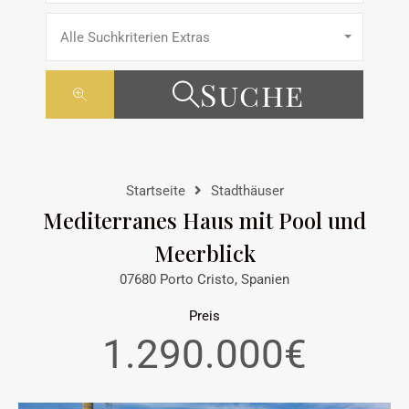
Alle Suchkriterien Extras
Suche
Startseite
Stadthäuser
Mediterranes Haus mit Pool und
Meerblick
07680 Porto Cristo, Spanien
Preis
1.290.000€