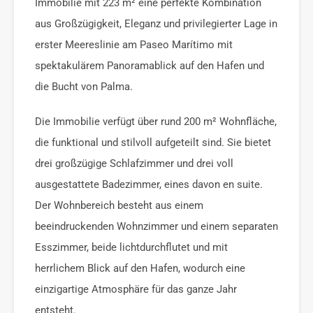
Immobilie mit 223 m² eine perfekte Kombination
aus Großzügigkeit, Eleganz und privilegierter Lage in
erster Meereslinie am Paseo Marítimo mit
spektakulärem Panoramablick auf den Hafen und
die Bucht von Palma.
Die Immobilie verfügt über rund 200 m² Wohnfläche,
die funktional und stilvoll aufgeteilt sind. Sie bietet
drei großzügige Schlafzimmer und drei voll
ausgestattete Badezimmer, eines davon en suite.
Der Wohnbereich besteht aus einem
beeindruckenden Wohnzimmer und einem separaten
Esszimmer, beide lichtdurchflutet und mit
herrlichem Blick auf den Hafen, wodurch eine
einzigartige Atmosphäre für das ganze Jahr
entsteht.