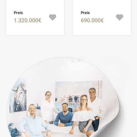
Preis
Preis
1.320.000€
690.000€