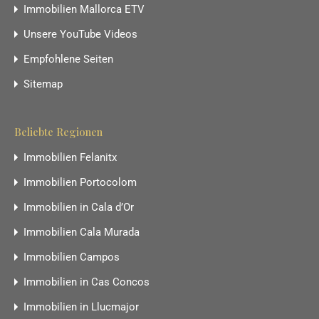
Immobilien Mallorca ETV
Unsere YouTube Videos
Empfohlene Seiten
Sitemap
Beliebte Regionen
Immobilien Felanitx
Immobilien Portocolom
Immobilien in Cala d’Or
Immobilien Cala Murada
Immobilien Campos
Immobilien in Cas Concos
Immobilien in Llucmajor