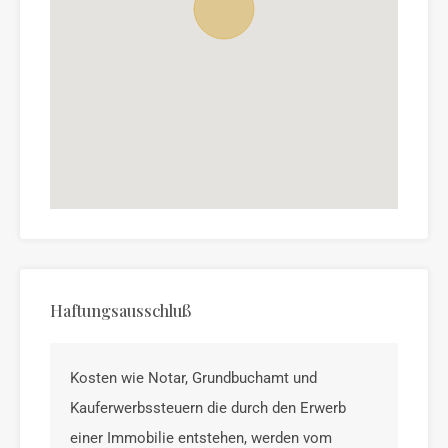
Haftungsausschluß
Kosten wie Notar, Grundbuchamt und
Kauferwerbssteuern die durch den Erwerb
einer Immobilie entstehen, werden vom