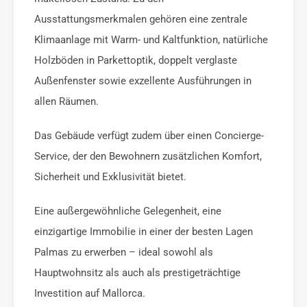
Ausstattungsmerkmalen gehören eine zentrale
Klimaanlage mit Warm- und Kaltfunktion, natürliche
Holzböden in Parkettoptik, doppelt verglaste
Außenfenster sowie exzellente Ausführungen in
allen Räumen.
Das Gebäude verfügt zudem über einen Concierge-
Service, der den Bewohnern zusätzlichen Komfort,
Sicherheit und Exklusivität bietet.
Eine außergewöhnliche Gelegenheit, eine
einzigartige Immobilie in einer der besten Lagen
Palmas zu erwerben – ideal sowohl als
Hauptwohnsitz als auch als prestigeträchtige
Investition auf Mallorca.