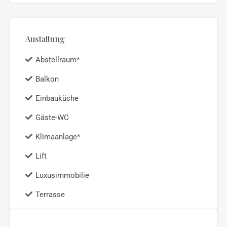
Austattung
Abstellraum*
Balkon
Einbauküche
Gäste-WC
Klimaanlage*
Lift
Luxusimmobilie
Terrasse