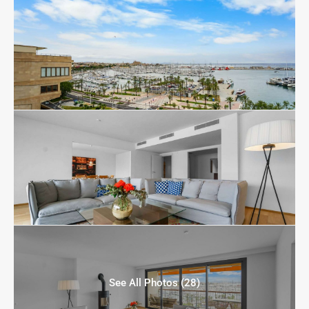
See All Photos (28)