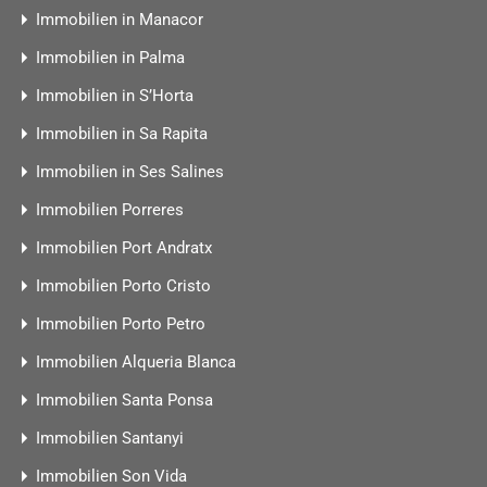
Immobilien in Manacor
Immobilien in Palma
Immobilien in S’Horta
Immobilien in Sa Rapita
Immobilien in Ses Salines
Immobilien Porreres
Immobilien Port Andratx
Immobilien Porto Cristo
Immobilien Porto Petro
Immobilien Alqueria Blanca
Immobilien Santa Ponsa
Immobilien Santanyi
Immobilien Son Vida