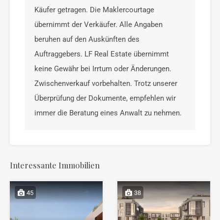
Käufer getragen. Die Maklercourtage
übernimmt der Verkäufer. Alle Angaben
beruhen auf den Auskünften des
Auftraggebers. LF Real Estate übernimmt
keine Gewähr bei Irrtum oder Änderungen.
Zwischenverkauf vorbehalten. Trotz unserer
Überprüfung der Dokumente, empfehlen wir
immer die Beratung eines Anwalt zu nehmen.
Interessante Immobilien
45
38