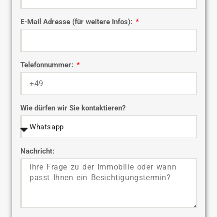
E-Mail Adresse (für weitere Infos):
Telefonnummer:
Wie dürfen wir Sie kontaktieren?
Nachricht: