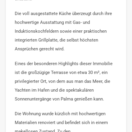
Die voll ausgestattete Küche überzeugt durch ihre
hochwertige Ausstattung mit Gas- und
Induktionskochfeldern sowie einer praktischen
integrierten Grillplatte, die selbst höchsten
Ansprüchen gerecht wird.
Eines der besonderen Highlights dieser Immobilie
ist die großzügige Terrasse von etwa 30 m², ein
privilegierter Ort, von dem aus man das Meer, die
Yachten im Hafen und die spektakulären
Sonnenuntergänge von Palma genießen kann.
Die Wohnung wurde kürzlich mit hochwertigen
Materialien renoviert und befindet sich in einem
makellosen Zustand. Zu den