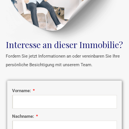
Interesse an dieser Immobilie?
Fordern Sie jetzt Informationen an oder vereinbaren Sie Ihre
persönliche Besichtigung mit unserem Team.
Vorname:
Nachname: