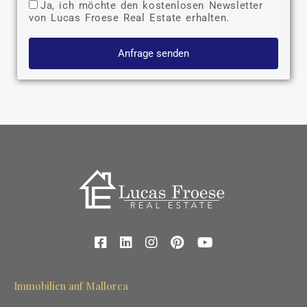
Ja, ich möchte den kostenlosen Newsletter
von Lucas Froese Real Estate erhalten.
Anfrage senden
Immobilien auf Mallorca