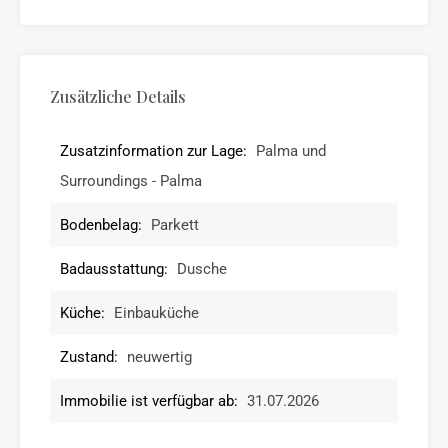
Zusätzliche Details
Zusatzinformation zur Lage:
Palma und
Surroundings - Palma
Bodenbelag:
Parkett
Badausstattung:
Dusche
Küche:
Einbauküche
Zustand:
neuwertig
Immobilie ist verfügbar ab:
31.07.2026