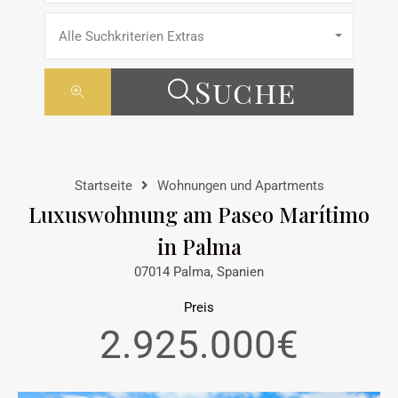
Alle Suchkriterien Extras
Suche
Startseite
Wohnungen und Apartments
Luxuswohnung am Paseo Marítimo
in Palma
07014 Palma, Spanien
Preis
2.925.000€