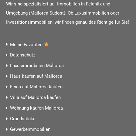
Wir sind spezialisiert auf Immobilien in Felanitx und
Umgebung (Mallorca Südost). Ob Luxusimmobilien oder
Investitionsimmobilien, wir finden genau das Richtige für Sie!
Meine Favoriten
Datenschutz
Luxusimmobilien Mallorca
Haus kaufen auf Mallorca
Finca auf Mallorca kaufen
Villa auf Mallorca kaufen
Wohnung kaufen Mallorca
Grundstücke
Gewerbeimmobilien