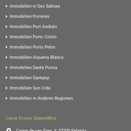
Immobilien in Ses Salines
Immobilien Porreres
Immobilien Port Andratx
Immobilien Porto Cristo
Immobilien Porto Petro
Immobilien Alqueria Blanca
Immobilien Santa Ponsa
Immobilien Santanyi
Immobilien Son Vida
Immobilien in Anderen Regionen
Lucas Froese Immobilien
Carrer de ses Eres, 4, 07200 Felanitx,