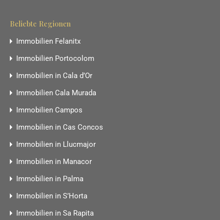
Beliebte Regionen
Immobilien Felanitx
Immobilien Portocolom
Immobilien in Cala d’Or
Immobilien Cala Murada
Immobilien Campos
Immobilien in Cas Concos
Immobilien in Llucmajor
Immobilien in Manacor
Immobilien in Palma
Immobilien in S’Horta
Immobilien in Sa Rapita