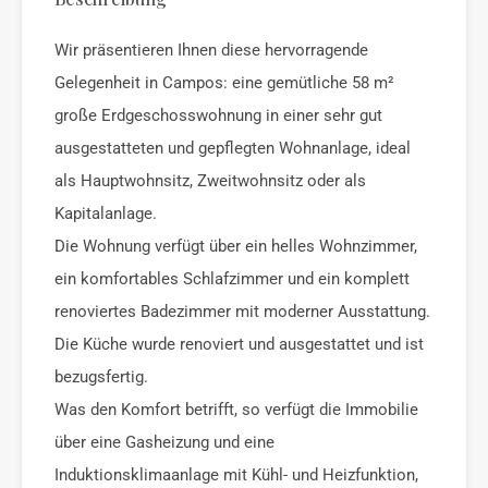
Wir präsentieren Ihnen diese hervorragende
Gelegenheit in Campos: eine gemütliche 58 m²
große Erdgeschosswohnung in einer sehr gut
ausgestatteten und gepflegten Wohnanlage, ideal
als Hauptwohnsitz, Zweitwohnsitz oder als
Kapitalanlage.
Die Wohnung verfügt über ein helles Wohnzimmer,
ein komfortables Schlafzimmer und ein komplett
renoviertes Badezimmer mit moderner Ausstattung.
Die Küche wurde renoviert und ausgestattet und ist
bezugsfertig.
Was den Komfort betrifft, so verfügt die Immobilie
über eine Gasheizung und eine
Induktionsklimaanlage mit Kühl- und Heizfunktion,