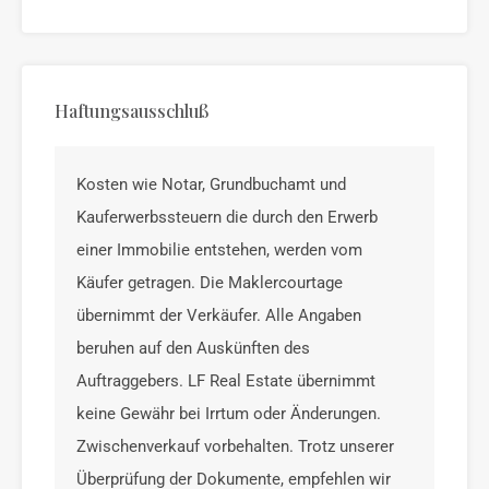
Haftungsausschluß
Kosten wie Notar, Grundbuchamt und
Kauferwerbssteuern die durch den Erwerb
einer Immobilie entstehen, werden vom
Käufer getragen. Die Maklercourtage
übernimmt der Verkäufer. Alle Angaben
beruhen auf den Auskünften des
Auftraggebers. LF Real Estate übernimmt
keine Gewähr bei Irrtum oder Änderungen.
Zwischenverkauf vorbehalten. Trotz unserer
Überprüfung der Dokumente, empfehlen wir