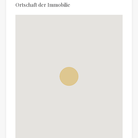
Ortschaft der Immobilie