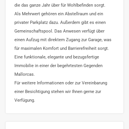
die das ganze Jahr über für Wohlbefinden sorgt.
Als Mehrwert gehören ein Abstellraum und ein
privater Parkplatz dazu. Außerdem gibt es einen
Gemeinschaftspool. Das Anwesen verfügt über
einen Aufzug mit direktem Zugang zur Garage, was
für maximalen Komfort und Barrierefreiheit sorgt.
Eine funktionale, elegante und bezugsfertige
Immobilie in einer der begehrtesten Gegenden
Mallorcas.
Für weitere Informationen oder zur Vereinbarung
einer Besichtigung stehen wir Ihnen gerne zur
Verfügung.