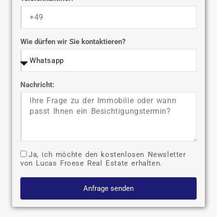
Wie dürfen wir Sie kontaktieren?
Nachricht:
Ja, ich möchte den kostenlosen Newsletter
von Lucas Froese Real Estate erhalten.
Anfrage senden