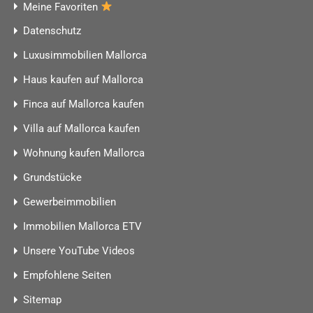
Meine Favoriten
Datenschutz
Luxusimmobilien Mallorca
Haus kaufen auf Mallorca
Finca auf Mallorca kaufen
Villa auf Mallorca kaufen
Wohnung kaufen Mallorca
Grundstücke
Gewerbeimmobilien
Immobilien Mallorca ETV
Unsere YouTube Videos
Empfohlene Seiten
Sitemap