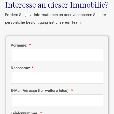
Interesse an dieser Immobilie?
Fordern Sie jetzt Informationen an oder vereinbaren Sie Ihre
persönliche Besichtigung mit unserem Team.
Vorname:
Nachname:
E-Mail Adresse (für weitere Infos):
Telefonnummer: