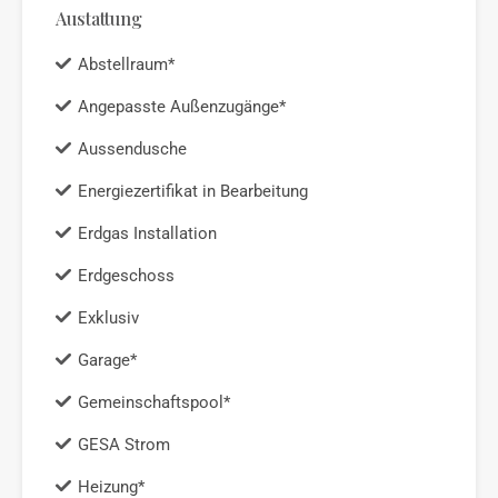
Austattung
Abstellraum*
Angepasste Außenzugänge*
Aussendusche
Energiezertifikat in Bearbeitung
Erdgas Installation
Erdgeschoss
Exklusiv
Garage*
Gemeinschaftspool*
GESA Strom
Heizung*