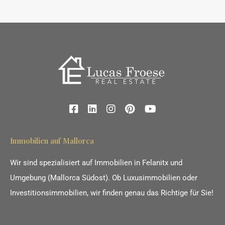
Immobilien auf Mallorca
Wir sind spezialisiert auf Immobilien in Felanitx und
Umgebung (Mallorca Südost). Ob Luxusimmobilien oder
Investitionsimmobilien, wir finden genau das Richtige für Sie!