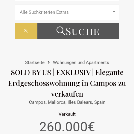
Alle Suchkriterien Extras
Suche
Startseite
Wohnungen und Apartments
SOLD BY US | EXKLUSIV | Elegante
Erdgeschosswohnung in Campos zu
verkaufen
Campos, Mallorca, Illes Balears, Spain
Verkauft
260.000€