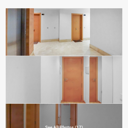
See All Photos (17)