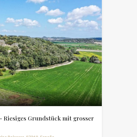
- Riesiges Grundstück mit grosser