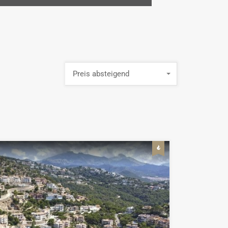
Preis absteigend