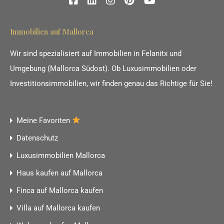
Immobilien auf Mallorca
Wir sind spezialisiert auf Immobilien in Felanitx und
Umgebung (Mallorca Südost). Ob Luxusimmobilien oder
Investitionsimmobilien, wir finden genau das Richtige für Sie!
Meine Favoriten
Datenschutz
Luxusimmobilien Mallorca
Haus kaufen auf Mallorca
Finca auf Mallorca kaufen
Villa auf Mallorca kaufen