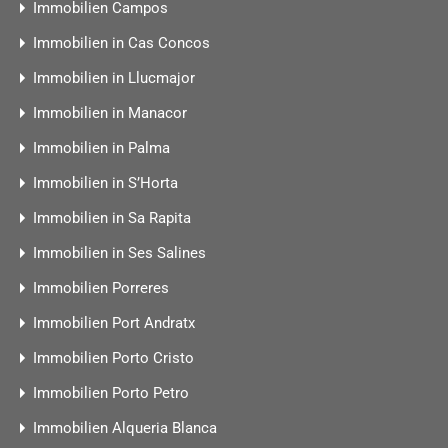
Immobilien Campos
Immobilien in Cas Concos
Immobilien in Llucmajor
Immobilien in Manacor
Immobilien in Palma
Immobilien in S’Horta
Immobilien in Sa Rapita
Immobilien in Ses Salines
Immobilien Porreres
Immobilien Port Andratx
Immobilien Porto Cristo
Immobilien Porto Petro
Immobilien Alqueria Blanca