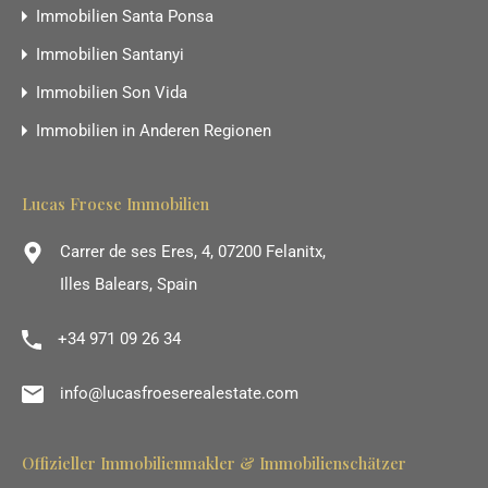
Immobilien Santa Ponsa
Immobilien Santanyi
Immobilien Son Vida
Immobilien in Anderen Regionen
Lucas Froese Immobilien
Carrer de ses Eres, 4, 07200 Felanitx,
Illes Balears, Spain
+34 971 09 26 34
info@lucasfroeserealestate.com
Offizieller Immobilienmakler & Immobilienschätzer