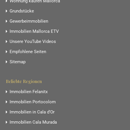
Wohnung kaufen Mallorca
Grundstücke
Gewerbeimmobilien
Immobilien Mallorca ETV
Unsere YouTube Videos
Empfohlene Seiten
Sitemap
Beliebte Regionen
Immobilien Felanitx
Immobilien Portocolom
Immobilien in Cala d’Or
Immobilien Cala Murada