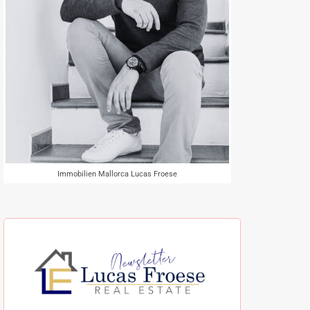
Immobilien Mallorca Lucas Froese