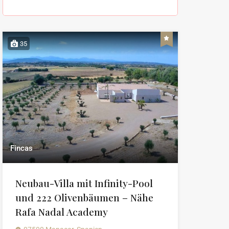
35
Fincas
Neubau-Villa mit Infinity-Pool
und 222 Olivenbäumen – Nähe
Rafa Nadal Academy