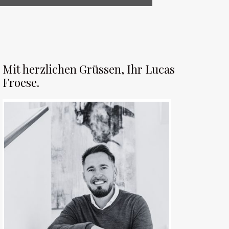
Mit herzlichen Grüssen, Ihr Lucas
Froese.