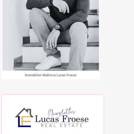
Immobilien Mallorca Lucas Froese