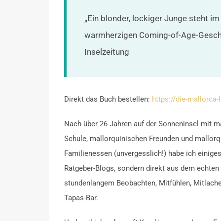
„Ein blonder, lockiger Junge steht im
warmherzigen Coming-of-Age-Geschi
Inselzeitung
Direkt das Buch bestellen:
https://die-mallorca
Nach über 26 Jahren auf der Sonneninsel mit m
Schule, mallorquinischen Freunden und mallorq
Familienessen (unvergesslich!) habe ich einig
Ratgeber-Blogs, sondern direkt aus dem echten
stundenlangem Beobachten, Mitfühlen, Mitlache
Tapas-Bar.