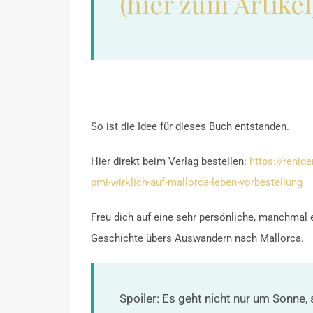
(hier zum Artikel
So ist die Idee für dieses Buch entstanden.
Hier direkt beim Verlag bestellen:
https://renid
pmi-wirklich-auf-mallorca-leben-vorbestellung
Freu dich auf eine sehr persönliche, manchmal 
Geschichte übers Auswandern nach Mallorca.
Spoiler: Es geht nicht nur um Sonne