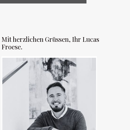
Mit herzlichen Grüssen, Ihr Lucas
Froese.