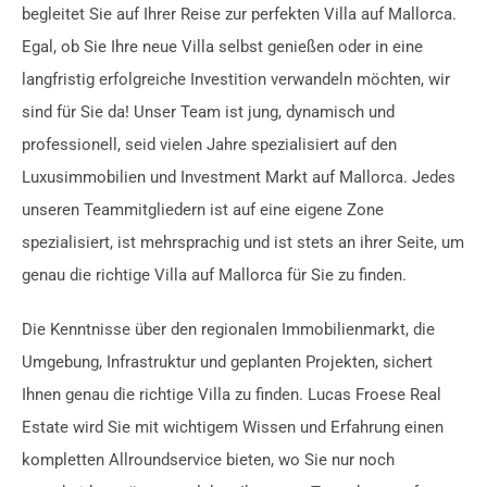
begleitet Sie auf Ihrer Reise zur perfekten Villa auf Mallorca.
Egal, ob Sie Ihre neue Villa selbst genießen oder in eine
langfristig erfolgreiche Investition verwandeln möchten, wir
sind für Sie da! Unser Team ist jung, dynamisch und
professionell, seid vielen Jahre spezialisiert auf den
Luxusimmobilien und Investment Markt auf Mallorca. Jedes
unseren Teammitgliedern ist auf eine eigene Zone
spezialisiert, ist mehrsprachig und ist stets an ihrer Seite, um
genau die richtige Villa auf Mallorca für Sie zu finden.
Die Kenntnisse über den regionalen Immobilienmarkt, die
Umgebung, Infrastruktur und geplanten Projekten, sichert
Ihnen genau die richtige Villa zu finden. Lucas Froese Real
Estate wird Sie mit wichtigem Wissen und Erfahrung einen
kompletten Allroundservice bieten, wo Sie nur noch