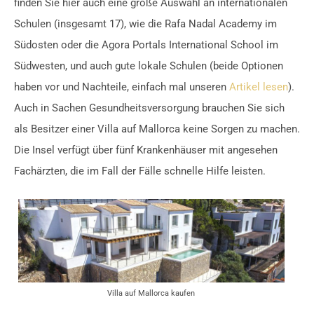
finden Sie hier auch eine große Auswahl an internationalen
Schulen (insgesamt 17), wie die Rafa Nadal Academy im
Südosten oder die Agora Portals International School im
Südwesten, und auch gute lokale Schulen (beide Optionen
haben vor und Nachteile, einfach mal unseren
Artikel lesen
).
Auch in Sachen Gesundheitsversorgung brauchen Sie sich
als Besitzer einer Villa auf Mallorca keine Sorgen zu machen.
Die Insel verfügt über fünf Krankenhäuser mit angesehen
Fachärzten, die im Fall der Fälle schnelle Hilfe leisten.
Villa auf Mallorca kaufen