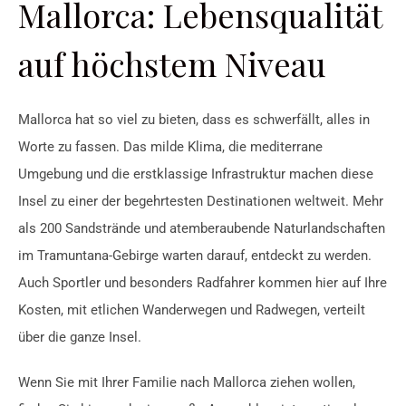
Mallorca: Lebensqualität
auf höchstem Niveau
Mallorca hat so viel zu bieten, dass es schwerfällt, alles in
Worte zu fassen. Das milde Klima, die mediterrane
Umgebung und die erstklassige Infrastruktur machen diese
Insel zu einer der begehrtesten Destinationen weltweit. Mehr
als 200 Sandstrände und atemberaubende Naturlandschaften
im Tramuntana-Gebirge warten darauf, entdeckt zu werden.
Auch Sportler und besonders Radfahrer kommen hier auf Ihre
Kosten, mit etlichen Wanderwegen und Radwegen, verteilt
über die ganze Insel.
Wenn Sie mit Ihrer Familie nach Mallorca ziehen wollen,