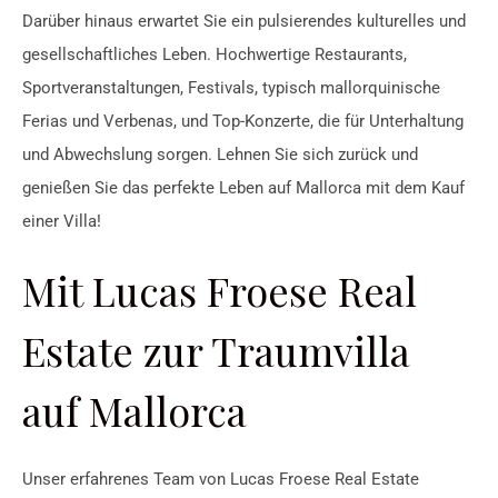
Darüber hinaus erwartet Sie ein pulsierendes kulturelles und
gesellschaftliches Leben. Hochwertige Restaurants,
Sportveranstaltungen, Festivals, typisch mallorquinische
Ferias und Verbenas, und Top-Konzerte, die für Unterhaltung
und Abwechslung sorgen. Lehnen Sie sich zurück und
genießen Sie das perfekte Leben auf Mallorca mit dem Kauf
einer Villa!
Mit Lucas Froese Real
Estate zur Traumvilla
auf Mallorca
Unser erfahrenes Team von Lucas Froese Real Estate