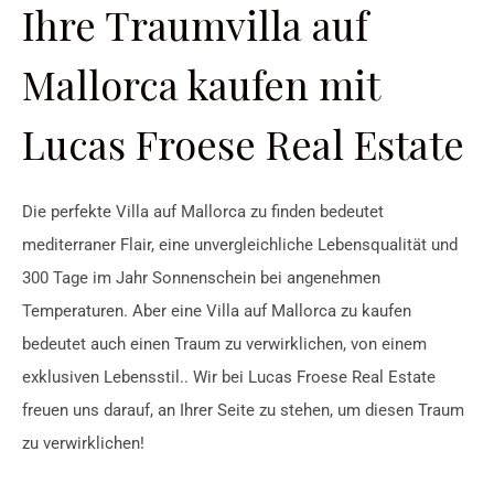
Ihre Traumvilla auf
Mallorca kaufen mit
Lucas Froese Real Estate
Die perfekte Villa auf Mallorca zu finden bedeutet
mediterraner Flair, eine unvergleichliche Lebensqualität und
300 Tage im Jahr Sonnenschein bei angenehmen
Temperaturen. Aber eine Villa auf Mallorca zu kaufen
bedeutet auch einen Traum zu verwirklichen, von einem
exklusiven Lebensstil.. Wir bei Lucas Froese Real Estate
freuen uns darauf, an Ihrer Seite zu stehen, um diesen Traum
zu verwirklichen!