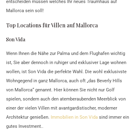
entscheiden müssen welches Ihr neues Traumhaus auf
Mallorca sein soll!
Top Locations für Villen auf Mallorca
Son Vida
Wenn Ihnen die Nähe zur Palma und dem Flughafen wichtig
ist, Sie aber dennoch in ruhiger und exklusiver Lage wohnen
wollen, ist Son Vida die perfekte Wahl. Die wohl exklusivste
Wohngegend in ganz Mallorca, auch oft „das Beverly Hills
von Mallorca“ genannt. Hier können Sie nicht nur Golf
spielen, sondern auch den atemberaubenden Meerblick von
einer der vielen Villen mit avantgardistischer, moderner
Architektur genießen.
Immobilien in Son Vida
sind immer ein
gutes Investment..