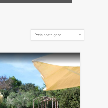
Preis absteigend