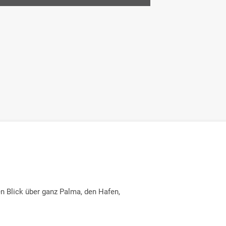
n Blick über ganz Palma, den Hafen,