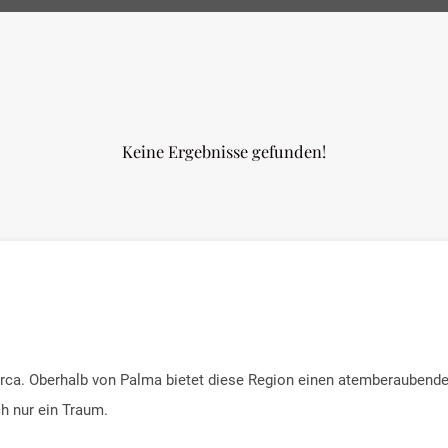
Keine Ergebnisse gefunden!
rca. Oberhalb von Palma bietet diese Region einen atemberaubende
ch nur ein Traum.