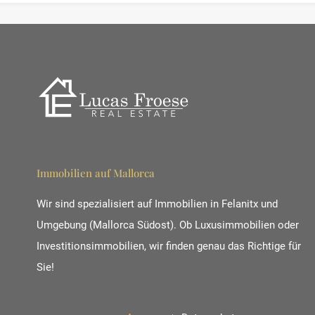
Immobilien auf Mallorca
Wir sind spezialisiert auf Immobilien in Felanitx und
Umgebung (Mallorca Südost). Ob Luxusimmobilien oder
Investitionsimmobilien, wir finden genau das Richtige für
Sie!