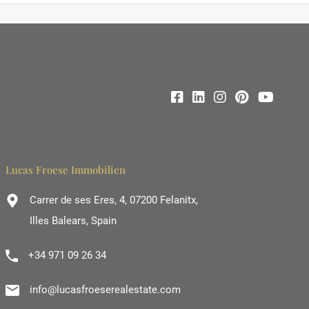
Lucas Froese Immobilien
Carrer de ses Eres, 4, 07200 Felanitx,
Illes Balears, Spain
+34 971 09 26 34
info@lucasfroeserealestate.com