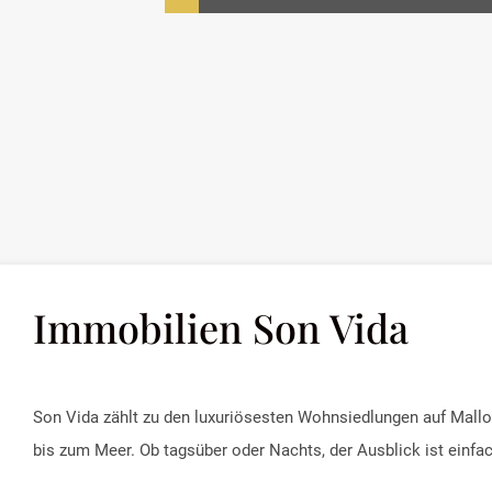
Immobilien Son Vida
Son Vida zählt zu den luxuriösesten Wohnsiedlungen auf Mallo
bis zum Meer. Ob tagsüber oder Nachts, der Ausblick ist einfa