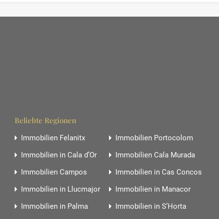
Beliebte Regionen
Immobilien Felanitx
Immobilien Portocolom
Immobilien in Cala d’Or
Immobilien Cala Murada
Immobilien Campos
Immobilien in Cas Concos
Immobilien in Llucmajor
Immobilien in Manacor
Immobilien in Palma
Immobilien in S’Horta