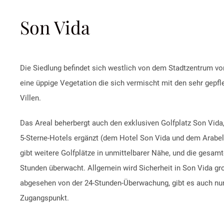
Son Vida
Die Siedlung befindet sich westlich von dem Stadtzentrum vo
eine üppige Vegetation die sich vermischt mit den sehr gepfl
Villen.
Das Areal beherbergt auch den exklusiven Golfplatz Son Vida
5-Sterne-Hotels ergänzt (dem Hotel Son Vida und dem Arabel
gibt weitere Golfplätze in unmittelbarer Nähe, und die gesamt
Stunden überwacht. Allgemein wird Sicherheit in Son Vida gr
abgesehen von der 24-Stunden-Überwachung, gibt es auch nur
Zugangspunkt.