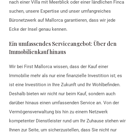
nach einer Villa mit Meerblick oder einer ländlichen Finca
suchen, unsere Expertise und unser umfangreiches
Büronetzwerk auf Mallorca garantieren, dass wir jede
Ecke der Insel genau kennen.
Ein umfassendes Serviceangebot: Über den
Immobilienkauf hinaus
Wir bei First Mallorca wissen, dass der Kauf einer
Immobilie mehr als nur eine finanzielle Investition ist; es
ist eine Investition in Ihre Zukunft und Ihr Wohlbefinden.
Deshalb bieten wir nicht nur beim Kauf, sondern auch
darüber hinaus einen umfassenden Service an. Von der
Vermögensverwaltung bis hin zu einem Netzwerk
kompetenter Dienstleister rund um Ihr Zuhause stehen wir
Ihnen zur Seite, um sicherzustellen, dass Sie nicht nur