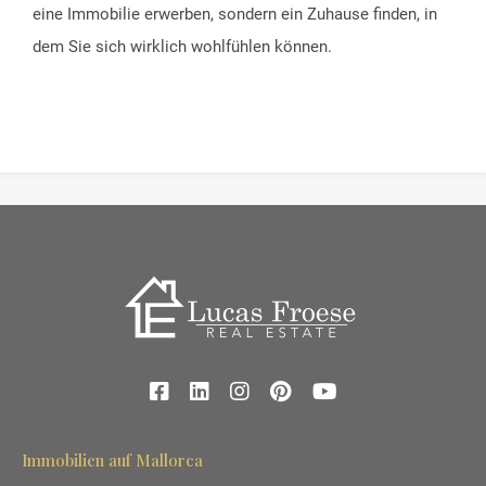
eine Immobilie erwerben, sondern ein Zuhause finden, in
dem Sie sich wirklich wohlfühlen können.
Immobilien auf Mallorca