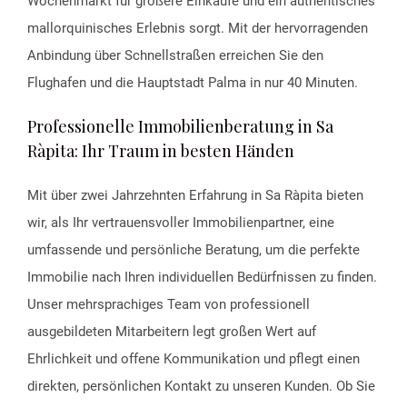
Wochenmarkt für größere Einkäufe und ein authentisches
mallorquinisches Erlebnis sorgt. Mit der hervorragenden
Anbindung über Schnellstraßen erreichen Sie den
Flughafen und die Hauptstadt Palma in nur 40 Minuten.
Professionelle Immobilienberatung in Sa
Ràpita: Ihr Traum in besten Händen
Mit über zwei Jahrzehnten Erfahrung in Sa Ràpita bieten
wir, als Ihr vertrauensvoller Immobilienpartner, eine
umfassende und persönliche Beratung, um die perfekte
Immobilie nach Ihren individuellen Bedürfnissen zu finden.
Unser mehrsprachiges Team von professionell
ausgebildeten Mitarbeitern legt großen Wert auf
Ehrlichkeit und offene Kommunikation und pflegt einen
direkten, persönlichen Kontakt zu unseren Kunden. Ob Sie