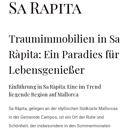
Sa Rapita
Traumimmobilien in Sa
Ràpita: Ein Paradies für
Lebensgenießer
Einführung in Sa Ràpita: Eine im Trend
liegende Region auf Mallorca
Sa Ràpita, gelegen an der idyllischen Südküste Mallorcas
in der Gemeinde Campos, ist ein Ort der Ruhe und
Schönheit, der insbesondere in den Sommermonaten