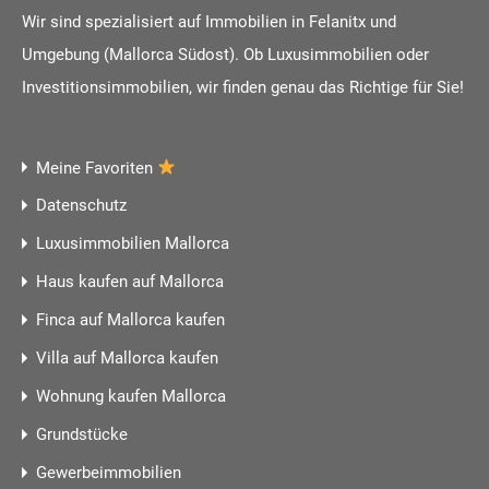
Wir sind spezialisiert auf Immobilien in Felanitx und
Umgebung (Mallorca Südost). Ob Luxusimmobilien oder
Investitionsimmobilien, wir finden genau das Richtige für Sie!
Meine Favoriten
Datenschutz
Luxusimmobilien Mallorca
Haus kaufen auf Mallorca
Finca auf Mallorca kaufen
Villa auf Mallorca kaufen
Wohnung kaufen Mallorca
Grundstücke
Gewerbeimmobilien