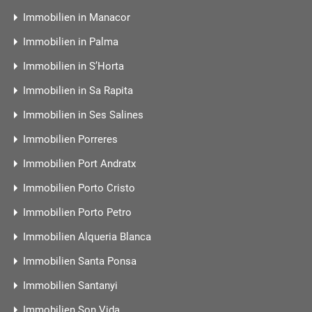
Immobilien in Manacor
Immobilien in Palma
Immobilien in S’Horta
Immobilien in Sa Rapita
Immobilien in Ses Salines
Immobilien Porreres
Immobilien Port Andratx
Immobilien Porto Cristo
Immobilien Porto Petro
Immobilien Alqueria Blanca
Immobilien Santa Ponsa
Immobilien Santanyi
Immobilien Son Vida