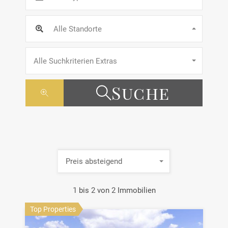
Alle Standorte
Alle Suchkriterien Extras
Suche
Preis absteigend
1
bis
2
von
2
Immobilien
Top Properties