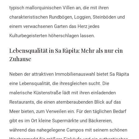
typisch mallorquinischen Villen an, die mit ihren
charakteristischen Rundbögen, Loggien, Steinböden und
einem verwachsenen Garten das Herz jedes
Kulturbegeisterten höherschlagen lassen.
Lebensqualität in Sa Ràpita: Mehr als nur ein
Zuhause
Neben der attraktiven Immobilienauswahl bietet Sa Ràpita
eine Lebensqualität, die ihresgleichen sucht. Die
malerische Küstenstraße lädt mit ihren einladenden
Restaurants, die einen atemberaubenden Blick auf das
Meer bieten, zum Verweilen ein. Für den täglichen Bedarf
gibt es im Ort kleine Supermärkte und Bäckereien,
während das nahegelegene Campos mit seinem schönen