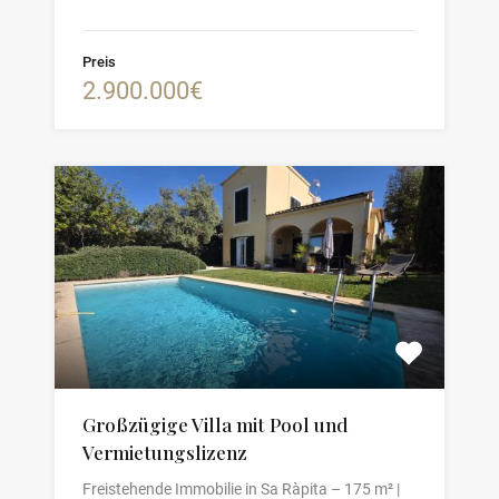
Preis
2.900.000€
Großzügige Villa mit Pool und
Vermietungslizenz
Freistehende Immobilie in Sa Ràpita – 175 m² |