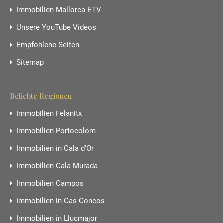
Immobilien Mallorca ETV
Unsere YouTube Videos
Empfohlene Seiten
Sitemap
Beliebte Regionen
Immobilien Felanitx
Immobilien Portocolom
Immobilien in Cala d’Or
Immobilien Cala Murada
Immobilien Campos
Immobilien in Cas Concos
Immobilien in Llucmajor