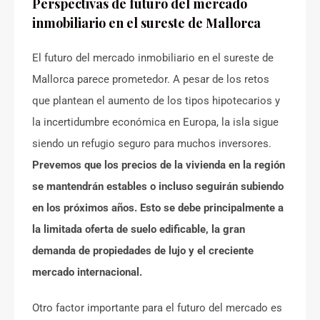
Perspectivas de futuro del mercado
inmobiliario en el sureste de Mallorca
El futuro del mercado inmobiliario en el sureste de
Mallorca parece prometedor. A pesar de los retos
que plantean el aumento de los tipos hipotecarios y
la incertidumbre económica en Europa, la isla sigue
siendo un refugio seguro para muchos inversores.
Prevemos que los precios de la vivienda en la región
se mantendrán estables o incluso seguirán subiendo
en los próximos años.
Esto se debe principalmente a
la limitada oferta de suelo edificable, la gran
demanda de propiedades de lujo y el creciente
mercado internacional.
Otro factor importante para el futuro del mercado es