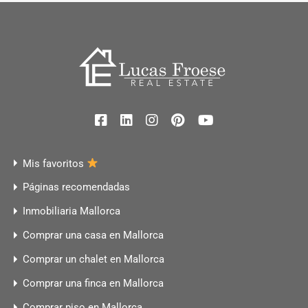
Mis favoritos
Páginas recomendadas
Inmobiliaria Mallorca
Comprar una casa en Mallorca
Comprar un chalet en Mallorca
Comprar una finca en Mallorca
Comprar piso en Mallorca