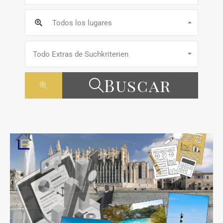
Todos los lugares
Todo Extras de Suchkriterien
Buscar