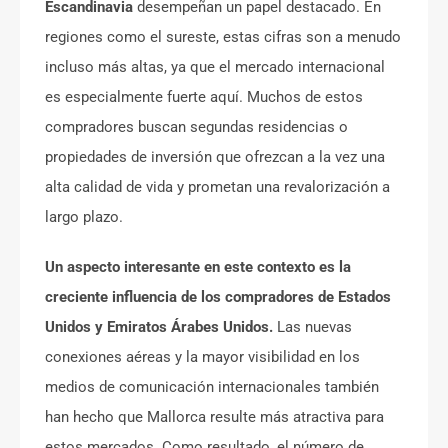
Escandinavia
desempeñan un papel destacado. En
regiones como el sureste, estas cifras son a menudo
incluso más altas, ya que el mercado internacional
es especialmente fuerte aquí. Muchos de estos
compradores buscan segundas residencias o
propiedades de inversión que ofrezcan a la vez una
alta calidad de vida y prometan una revalorización a
largo plazo.
Un aspecto interesante en este contexto es la
creciente influencia de los compradores de Estados
Unidos y Emiratos Árabes Unidos.
Las nuevas
conexiones aéreas y la mayor visibilidad en los
medios de comunicación internacionales también
han hecho que Mallorca resulte más atractiva para
estos mercados. Como resultado, el número de