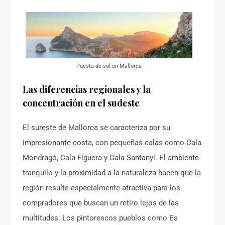
Puesta de sol en Mallorca
Las diferencias regionales y la
concentración en el sudeste
El sureste de Mallorca se caracteriza por su
impresionante costa, con pequeñas calas como Cala
Mondragó, Cala Figuera y Cala Santanyí. El ambiente
tranquilo y la proximidad a la naturaleza hacen que la
región resulte especialmente atractiva para los
compradores que buscan un retiro lejos de las
multitudes. Los pintorescos pueblos como Es