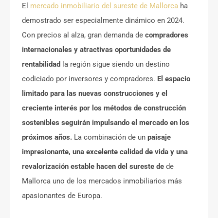
El
mercado inmobiliario del sureste de Mallorca
ha
demostrado ser especialmente dinámico en 2024.
Con precios al alza, gran demanda de
compradores
internacionales y atractivas oportunidades de
rentabilidad
la región sigue siendo un destino
codiciado por inversores y compradores.
El espacio
limitado para las nuevas construcciones y el
creciente interés por los métodos de construcción
sostenibles seguirán impulsando el mercado en los
próximos años.
La combinación de un
paisaje
impresionante, una excelente calidad de vida y una
revalorización estable hacen del sureste de
de
Mallorca uno de los mercados inmobiliarios más
apasionantes de Europa.