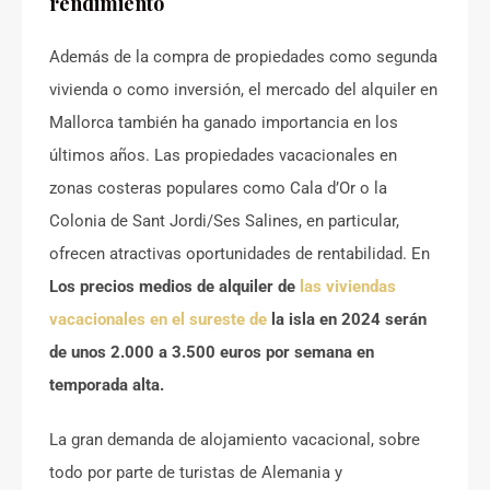
rendimiento
Además de la compra de propiedades como segunda
vivienda o como inversión, el mercado del alquiler en
Mallorca también ha ganado importancia en los
últimos años. Las propiedades vacacionales en
zonas costeras populares como Cala d’Or o la
Colonia de Sant Jordi/Ses Salines, en particular,
ofrecen atractivas oportunidades de rentabilidad. En
Los precios medios de alquiler de
las viviendas
vacacionales en el sureste de
la isla en 2024 serán
de unos 2.000 a 3.500 euros por semana en
temporada alta.
La gran demanda de alojamiento vacacional, sobre
todo por parte de turistas de Alemania y