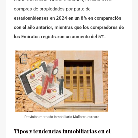
compras de propiedades por parte de
estadounidenses en 2024 en un 8% en comparación
con el año anterior, mientras que los compradores de
los Emiratos registraron un aumento del 5%.
Previsión mercado inmobiliario Mallorca sureste
Tipos y tendencias inmobiliarias en el