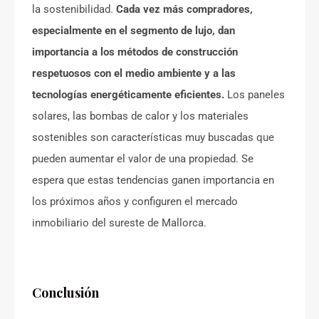
la sostenibilidad.
Cada vez más compradores,
especialmente en el segmento de lujo, dan
importancia a los métodos de construcción
respetuosos con el medio ambiente y a las
tecnologías energéticamente eficientes.
Los paneles
solares, las bombas de calor y los materiales
sostenibles son características muy buscadas que
pueden aumentar el valor de una propiedad. Se
espera que estas tendencias ganen importancia en
los próximos años y configuren el mercado
inmobiliario del sureste de Mallorca.
Conclusión