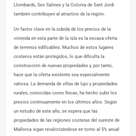
Llombards, Ses Salines y la Colonia de Sant Jordi
también contribuyen al atractivo de la región.
Un factor clave en la subida de los precios de la
vivienda en esta parte de la isla es la escasa oferta
de terrenos edificables. Muchos de estos lugares
costeros están protegidos, lo que dificulta la
construcción de nuevas propiedades y, por tanto,
hace que la oferta existente sea especialmente
valiosa. La demanda de villas de lujo y propiedades
rurales, conocidas como fincas, ha hecho subir los
precios continuamente en los últimos años. Según
un estudio de este año, se espera que las
propiedades de las regiones costeras del sureste de
Mallorca sigan revalorizándose en torno al 5% anual