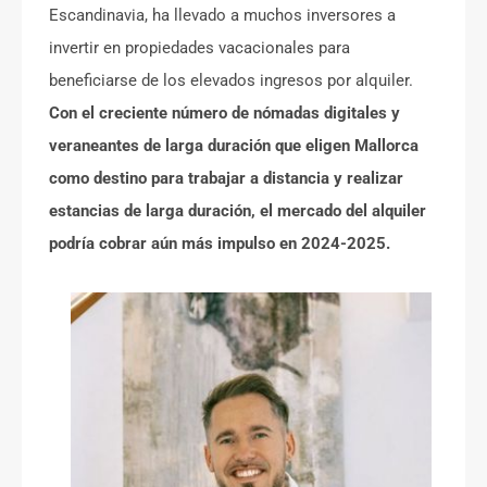
Escandinavia, ha llevado a muchos inversores a
invertir en propiedades vacacionales para
beneficiarse de los elevados ingresos por alquiler.
Con el creciente número de nómadas digitales y
veraneantes de larga duración que eligen Mallorca
como destino para trabajar a distancia y realizar
estancias de larga duración, el mercado del alquiler
podría cobrar aún más impulso en 2024-2025.