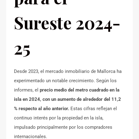
Sureste 2024-
25
Desde 2023, el mercado inmobiliario de Mallorca ha
experimentado un notable crecimiento. Según los
informes, el
precio medio del metro cuadrado en la
isla en 2024, con un aumento de alrededor del 11,2
% respecto al año anterior.
Estas cifras reflejan el
continuo interés por la propiedad en la isla,
impulsado principalmente por los compradores
internacionales.