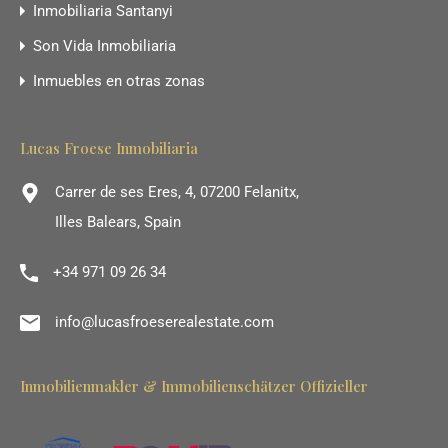
Inmobiliaria Santanyi
Son Vida Inmobiliaria
Inmuebles en otras zonas
Lucas Froese Inmobiliaria
Carrer de ses Eres, 4, 07200 Felanitx,
Illes Balears, Spain
+34 971 09 26 34
info@lucasfroeserealestate.com
Inmobilienmakler & Immobilienschätzer Offizieller