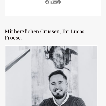
Mit herzlichen Grüssen, Ihr Lucas
Froese.