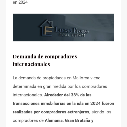
en 2024.
Demanda de compradores
internacionales
La demanda de propiedades en Mallorca viene
determinada en gran medida por los compradores
internacionales.
Alrededor del 33% de las
transacciones inmobiliarias en la isla en 2024 fueron
realizadas por compradores extranjeros,
siendo los
compradores de
Alemania, Gran Bretaña y