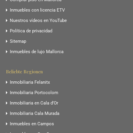
Inmuebles con licencia ETV
Nuestros vídeos en YouTube
Política de privacidad
Sitemap
Inmuebles de lujo Mallorca
Beliebte Regionen
Inmobiliaria Felanitx
Inmobiliaria Portocolom
Inmobiliaria en Cala d’Or
Inmobiliaria Cala Murada
Inmuebles en Campos