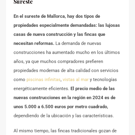
Sureste
En el sureste de Mallorca, hay dos tipos de
propiedades especialmente demandadas: las lujosas
casas de nueva construcción y las fincas que
necesitan reformas.
La demanda de nuevas
construcciones ha aumentado mucho en los últimos
años, ya que muchos compradores prefieren
propiedades modernas de alta calidad con servicios
como
piscinas infinitas
,
vistas al mar
y tecnologías
energéticamente eficientes.
El precio medio de las
nuevas construcciones en la región en 2024 es de
unos 5.000 a 6.500 euros por metro cuadrado,
dependiendo de la ubicación y las características.
Al mismo tiempo, las fincas tradicionales gozan de