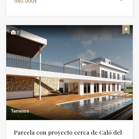
580.000€
7
Terrenos
Parcela con proyecto cerca de Caló del