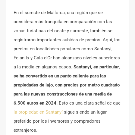
En el sureste de Mallorca, una región que se
considera más tranquila en comparación con las
zonas turísticas del oeste y suroeste, también se
registraron importantes subidas de precios. Aquí, los
precios en localidades populares como Santanyí,
Felanitx y Cala d’Or han alcanzado niveles superiores
a la media en algunos casos.
Santanyí, en particular,
se ha convertido en un punto caliente para las
propiedades de lujo, con precios por metro cuadrado
para las nuevas construcciones de una media de
6.500 euros en 2024.
Esto es una clara señal de que
la propiedad en Santanyí
sigue siendo un lugar
preferido por los inversores y compradores
extranjeros.