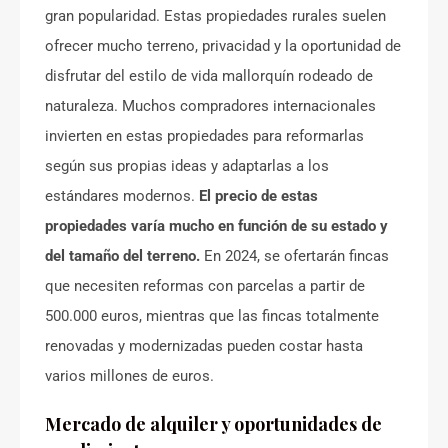
gran popularidad. Estas propiedades rurales suelen
ofrecer mucho terreno, privacidad y la oportunidad de
disfrutar del estilo de vida mallorquín rodeado de
naturaleza. Muchos compradores internacionales
invierten en estas propiedades para reformarlas
según sus propias ideas y adaptarlas a los
estándares modernos.
El precio de estas
propiedades varía mucho en función de su estado y
del tamaño del terreno.
En 2024, se ofertarán fincas
que necesiten reformas con parcelas a partir de
500.000 euros, mientras que las fincas totalmente
renovadas y modernizadas pueden costar hasta
varios millones de euros.
Mercado de alquiler y oportunidades de