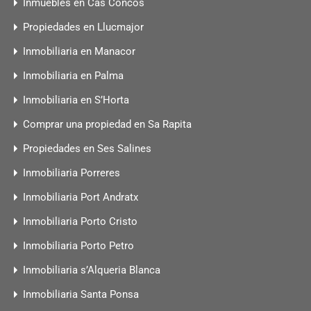
Inmuebles en Cas Concos
Propiedades en Llucmajor
Inmobiliaria en Manacor
Inmobiliaria en Palma
Inmobiliaria en S’Horta
Comprar una propiedad en Sa Rapita
Propiedades en Ses Salines
Inmobiliaria Porreres
Inmobiliaria Port Andratx
Inmobiliaria Porto Cristo
Inmobiliaria Porto Petro
Inmobiliaria s’Alqueria Blanca
Inmobiliaria Santa Ponsa