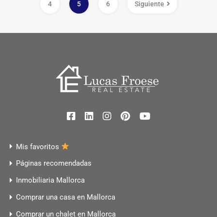
4
5
6
Siguiente
Mis favoritos
Páginas recomendadas
Inmobiliaria Mallorca
Comprar una casa en Mallorca
Comprar un chalet en Mallorca