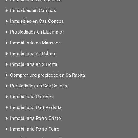
Inmuebles en Campos
Inmuebles en Cas Concos
Propiedades en Llucmajor
Inmobiliaria en Manacor
Inmobiliaria en Palma
Inmobiliaria en S’Horta
Comprar una propiedad en Sa Rapita
Propiedades en Ses Salines
Inmobiliaria Porreres
Inmobiliaria Port Andratx
Inmobiliaria Porto Cristo
Inmobiliaria Porto Petro