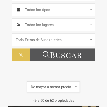
Todos los tipos
Todos los lugares
Todo Extras de Suchkriterien
Buscar
De mayor a menor precio
49
a
60
de
62
propiedades