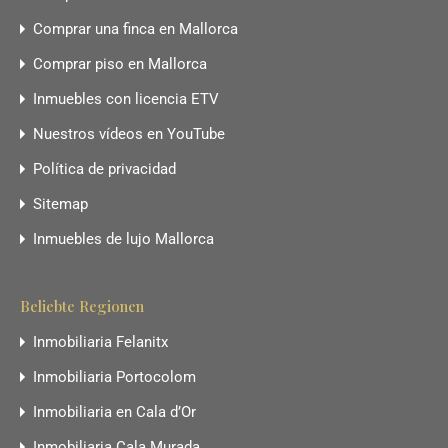
Comprar una finca en Mallorca
Comprar piso en Mallorca
Inmuebles con licencia ETV
Nuestros vídeos en YouTube
Política de privacidad
Sitemap
Inmuebles de lujo Mallorca
Beliebte Regionen
Inmobiliaria Felanitx
Inmobiliaria Portocolom
Inmobiliaria en Cala d’Or
Inmobiliaria Cala Murada