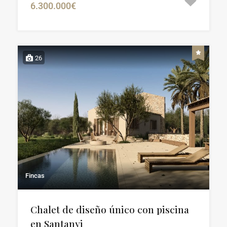
6.300.000€
26
Fincas
Chalet de diseño único con piscina
en Santanyi