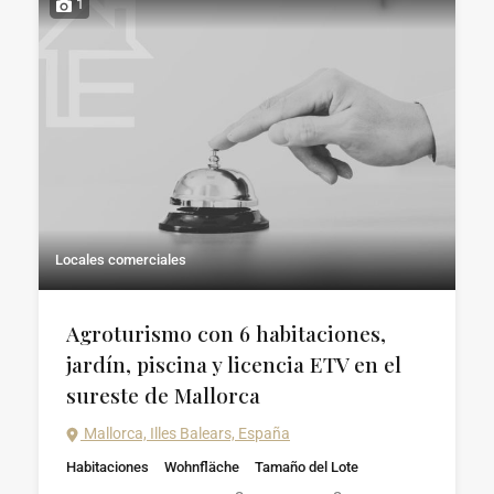
1
Locales comerciales
Agroturismo con 6 habitaciones,
jardín, piscina y licencia ETV en el
sureste de Mallorca
Mallorca, Illes Balears, España
Habitaciones
Wohnfläche
Tamaño del Lote