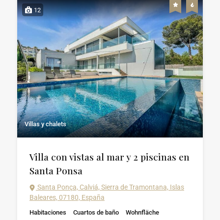
12
Villas y chalets
Villa con vistas al mar y 2 piscinas en
Santa Ponsa
Santa Ponça, Calviá, Sierra de Tramontana, Islas
Baleares, 07180, España
Habitaciones
Cuartos de baño
Wohnfläche