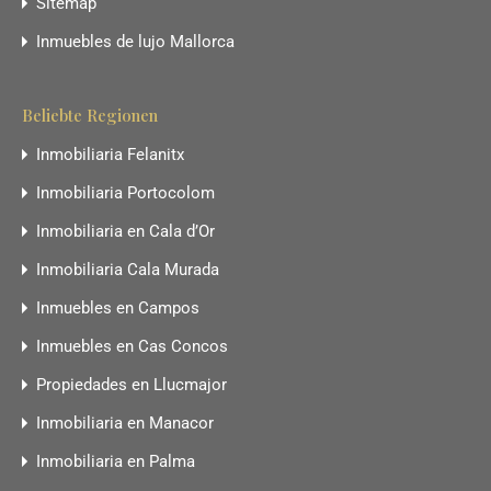
Sitemap
Inmuebles de lujo Mallorca
Beliebte Regionen
Inmobiliaria Felanitx
Inmobiliaria Portocolom
Inmobiliaria en Cala d’Or
Inmobiliaria Cala Murada
Inmuebles en Campos
Inmuebles en Cas Concos
Propiedades en Llucmajor
Inmobiliaria en Manacor
Inmobiliaria en Palma