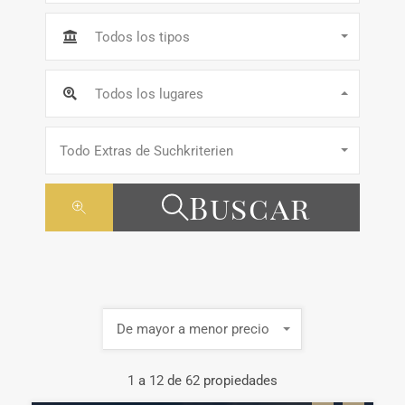
Todos los tipos
Todos los lugares
Todo Extras de Suchkriterien
Buscar
De mayor a menor precio
1
a
12
de
62
propiedades