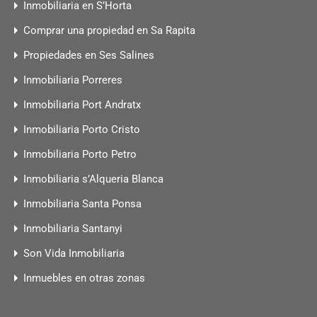
Inmobiliaria en S’Horta
Comprar una propiedad en Sa Rapita
Propiedades en Ses Salines
Inmobiliaria Porreres
Inmobiliaria Port Andratx
Inmobiliaria Porto Cristo
Inmobiliaria Porto Petro
Inmobiliaria s’Alqueria Blanca
Inmobiliaria Santa Ponsa
Inmobiliaria Santanyi
Son Vida Inmobiliaria
Inmuebles en otras zonas