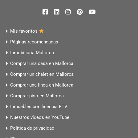
Mis favoritos
Páginas recomendadas
Inmobiliaria Mallorca
Comprar una casa en Mallorca
Comprar un chalet en Mallorca
Comprar una finca en Mallorca
Comprar piso en Mallorca
Inmuebles con licencia ETV
Nuestros vídeos en YouTube
Política de privacidad