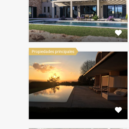
Propiedades principales