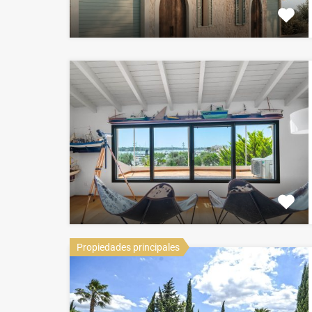
Propiedades principales