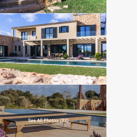
See All Photos (32)