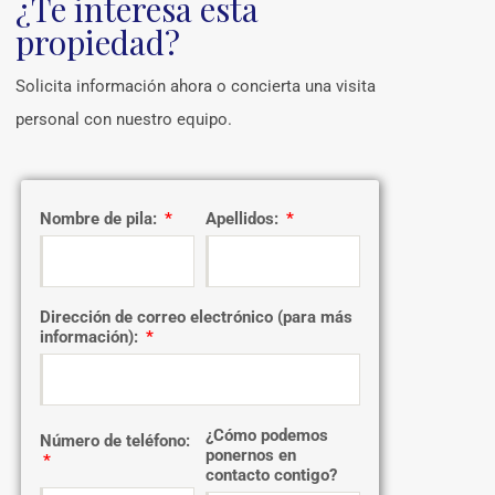
¿Te interesa esta
propiedad?
Solicita información ahora o concierta una visita
personal con nuestro equipo.
Nombre de pila:
Apellidos:
Dirección de correo electrónico (para más
información):
¿Cómo podemos
Número de teléfono:
ponernos en
contacto contigo?