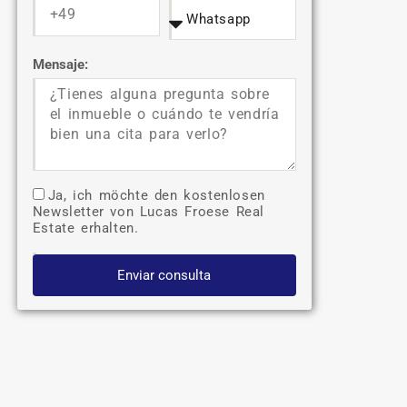
Mensaje:
Ja, ich möchte den kostenlosen
Newsletter von Lucas Froese Real
Estate erhalten.
Enviar consulta