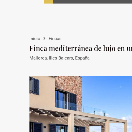
Inicio
Fincas
Finca mediterránea de lujo en u
Mallorca, Illes Balears, España