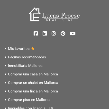
Mis favoritos
Páginas recomendadas
Inmobiliaria Mallorca
Comprar una casa en Mallorca
Comprar un chalet en Mallorca
Comprar una finca en Mallorca
Comprar piso en Mallorca
Inmuebles con licencia ETV