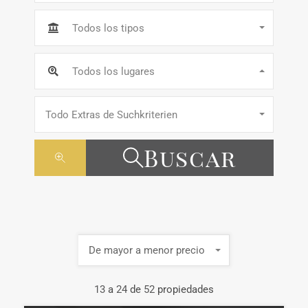
Todos los tipos
Todos los lugares
Todo Extras de Suchkriterien
Buscar
De mayor a menor precio
13
a
24
de
52
propiedades