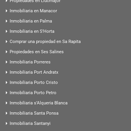
Propiedades en Llucmajor
Inmobiliaria en Manacor
Inmobiliaria en Palma
Inmobiliaria en S’Horta
Comprar una propiedad en Sa Rapita
Propiedades en Ses Salines
Inmobiliaria Porreres
Inmobiliaria Port Andratx
Inmobiliaria Porto Cristo
Inmobiliaria Porto Petro
Inmobiliaria s’Alqueria Blanca
Inmobiliaria Santa Ponsa
Inmobiliaria Santanyi