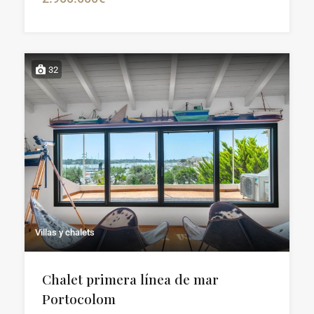
32
Villas y chalets
Chalet primera línea de mar
Portocolom