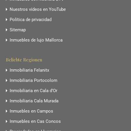
Nuestros vídeos en YouTube
Política de privacidad
Sitemap
Inmuebles de lujo Mallorca
Beliebte Regionen
Inmobiliaria Felanitx
Inmobiliaria Portocolom
Inmobiliaria en Cala d’Or
Inmobiliaria Cala Murada
Inmuebles en Campos
Inmuebles en Cas Concos