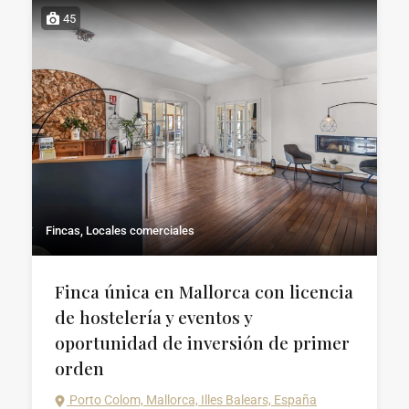
45
Fincas, Locales comerciales
Finca única en Mallorca con licencia
de hostelería y eventos y
oportunidad de inversión de primer
orden
Porto Colom, Mallorca, Illes Balears, España