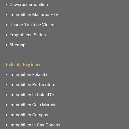
Gewerbeimmobilien
Immobilien Mallorca ETV
Unsere YouTube Videos
Empfohlene Seiten
Sitemap
Beliebte Regionen
Immobilien Felanitx
Immobilien Portocolom
Immobilien in Cala d’Or
Immobilien Cala Murada
Immobilien Campos
Immobilien in Cas Concos