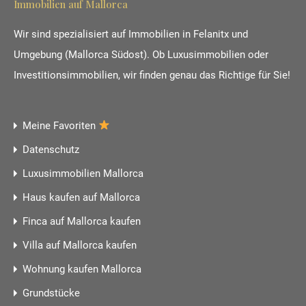
Immobilien auf Mallorca
Wir sind spezialisiert auf Immobilien in Felanitx und
Umgebung (Mallorca Südost). Ob Luxusimmobilien oder
Investitionsimmobilien, wir finden genau das Richtige für Sie!
Meine Favoriten
Datenschutz
Luxusimmobilien Mallorca
Haus kaufen auf Mallorca
Finca auf Mallorca kaufen
Villa auf Mallorca kaufen
Wohnung kaufen Mallorca
Grundstücke