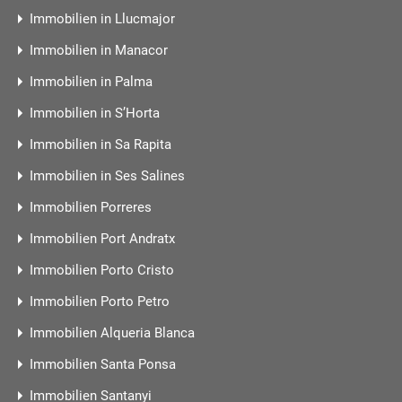
Immobilien in Llucmajor
Immobilien in Manacor
Immobilien in Palma
Immobilien in S’Horta
Immobilien in Sa Rapita
Immobilien in Ses Salines
Immobilien Porreres
Immobilien Port Andratx
Immobilien Porto Cristo
Immobilien Porto Petro
Immobilien Alqueria Blanca
Immobilien Santa Ponsa
Immobilien Santanyi