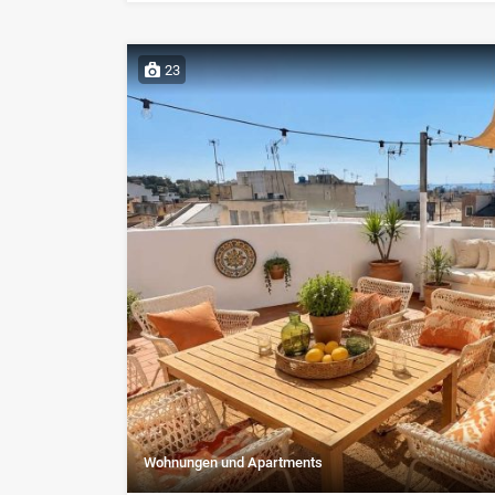
23
Wohnungen und Apartments