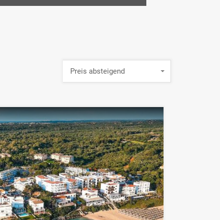
Preis absteigend